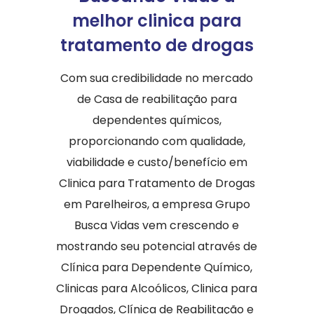
melhor clinica para
tratamento de drogas
Com sua credibilidade no mercado
de Casa de reabilitação para
dependentes químicos,
proporcionando com qualidade,
viabilidade e custo/benefício em
Clinica para Tratamento de Drogas
em Parelheiros, a empresa Grupo
Busca Vidas vem crescendo e
mostrando seu potencial através de
Clínica para Dependente Químico,
Clinicas para Alcoólicos, Clinica para
Drogados, Clínica de Reabilitação e