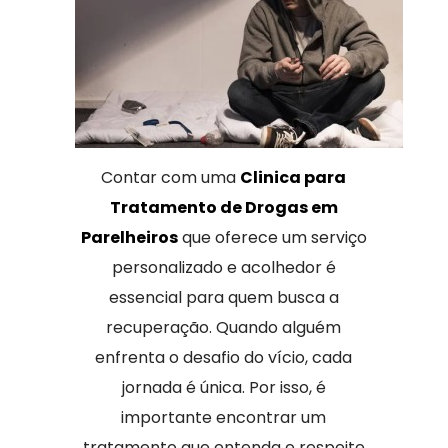
Contar com uma
Clinica para
Tratamento de Drogas em
Parelheiros
que oferece um serviço
personalizado e acolhedor é
essencial para quem busca a
recuperação. Quando alguém
enfrenta o desafio do vício, cada
jornada é única. Por isso, é
importante encontrar um
tratamento que entenda e respeite