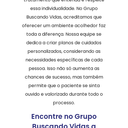
essa individualidade. No Grupo
Buscando Vidas, acreditamos que
oferecer um ambiente acolhedor faz
toda a diferença. Nossa equipe se
dedica a criar planos de cuidados
personalizados, considerando as
necessidades específicas de cada
pessoa. Isso não só aumenta as
chances de sucesso, mas também
permite que o paciente se sinta
ouvido e valorizado durante todo o
processo.
Encontre no Grupo
Buscando Vidas a