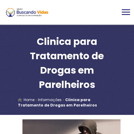
Clinica para
Tratamento de
Drogas em
Parelheiros
Home
»
Informações
»
Clinica para
Tratamento de Drogas em Parelheiros