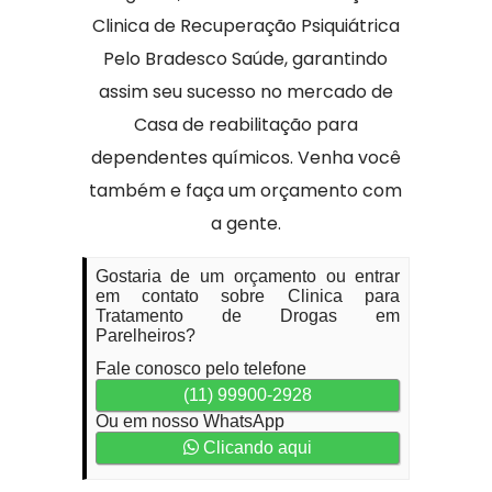
Clinica de Recuperação Psiquiátrica
Pelo Bradesco Saúde, garantindo
assim seu sucesso no mercado de
Casa de reabilitação para
dependentes químicos. Venha você
também e faça um orçamento com
a gente.
Gostaria de um orçamento ou entrar
em contato sobre Clinica para
Tratamento de Drogas em
Parelheiros?
Fale conosco pelo telefone
(11) 99900-2928
Ou em nosso WhatsApp
Clicando aqui