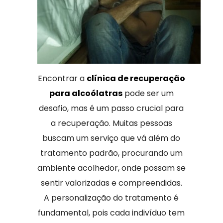
Encontrar a
clínica de recuperação
para alcoólatras
pode ser um
desafio, mas é um passo crucial para
a recuperação. Muitas pessoas
buscam um serviço que vá além do
tratamento padrão, procurando um
ambiente acolhedor, onde possam se
sentir valorizadas e compreendidas.
A personalização do tratamento é
fundamental, pois cada indivíduo tem