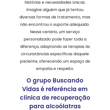
histórias e necessidades únicas.
Imagine alguém que já tentou
diversas formas de tratamento, mas
não encontrou o suporte adequado.
Nesse cenário, um serviço
personalizado pode fazer toda a
diferença, adaptando as terapias às
circunstâncias específicas daquele
paciente, oferecendo um espaço de
empatia e respeito.
O grupo Buscando
Vidas é referência em
clínica de recuperação
para alcoólatras