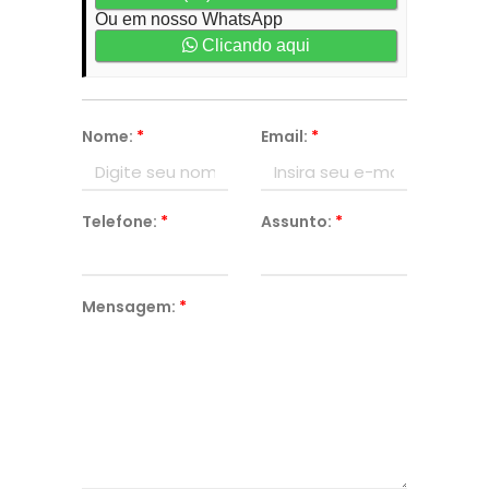
Ou em nosso WhatsApp
Clicando aqui
Nome:
*
Email:
*
Telefone:
*
Assunto:
*
Mensagem:
*