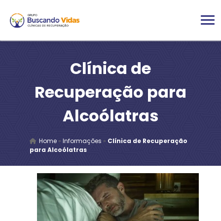
Clínica de
Recuperação para
Alcoólatras
Home
»
Informações
»
Clínica de Recuperação
para Alcoólatras