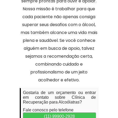
sempre prontas para ouvir e apoiar.
Nossa missão é trabalhar para que
cada paciente não apenas consiga
superar seus desafios com o álcool,
mas também alcance uma vida mais
plena e saudável. Se você conhece
alguém em busca de apoio, talvez
sejamos a recomendação certa,
combinando cuidado e
profissionalismo de um jeito
acolhedor e efetivo.
Gostaria de um orçamento ou entrar
em contato sobre Clínica de
Recuperação para Alcoólatras?
Fale conosco pelo telefone
(11) 99900-2928