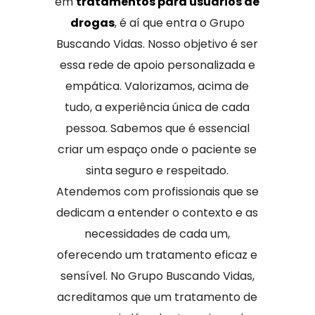
em
tratamentos para usuários de
drogas
, é aí que entra o Grupo
Buscando Vidas. Nosso objetivo é ser
essa rede de apoio personalizada e
empática. Valorizamos, acima de
tudo, a experiência única de cada
pessoa. Sabemos que é essencial
criar um espaço onde o paciente se
sinta seguro e respeitado.
Atendemos com profissionais que se
dedicam a entender o contexto e as
necessidades de cada um,
oferecendo um tratamento eficaz e
sensível. No Grupo Buscando Vidas,
acreditamos que um tratamento de