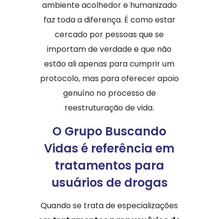
ambiente acolhedor e humanizado
faz toda a diferença. É como estar
cercado por pessoas que se
importam de verdade e que não
estão ali apenas para cumprir um
protocolo, mas para oferecer apoio
genuíno no processo de
reestruturação de vida.
O Grupo Buscando
Vidas é referência em
tratamentos para
usuários de drogas
Quando se trata de especializações