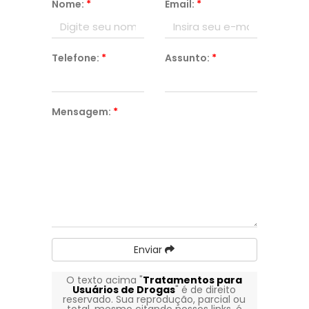
Nome:
*
Email:
*
Telefone:
*
Assunto:
*
Mensagem:
*
Enviar
O texto acima "
Tratamentos para
Usuários de Drogas
" é de direito
reservado. Sua reprodução, parcial ou