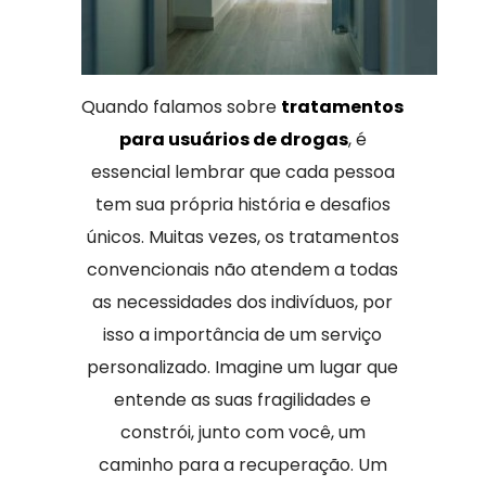
Quando falamos sobre
tratamentos
para usuários de drogas
, é
essencial lembrar que cada pessoa
tem sua própria história e desafios
únicos. Muitas vezes, os tratamentos
convencionais não atendem a todas
as necessidades dos indivíduos, por
isso a importância de um serviço
personalizado. Imagine um lugar que
entende as suas fragilidades e
constrói, junto com você, um
caminho para a recuperação. Um