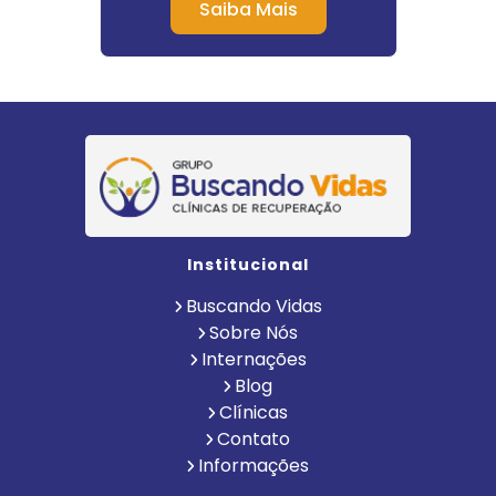
Saiba Mais
Institucional
Buscando Vidas
Sobre Nós
Internações
Blog
Clínicas
Contato
Informações