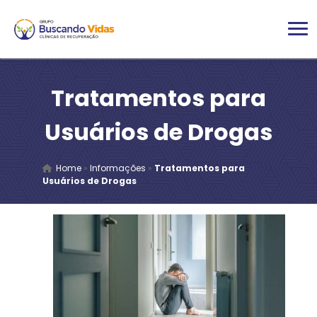
Tratamentos para
Usuários de Drogas
Home
»
Informações
»
Tratamentos para
Usuários de Drogas