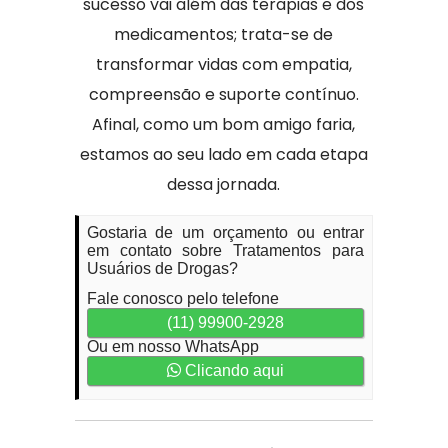
sucesso vai além das terapias e dos
medicamentos; trata-se de
transformar vidas com empatia,
compreensão e suporte contínuo.
Afinal, como um bom amigo faria,
estamos ao seu lado em cada etapa
dessa jornada.
Gostaria de um orçamento ou entrar
em contato sobre Tratamentos para
Usuários de Drogas?
Fale conosco pelo telefone
(11) 99900-2928
Ou em nosso WhatsApp
Clicando aqui