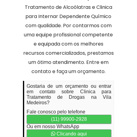
Tratamento de Alcoólatras e Clinica
para Internar Dependente Químico
com qualidade. Por contarmos com
uma equipe profissional competente
e equipada com os melhores
recursos comercializados, prestamos
um ótimo atendimento. Entre em
contato e faça um orçamento.
Gostaria de um orçamento ou entrar
em contato sobre Clinica para
Tratamento de Drogas na Vila
Medeiros?
Fale conosco pelo telefone
(11) 99900-2928
Ou em nosso WhatsApp
Clicando aqui