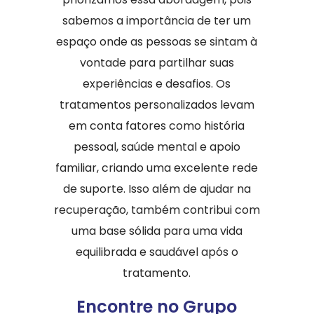
sabemos a importância de ter um
espaço onde as pessoas se sintam à
vontade para partilhar suas
experiências e desafios. Os
tratamentos personalizados levam
em conta fatores como história
pessoal, saúde mental e apoio
familiar, criando uma excelente rede
de suporte. Isso além de ajudar na
recuperação, também contribui com
uma base sólida para uma vida
equilibrada e saudável após o
tratamento.
Encontre no Grupo