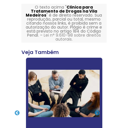
O texto acima "
Clinica para
Tratamento de Drogas na Vila
Medeiros
" é de direito reservado. Sua
reprodução, parcial ou total, mesmo
citando nossos links, é proibida sem a
autorização do autor. Plágio é crime e
está previsto no artigo 184 do Código
Penal. –
Lei n° 9.610-98 sobre direitos
autorais
.
Veja Também