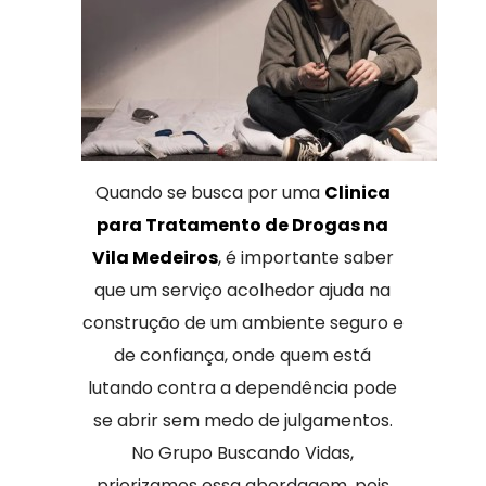
Quando se busca por uma
Clinica
para Tratamento de Drogas na
Vila Medeiros
, é importante saber
que um serviço acolhedor ajuda na
construção de um ambiente seguro e
de confiança, onde quem está
lutando contra a dependência pode
se abrir sem medo de julgamentos.
No Grupo Buscando Vidas,
priorizamos essa abordagem, pois