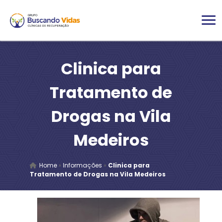
Clinica para
Tratamento de
Drogas na Vila
Medeiros
Home
»
Informações
»
Clinica para
Tratamento de Drogas na Vila Medeiros