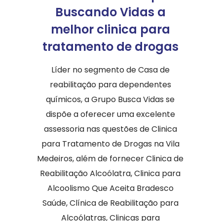
Buscando Vidas a
melhor clinica para
tratamento de drogas
Líder no segmento de Casa de
reabilitação para dependentes
químicos, a Grupo Busca Vidas se
dispõe a oferecer uma excelente
assessoria nas questões de Clinica
para Tratamento de Drogas na Vila
Medeiros, além de fornecer Clinica de
Reabilitação Alcoólatra, Clinica para
Alcoolismo Que Aceita Bradesco
Saúde, Clínica de Reabilitação para
Alcoólatras, Clinicas para