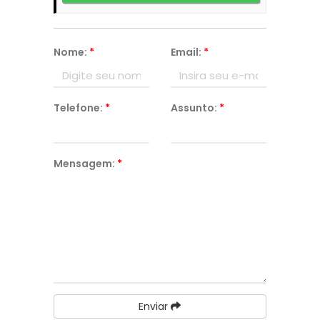
Nome:
*
Email:
*
Telefone:
*
Assunto:
*
Mensagem:
*
Enviar