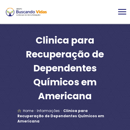
Clinica para
Recuperação de
Dependentes
Químicos em
Americana
Home
»
Informações
»
Clinica para
Recuperação de Dependentes Químicos em
Americana