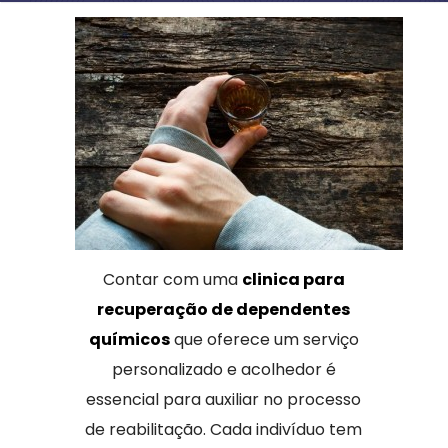
Contar com uma
clinica para
recuperação de dependentes
químicos
que oferece um serviço
personalizado e acolhedor é
essencial para auxiliar no processo
de reabilitação. Cada indivíduo tem