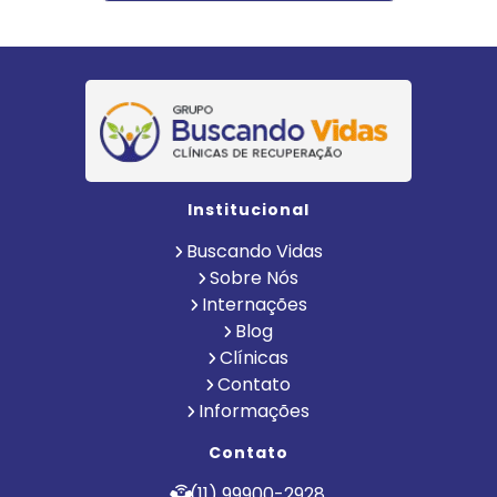
Institucional
Buscando Vidas
Sobre Nós
Internações
Blog
Clínicas
Contato
Informações
Contato
(11) 99900-2928