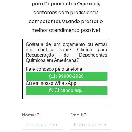
para Dependentes Químicos,
contamos com profissionais
competentes visando prestar o
melhor atendimento possível.
Gostaria de um orçamento ou entrar
em contato sobre Clinica para
Recuperação de Dependentes
Químicos em Americana?
Fale conosco pelo telefone
(11) 99900-2928
Ou em nosso WhatsApp
Clicando aqui
Nome:
*
Email:
*