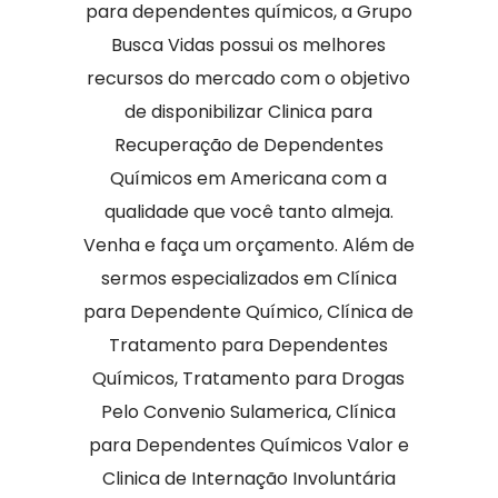
para dependentes químicos, a Grupo
Busca Vidas possui os melhores
recursos do mercado com o objetivo
de disponibilizar Clinica para
Recuperação de Dependentes
Químicos em Americana com a
qualidade que você tanto almeja.
Venha e faça um orçamento. Além de
sermos especializados em Clínica
para Dependente Químico, Clínica de
Tratamento para Dependentes
Químicos, Tratamento para Drogas
Pelo Convenio Sulamerica, Clínica
para Dependentes Químicos Valor e
Clinica de Internação Involuntária