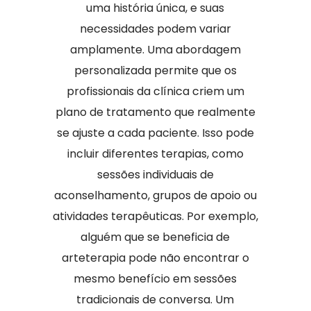
uma história única, e suas
necessidades podem variar
amplamente. Uma abordagem
personalizada permite que os
profissionais da clínica criem um
plano de tratamento que realmente
se ajuste a cada paciente. Isso pode
incluir diferentes terapias, como
sessões individuais de
aconselhamento, grupos de apoio ou
atividades terapêuticas. Por exemplo,
alguém que se beneficia de
arteterapia pode não encontrar o
mesmo benefício em sessões
tradicionais de conversa. Um