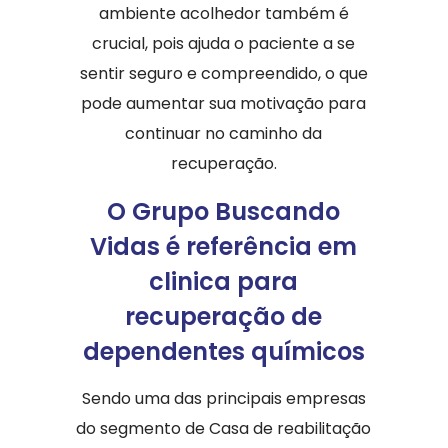
ambiente acolhedor também é
crucial, pois ajuda o paciente a se
sentir seguro e compreendido, o que
pode aumentar sua motivação para
continuar no caminho da
recuperação.
O Grupo Buscando
Vidas é referência em
clinica para
recuperação de
dependentes químicos
Sendo uma das principais empresas
do segmento de Casa de reabilitação