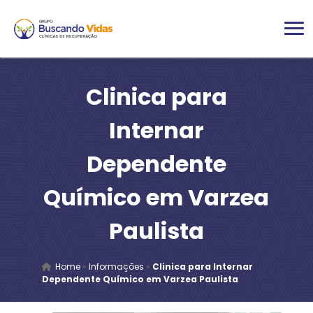
Clinica para
Internar
Dependente
Químico em Varzea
Paulista
Home
»
Informações
»
Clinica para Internar
Dependente Químico em Varzea Paulista