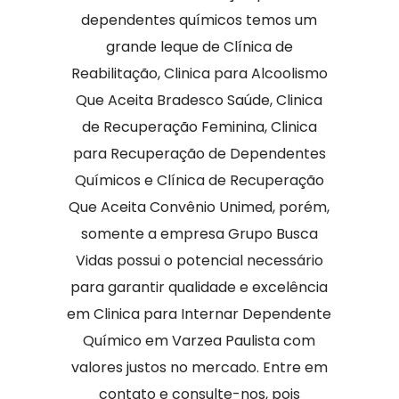
dependentes químicos temos um
grande leque de Clínica de
Reabilitação, Clinica para Alcoolismo
Que Aceita Bradesco Saúde, Clinica
de Recuperação Feminina, Clinica
para Recuperação de Dependentes
Químicos e Clínica de Recuperação
Que Aceita Convênio Unimed, porém,
somente a empresa Grupo Busca
Vidas possui o potencial necessário
para garantir qualidade e excelência
em Clinica para Internar Dependente
Químico em Varzea Paulista com
valores justos no mercado. Entre em
contato e consulte-nos, pois