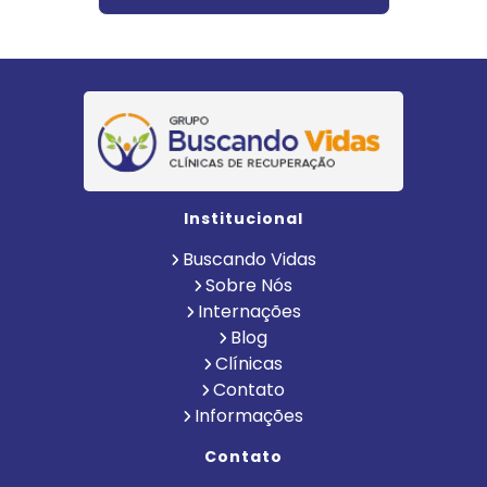
Institucional
Buscando Vidas
Sobre Nós
Internações
Blog
Clínicas
Contato
Informações
Contato