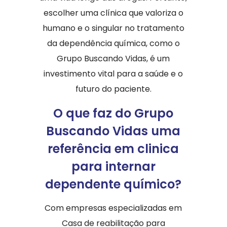
escolher uma clínica que valoriza o
humano e o singular no tratamento
da dependência química, como o
Grupo Buscando Vidas, é um
investimento vital para a saúde e o
futuro do paciente.
O que faz do Grupo
Buscando Vidas uma
referência em clinica
para internar
dependente químico?
Com empresas especializadas em
Casa de reabilitação para