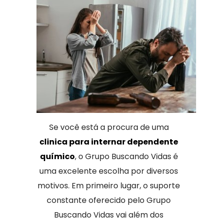
Se você está a procura de uma
clinica para internar dependente
químico
, o Grupo Buscando Vidas é
uma excelente escolha por diversos
motivos. Em primeiro lugar, o suporte
constante oferecido pelo Grupo
Buscando Vidas vai além dos