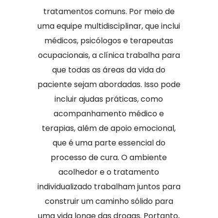
tratamentos comuns. Por meio de
uma equipe multidisciplinar, que inclui
médicos, psicólogos e terapeutas
ocupacionais, a clínica trabalha para
que todas as áreas da vida do
paciente sejam abordadas. Isso pode
incluir ajudas práticas, como
acompanhamento médico e
terapias, além de apoio emocional,
que é uma parte essencial do
processo de cura. O ambiente
acolhedor e o tratamento
individualizado trabalham juntos para
construir um caminho sólido para
uma vida longe das drogas. Portanto,