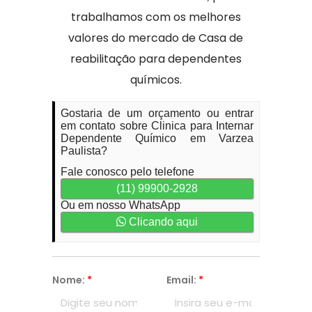
trabalhamos com os melhores
valores do mercado de Casa de
reabilitação para dependentes
químicos.
Gostaria de um orçamento ou entrar
em contato sobre Clinica para Internar
Dependente Químico em Varzea
Paulista?
Fale conosco pelo telefone
(11) 99900-2928
Ou em nosso WhatsApp
Clicando aqui
Nome:
*
Email:
*