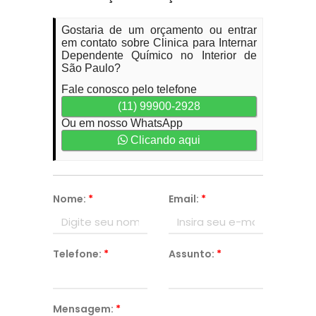
Gostaria de um orçamento ou entrar
em contato sobre Clinica para Internar
Dependente Químico no Interior de
São Paulo?
Fale conosco pelo telefone
(11) 99900-2928
Ou em nosso WhatsApp
Clicando aqui
Nome:
*
Email:
*
Telefone:
*
Assunto:
*
Mensagem:
*