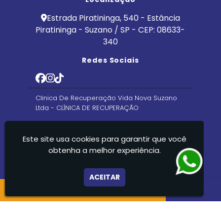
Estrada Piratininga, 540 - Estância
Piratininga - Suzano / SP - CEP: 08633-
340
Redes Sociais
Clinica De Recuperação Vida Nova Suzano
Ltda - CLÍNICA DE RECUPERAÇÃO
Este site usa cookies para garantir que você
obtenha a melhor experiência.
ACEITAR