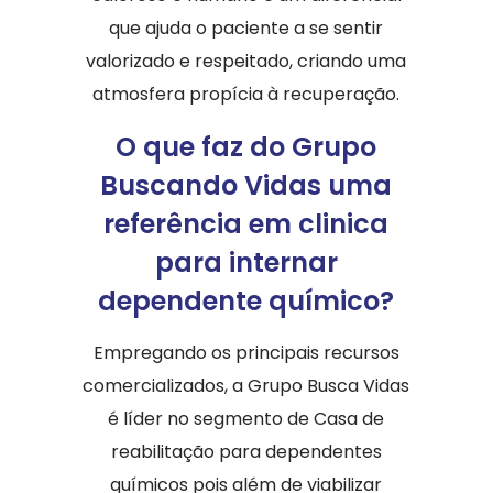
que ajuda o paciente a se sentir
valorizado e respeitado, criando uma
atmosfera propícia à recuperação.
O que faz do Grupo
Buscando Vidas uma
referência em clinica
para internar
dependente químico?
Empregando os principais recursos
comercializados, a Grupo Busca Vidas
é líder no segmento de Casa de
reabilitação para dependentes
químicos pois além de viabilizar