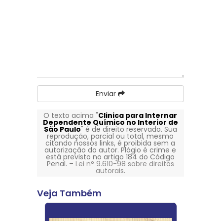
Enviar
O texto acima "
Clinica para Internar
Dependente Químico no Interior de
São Paulo
" é de direito reservado. Sua
reprodução, parcial ou total, mesmo
citando nossos links, é proibida sem a
autorização do autor. Plágio é crime e
está previsto no artigo 184 do Código
Penal. –
Lei n° 9.610-98 sobre direitos
autorais
.
Veja Também