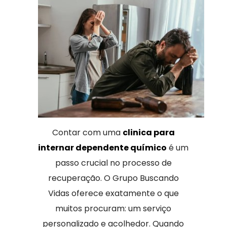
Contar com uma
clinica para
internar dependente químico
é um
passo crucial no processo de
recuperação. O Grupo Buscando
Vidas oferece exatamente o que
muitos procuram: um serviço
personalizado e acolhedor. Quando