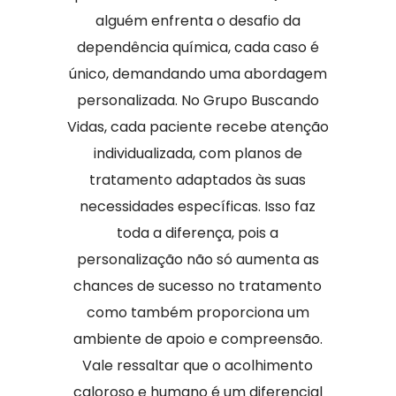
alguém enfrenta o desafio da
dependência química, cada caso é
único, demandando uma abordagem
personalizada. No Grupo Buscando
Vidas, cada paciente recebe atenção
individualizada, com planos de
tratamento adaptados às suas
necessidades específicas. Isso faz
toda a diferença, pois a
personalização não só aumenta as
chances de sucesso no tratamento
como também proporciona um
ambiente de apoio e compreensão.
Vale ressaltar que o acolhimento
caloroso e humano é um diferencial