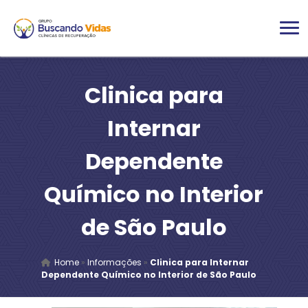
Clinica para
Internar
Dependente
Químico no Interior
de São Paulo
Home
»
Informações
»
Clinica para Internar
Dependente Químico no Interior de São Paulo