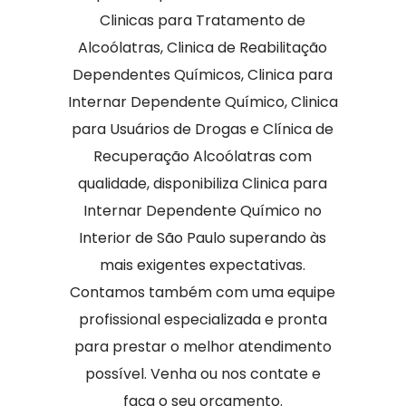
Clinicas para Tratamento de
Alcoólatras, Clinica de Reabilitação
Dependentes Químicos, Clinica para
Internar Dependente Químico, Clinica
para Usuários de Drogas e Clínica de
Recuperação Alcoólatras com
qualidade, disponibiliza Clinica para
Internar Dependente Químico no
Interior de São Paulo superando às
mais exigentes expectativas.
Contamos também com uma equipe
profissional especializada e pronta
para prestar o melhor atendimento
possível. Venha ou nos contate e
faça o seu orçamento.