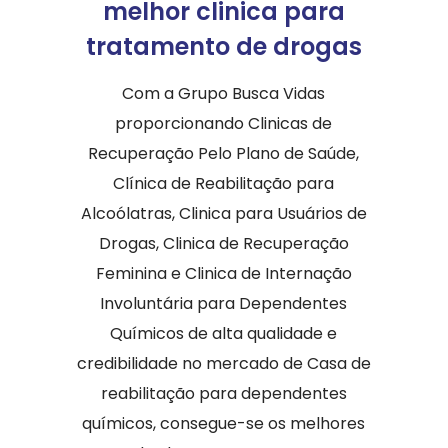
melhor clinica para
tratamento de drogas
Com a Grupo Busca Vidas
proporcionando Clinicas de
Recuperação Pelo Plano de Saúde,
Clínica de Reabilitação para
Alcoólatras, Clinica para Usuários de
Drogas, Clinica de Recuperação
Feminina e Clinica de Internação
Involuntária para Dependentes
Químicos de alta qualidade e
credibilidade no mercado de Casa de
reabilitação para dependentes
químicos, consegue-se os melhores