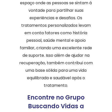
espaço onde as pessoas se sintam à
vontade para partilhar suas
experiências e desafios. Os
tratamentos personalizados levam
em conta fatores como história
pessoal, saúde mental e apoio
familiar, criando uma excelente rede
de suporte. Isso além de ajudar na
recuperação, também contribui com
uma base sólida para uma vida
equilibrada e saudável após o
tratamento.
Encontre no Grupo
Buscando Vidas a