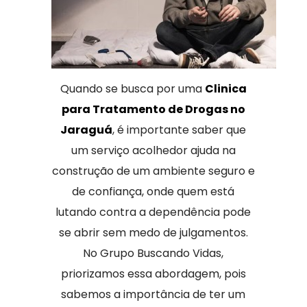
Quando se busca por uma
Clinica
para Tratamento de Drogas no
Jaraguá
, é importante saber que
um serviço acolhedor ajuda na
construção de um ambiente seguro e
de confiança, onde quem está
lutando contra a dependência pode
se abrir sem medo de julgamentos.
No Grupo Buscando Vidas,
priorizamos essa abordagem, pois
sabemos a importância de ter um