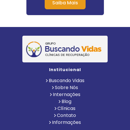
Saiba Mais
Institucional
Buscando Vidas
Sobre Nós
Internações
Blog
Clínicas
Contato
Informações