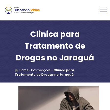
Clinica para
Tratamento de
Drogas no Jaraguá
Home
»
Informações
»
Clinica para
Tratamento de Drogas no Jaraguá