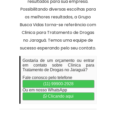
resultados para sua empresa.
Possibilitando diversas escolhas para
os melhores resultados, a Grupo
Busca Vidas torna-se referência com
Clinica para Tratamento de Drogas
no Jaraguá. Temos uma equipe de
sucesso esperando pelo seu contato.
Gostaria de um orçamento ou entrar
em contato sobre Clinica para
Tratamento de Drogas no Jaraguá?
Fale conosco pelo telefone
(11) 99900-2928
Ou em nosso WhatsApp
Clicando aqui