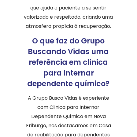
que ajuda o paciente a se sentir
valorizado e respeitado, criando uma
atmosfera propícia à recuperação.
O que faz do Grupo
Buscando Vidas uma
referência em clinica
para internar
dependente químico?
A Grupo Busca Vidas é experiente
com Clinica para Internar
Dependente Químico em Nova
Friburgo, nos destacamos em Casa
de reabilitação para dependentes