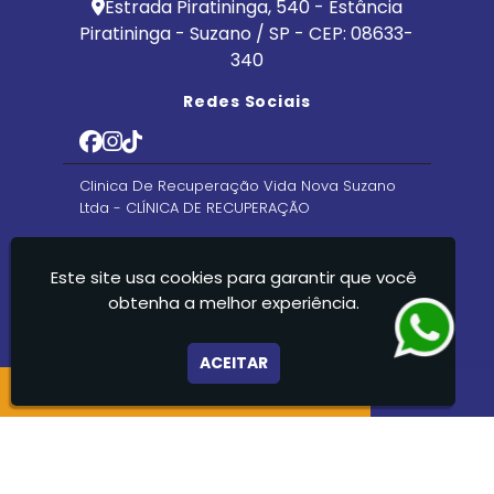
Estrada Piratininga, 540 - Estância
Piratininga - Suzano / SP - CEP: 08633-
340
Redes Sociais
Clinica De Recuperação Vida Nova Suzano
Ltda - CLÍNICA DE RECUPERAÇÃO
Este site usa cookies para garantir que você
obtenha a melhor experiência.
ACEITAR