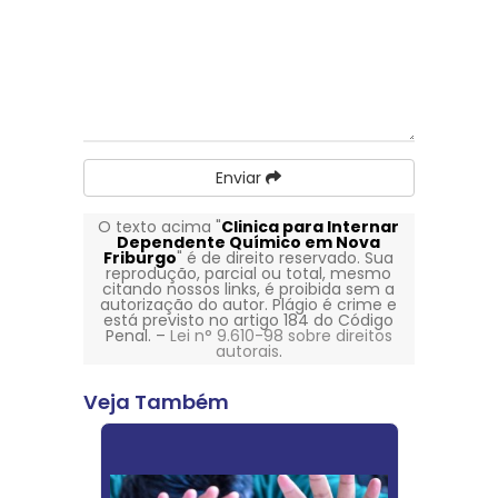
Enviar
O texto acima "
Clinica para Internar
Dependente Químico em Nova
Friburgo
" é de direito reservado. Sua
reprodução, parcial ou total, mesmo
citando nossos links, é proibida sem a
autorização do autor. Plágio é crime e
está previsto no artigo 184 do Código
Penal. –
Lei n° 9.610-98 sobre direitos
autorais
.
Veja Também