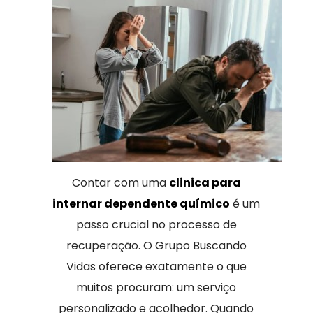
Contar com uma
clinica para
internar dependente químico
é um
passo crucial no processo de
recuperação. O Grupo Buscando
Vidas oferece exatamente o que
muitos procuram: um serviço
personalizado e acolhedor. Quando