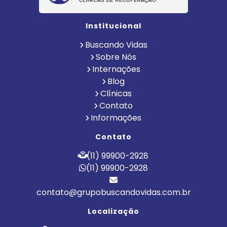
Institucional
Buscando Vidas
Sobre Nós
Internações
Blog
Clínicas
Contato
Informações
Contato
(11) 99900-2928
(11) 99900-2928
contato@grupobuscandovidas.com.br
Localização