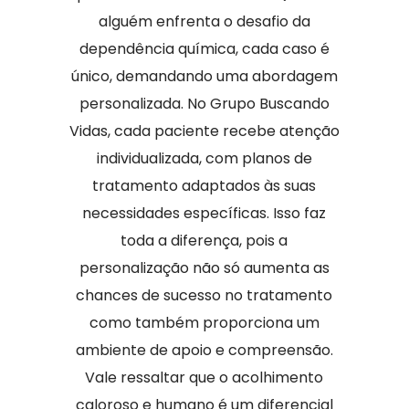
alguém enfrenta o desafio da
dependência química, cada caso é
único, demandando uma abordagem
personalizada. No Grupo Buscando
Vidas, cada paciente recebe atenção
individualizada, com planos de
tratamento adaptados às suas
necessidades específicas. Isso faz
toda a diferença, pois a
personalização não só aumenta as
chances de sucesso no tratamento
como também proporciona um
ambiente de apoio e compreensão.
Vale ressaltar que o acolhimento
caloroso e humano é um diferencial