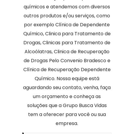
químicos e atendemos com diversos
outros produtos e/ou serviços, como
por exemplo Clínica de Dependente
Químico, Clinica para Tratamento de
Drogas, Clinicas para Tratamento de
Alcoólatras, Clinica de Recuperação
de Drogas Pelo Convenio Bradesco e
Clínica de Recuperação Dependente
Químico. Nossa equipe está
aguardando seu contato, venha, faça
um orçamento e conheça as
soluções que a Grupo Busca Vidas
tem a oferecer para você ou sua
empresa.