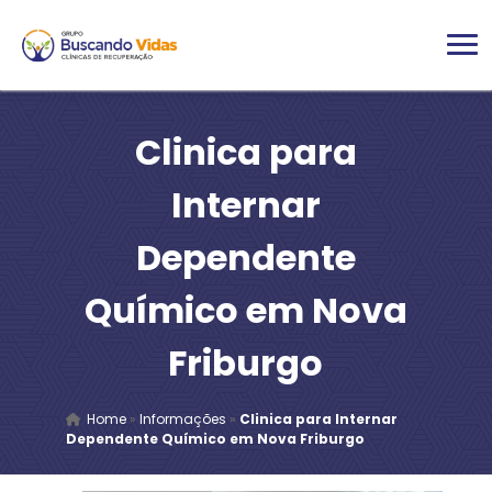
Clinica para
Internar
Dependente
Químico em Nova
Friburgo
Home
»
Informações
»
Clinica para Internar
Dependente Químico em Nova Friburgo