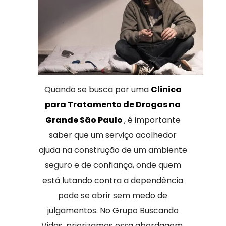
Quando se busca por uma
Clinica
para Tratamento de Drogas na
Grande São Paulo
, é importante
saber que um serviço acolhedor
ajuda na construção de um ambiente
seguro e de confiança, onde quem
está lutando contra a dependência
pode se abrir sem medo de
julgamentos. No Grupo Buscando
Vidas, priorizamos essa abordagem,