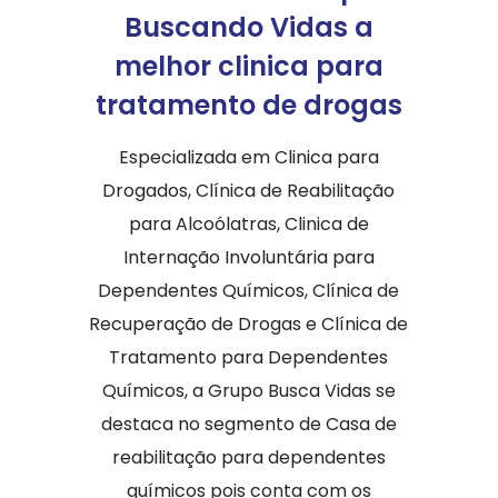
Buscando Vidas a
melhor clinica para
tratamento de drogas
Especializada em Clinica para
Drogados, Clínica de Reabilitação
para Alcoólatras, Clinica de
Internação Involuntária para
Dependentes Químicos, Clínica de
Recuperação de Drogas e Clínica de
Tratamento para Dependentes
Químicos, a Grupo Busca Vidas se
destaca no segmento de Casa de
reabilitação para dependentes
químicos pois conta com os