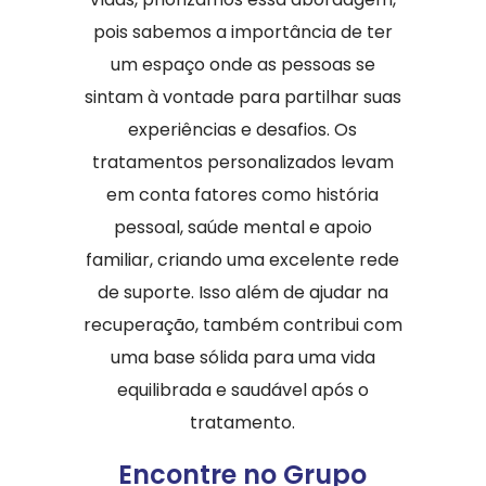
pois sabemos a importância de ter
um espaço onde as pessoas se
sintam à vontade para partilhar suas
experiências e desafios. Os
tratamentos personalizados levam
em conta fatores como história
pessoal, saúde mental e apoio
familiar, criando uma excelente rede
de suporte. Isso além de ajudar na
recuperação, também contribui com
uma base sólida para uma vida
equilibrada e saudável após o
tratamento.
Encontre no Grupo