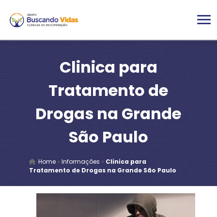
Clinica para
Tratamento de
Drogas na Grande
São Paulo
Home
»
Informações
»
Clinica para
Tratamento de Drogas na Grande São Paulo