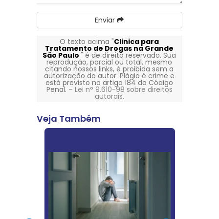
Enviar
O texto acima "
Clinica para
Tratamento de Drogas na Grande
São Paulo
" é de direito reservado. Sua
reprodução, parcial ou total, mesmo
citando nossos links, é proibida sem a
autorização do autor. Plágio é crime e
está previsto no artigo 184 do Código
Penal. –
Lei n° 9.610-98 sobre direitos
autorais
.
Veja Também