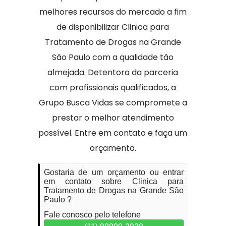
melhores recursos do mercado a fim
de disponibilizar Clinica para
Tratamento de Drogas na Grande
São Paulo com a qualidade tão
almejada. Detentora da parceria
com profissionais qualificados, a
Grupo Busca Vidas se compromete a
prestar o melhor atendimento
possível. Entre em contato e faça um
orçamento.
Gostaria de um orçamento ou entrar
em contato sobre Clinica para
Tratamento de Drogas na Grande São
Paulo ?
Fale conosco pelo telefone