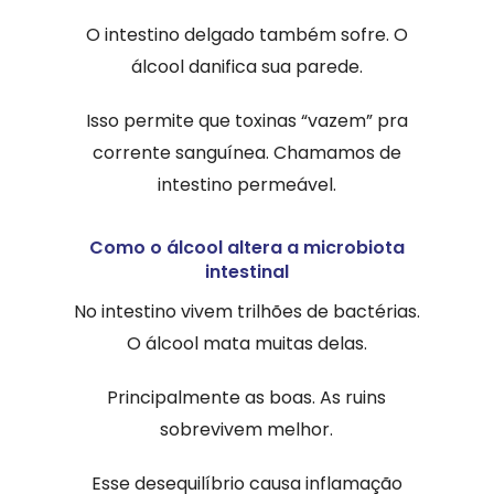
O intestino delgado também sofre. O
álcool danifica sua parede.
Isso permite que toxinas “vazem” pra
corrente sanguínea. Chamamos de
intestino permeável.
Como o álcool altera a microbiota
intestinal
No intestino vivem trilhões de bactérias.
O álcool mata muitas delas.
Principalmente as boas. As ruins
sobrevivem melhor.
Esse desequilíbrio causa inflamação