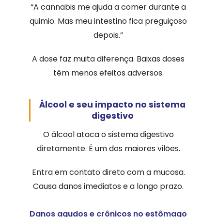
“A cannabis me ajuda a comer durante a
quimio. Mas meu intestino fica preguiçoso
depois.”
A dose faz muita diferença. Baixas doses
têm menos efeitos adversos.
Álcool e seu impacto no sistema
digestivo
O álcool ataca o sistema digestivo
diretamente. É um dos maiores vilões.
Entra em contato direto com a mucosa.
Causa danos imediatos e a longo prazo.
Danos agudos e crônicos no estômago