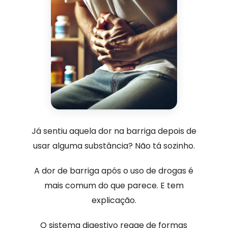
Já sentiu aquela dor na barriga depois de
usar alguma substância? Não tá sozinho.
A dor de barriga após o uso de drogas é
mais comum do que parece. E tem
explicação.
O sistema digestivo reage de formas