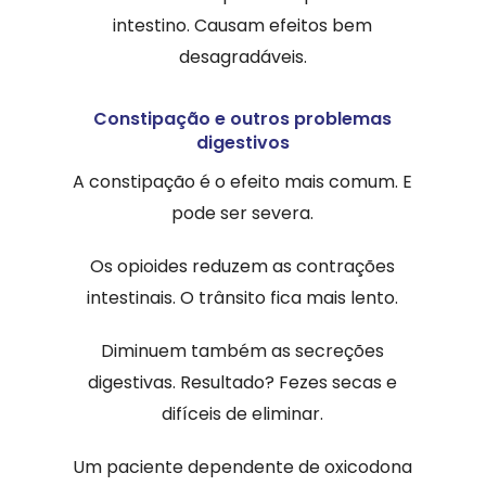
intestino. Causam efeitos bem
desagradáveis.
Constipação e outros problemas
digestivos
A constipação é o efeito mais comum. E
pode ser severa.
Os opioides reduzem as contrações
intestinais. O trânsito fica mais lento.
Diminuem também as secreções
digestivas. Resultado? Fezes secas e
difíceis de eliminar.
Um paciente dependente de oxicodona