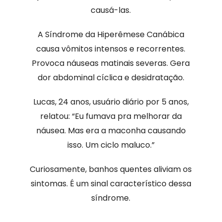
causá-las.
A Síndrome da Hiperêmese Canábica
causa vômitos intensos e recorrentes.
Provoca náuseas matinais severas. Gera
dor abdominal cíclica e desidratação.
Lucas, 24 anos, usuário diário por 5 anos,
relatou: “Eu fumava pra melhorar da
náusea. Mas era a maconha causando
isso. Um ciclo maluco.”
Curiosamente, banhos quentes aliviam os
sintomas. É um sinal característico dessa
síndrome.