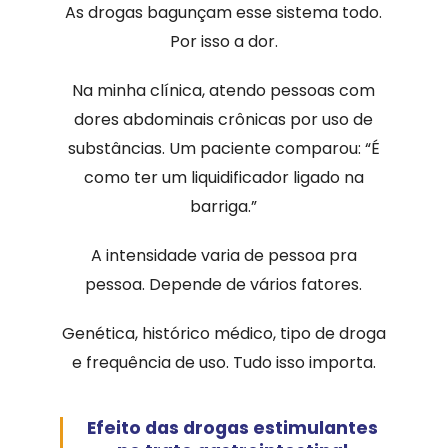
As drogas bagunçam esse sistema todo.
Por isso a dor.
Na minha clínica, atendo pessoas com
dores abdominais crônicas por uso de
substâncias. Um paciente comparou: “É
como ter um liquidificador ligado na
barriga.”
A intensidade varia de pessoa pra
pessoa. Depende de vários fatores.
Genética, histórico médico, tipo de droga
e frequência de uso. Tudo isso importa.
Efeito das drogas estimulantes