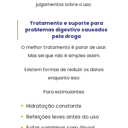
julgamentos sobre o uso.
Tratamento e suporte para
problemas digestivo causados
pela droga
O melhor tratamento é parar de usar.
Mas sei que não é simples assim.
Existem formas de reduzir os danos
enquanto isso:
Para estimulantes:
Hidratação constante
Refeições leves antes do uso
Evitar combinar com álcool