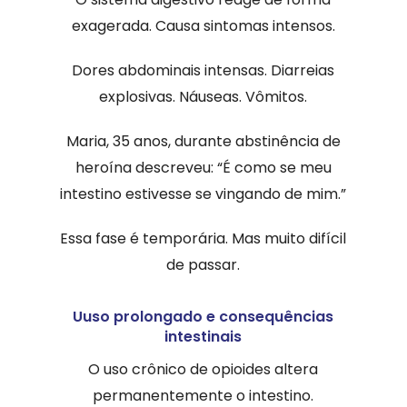
exagerada. Causa sintomas intensos.
Dores abdominais intensas. Diarreias
explosivas. Náuseas. Vômitos.
Maria, 35 anos, durante abstinência de
heroína descreveu: “É como se meu
intestino estivesse se vingando de mim.”
Essa fase é temporária. Mas muito difícil
de passar.
Uuso prolongado e consequências
intestinais
O uso crônico de opioides altera
permanentemente o intestino.