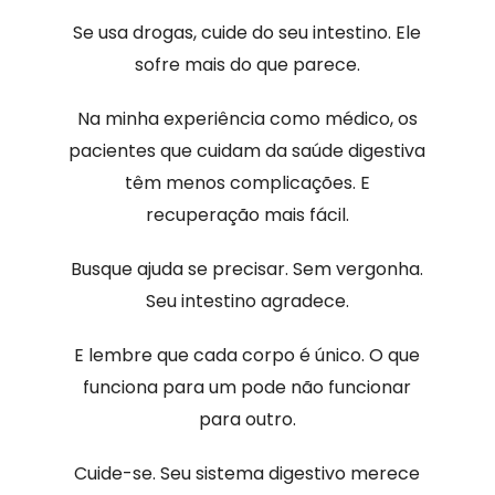
Se usa drogas, cuide do seu intestino. Ele
sofre mais do que parece.
Na minha experiência como médico, os
pacientes que cuidam da saúde digestiva
têm menos complicações. E
recuperação mais fácil.
Busque ajuda se precisar. Sem vergonha.
Seu intestino agradece.
E lembre que cada corpo é único. O que
funciona para um pode não funcionar
para outro.
Cuide-se. Seu sistema digestivo merece