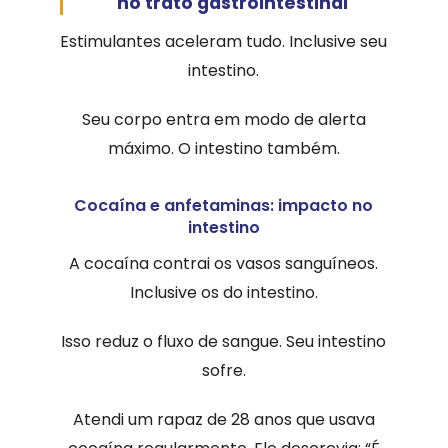
no trato gastrointestinal
Estimulantes aceleram tudo. Inclusive seu
intestino.
Seu corpo entra em modo de alerta
máximo. O intestino também.
Cocaína e anfetaminas: impacto no
intestino
A cocaína contrai os vasos sanguíneos.
Inclusive os do intestino.
Isso reduz o fluxo de sangue. Seu intestino
sofre.
Atendi um rapaz de 28 anos que usava