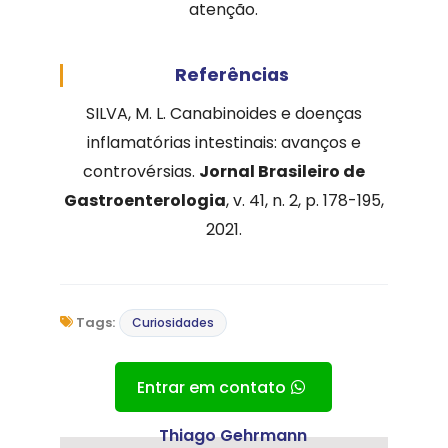
atenção.
Referências
SILVA, M. L. Canabinoides e doenças
inflamatórias intestinais: avanços e
controvérsias.
Jornal Brasileiro de
Gastroenterologia
, v. 41, n. 2, p. 178-195,
2021.
Tags:
Curiosidades
Entrar em contato
Thiago Gehrmann