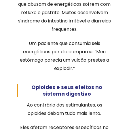
que abusam de energéticos sofrem com
refluxo e gastrite. Muitos desenvolvem
síndrome do intestino irritável e diarreias
frequentes.
Um paciente que consumia seis
energéticos por dia comparou: “Meu
estômago parecia um vulcão prestes a
explodir.”
Opioides e seus efeitos no
sistema digestivo
Ao contrário dos estimulantes, os
opioides deixam tudo mais lento.
Eles afetam receptores específicos no