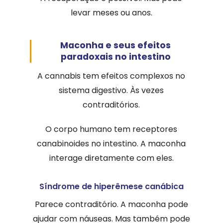
levar meses ou anos.
Maconha e seus efeitos
paradoxais no intestino
A cannabis tem efeitos complexos no
sistema digestivo. Às vezes
contraditórios.
O corpo humano tem receptores
canabinoides no intestino. A maconha
interage diretamente com eles.
Síndrome de hiperêmese canábica
Parece contraditório. A maconha pode
ajudar com náuseas. Mas também pode