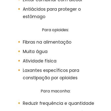
Antiácidos para proteger o
estômago
Para opioides:
Fibras na alimentação
Muita água
Atividade física
Laxantes específicos para
constipação por opioides
Para maconha:
Reduzir frequência e quantidade