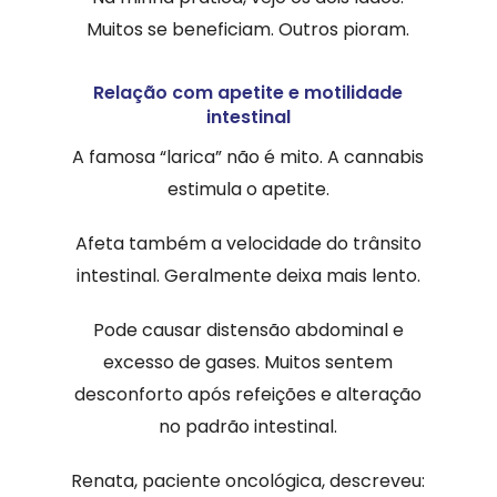
Muitos se beneficiam. Outros pioram.
Relação com apetite e motilidade
intestinal
A famosa “larica” não é mito. A cannabis
estimula o apetite.
Afeta também a velocidade do trânsito
intestinal. Geralmente deixa mais lento.
Pode causar distensão abdominal e
excesso de gases. Muitos sentem
desconforto após refeições e alteração
no padrão intestinal.
Renata, paciente oncológica, descreveu: