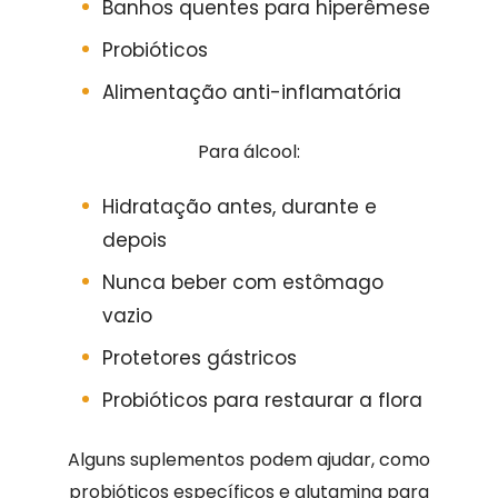
Banhos quentes para hiperêmese
Probióticos
Alimentação anti-inflamatória
Para álcool:
Hidratação antes, durante e
depois
Nunca beber com estômago
vazio
Protetores gástricos
Probióticos para restaurar a flora
Alguns suplementos podem ajudar, como
probióticos específicos e glutamina para