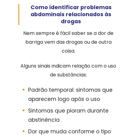
Como identificar problemas
abdominais relacionados às
drogas
Nem sempre é fácil saber se a dor de
barriga vem das drogas ou de outra
coisa.
Alguns sinais indicam relação com o uso
de substâncias:
Padrão temporal: sintomas que
aparecem logo após o uso
Sintomas que pioram durante
abstinência
Dor que muda conforme o tipo