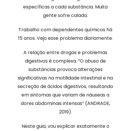
específicas a cada substância. Muita
gente sofre calada.
Trabalho com dependentes químicos há
15 anos. Vejo esse problema diariamente.
A relação entre drogas e problemas
digestivos é complexa. “O abuso de
substâncias provoca alterações
significativas na motilidade intestinal e na
secreção de ácidos digestivos, resultando
em sintomas que variam de náuseas a
dores abdominais intensas” (ANDRADE,
2019).
Neste guia, vou explicar exatamente o