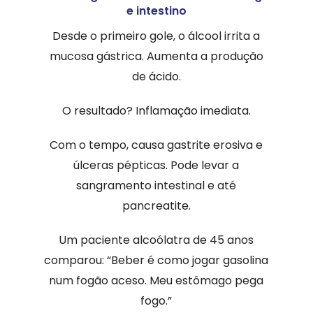
e intestino
Desde o primeiro gole, o álcool irrita a
mucosa gástrica. Aumenta a produção
de ácido.
O resultado? Inflamação imediata.
Com o tempo, causa gastrite erosiva e
úlceras pépticas. Pode levar a
sangramento intestinal e até
pancreatite.
Um paciente alcoólatra de 45 anos
comparou: “Beber é como jogar gasolina
num fogão aceso. Meu estômago pega
fogo.”