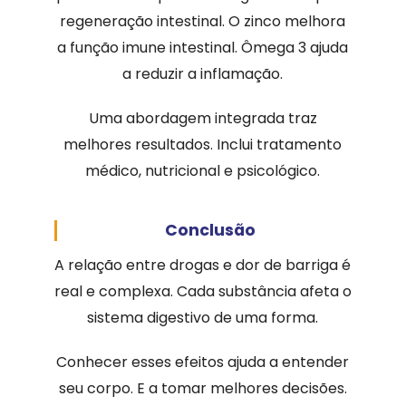
regeneração intestinal. O zinco melhora
a função imune intestinal. Ômega 3 ajuda
a reduzir a inflamação.
Uma abordagem integrada traz
melhores resultados. Inclui tratamento
médico, nutricional e psicológico.
Conclusão
A relação entre drogas e dor de barriga é
real e complexa. Cada substância afeta o
sistema digestivo de uma forma.
Conhecer esses efeitos ajuda a entender
seu corpo. E a tomar melhores decisões.