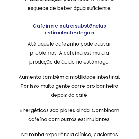
esquece de beber água suficiente.
Cafeína e outra substâncias
estimulantes legais
Até aquele cafezinho pode causar
problemas. A cafeína estimula a
produção de ácido no estômago.
Aumenta também a motilidade intestinal.
Por isso muita gente corre pro banheiro
depois do café.
Energéticos são piores ainda. Combinam
cafeína com outros estimulantes.
Na minha experiência clínica, pacientes