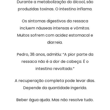
Durante a metabolização do álcool, são
produzidas toxinas. O intestino inflama.
Os sintomas digestivos da ressaca
incluem náuseas intensas e vômitos.
Muitos sofrem com acidez estomacal e
diarreia.
Pedro, 38 anos, admitiu: “A pior parte da
ressaca não é a dor de cabeça. É o
intestino revoltado.”
A recuperação completa pode levar dias.
Depende da quantidade ingerida.
Beber água ajuda. Mas não resolve tudo.