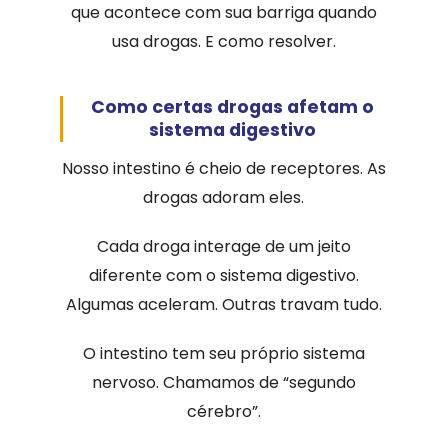
que acontece com sua barriga quando
usa drogas. E como resolver.
Como certas drogas afetam o
sistema digestivo
Nosso intestino é cheio de receptores. As
drogas adoram eles.
Cada droga interage de um jeito
diferente com o sistema digestivo.
Algumas aceleram. Outras travam tudo.
O intestino tem seu próprio sistema
nervoso. Chamamos de “segundo
cérebro”.