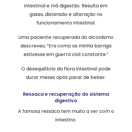
intestinal e má digestão. Resulta em
gases, distensão e alteração no
funcionamento intestinal.
Uma paciente recuperada do alcoolismo
descreveu: “Era como se minha barriga
estivesse em guerra civil constante.”
O desequilíbrio da flora intestinal pode
durar meses após parar de beber.
Ressaca e recuperação do sistema
digestivo
A famosa ressaca tem muito a ver com o
intestino.