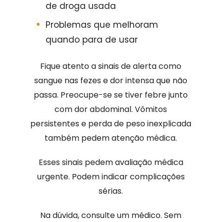
de droga usada
Problemas que melhoram
quando para de usar
Fique atento a sinais de alerta como
sangue nas fezes e dor intensa que não
passa. Preocupe-se se tiver febre junto
com dor abdominal. Vômitos
persistentes e perda de peso inexplicada
também pedem atenção médica.
Esses sinais pedem avaliação médica
urgente. Podem indicar complicações
sérias.
Na dúvida, consulte um médico. Sem