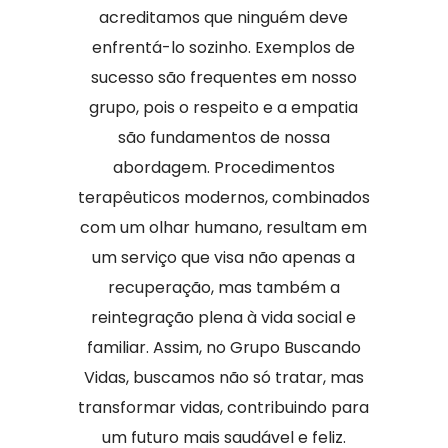
acreditamos que ninguém deve
enfrentá-lo sozinho. Exemplos de
sucesso são frequentes em nosso
grupo, pois o respeito e a empatia
são fundamentos de nossa
abordagem. Procedimentos
terapêuticos modernos, combinados
com um olhar humano, resultam em
um serviço que visa não apenas a
recuperação, mas também a
reintegração plena à vida social e
familiar. Assim, no Grupo Buscando
Vidas, buscamos não só tratar, mas
transformar vidas, contribuindo para
um futuro mais saudável e feliz.