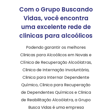
Com o Grupo Buscando
Vidas, você encontra
uma excelente rede de
clinicas para alcoólicos
Podendo garantir os melhores
Clinicas para Alcoólicos em Novais e
Clínica de Recuperação Alcoólatras,
Clinica de Internação Involuntária,
Clinica para Internar Dependente
Químico, Clinica para Recuperação
de Dependentes Químicos e Clinica
de Reabilitação Alcoólatra, a Grupo
Busca Vidas é uma empresa