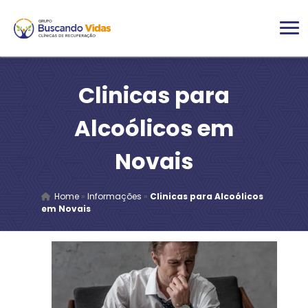
Clinicas para
Alcoólicos em
Novais
Home
»
Informações
»
Clinicas para Alcoólicos
em Novais