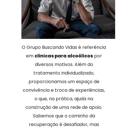
O Grupo Buscando Vidas é referência
em
clinicas para alcoólicos
por
diversos motivos. Além do
tratamento individualizado,
proporcionamos um espaço de
convivência e troca de experiências,
o que, na prática, ajuda na
construção de uma rede de apoio.
Sabemos que o caminho da
recuperação é desafiador, mas