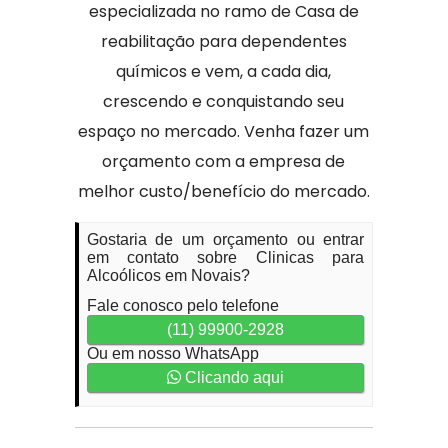
especializada no ramo de Casa de
reabilitação para dependentes
químicos e vem, a cada dia,
crescendo e conquistando seu
espaço no mercado. Venha fazer um
orçamento com a empresa de
melhor custo/benefício do mercado.
Gostaria de um orçamento ou entrar
em contato sobre Clinicas para
Alcoólicos em Novais?
Fale conosco pelo telefone
(11) 99900-2928
Ou em nosso WhatsApp
Clicando aqui