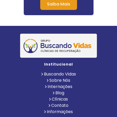
Saiba Mais
Institucional
Buscando Vidas
Sobre Nós
Internações
Blog
Clínicas
Contato
Informações