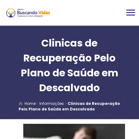
Clinicas de
Recuperação Pelo
Plano de Saúde em
Descalvado
Home
»
Informações
»
Clinicas de Recuperação
Pelo Plano de Saúde em Descalvado