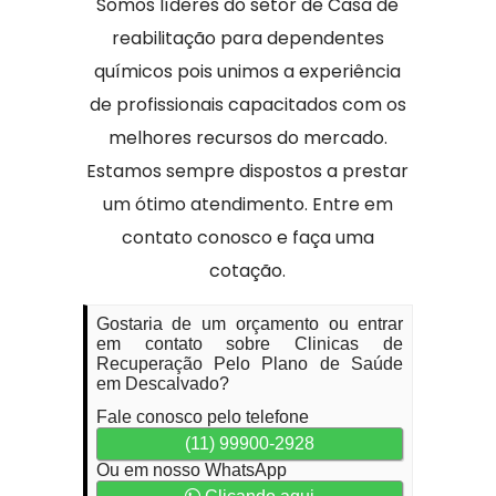
Somos líderes do setor de Casa de
reabilitação para dependentes
químicos pois unimos a experiência
de profissionais capacitados com os
melhores recursos do mercado.
Estamos sempre dispostos a prestar
um ótimo atendimento. Entre em
contato conosco e faça uma
cotação.
Gostaria de um orçamento ou entrar
em contato sobre Clinicas de
Recuperação Pelo Plano de Saúde
em Descalvado?
Fale conosco pelo telefone
(11) 99900-2928
Ou em nosso WhatsApp