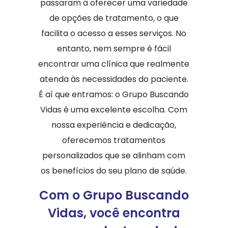
passaram a oferecer uma variedade
de opções de tratamento, o que
facilita o acesso a esses serviços. No
entanto, nem sempre é fácil
encontrar uma clínica que realmente
atenda às necessidades do paciente.
É aí que entramos: o Grupo Buscando
Vidas é uma excelente escolha. Com
nossa experiência e dedicação,
oferecemos tratamentos
personalizados que se alinham com
os benefícios do seu plano de saúde.
Com o Grupo Buscando
Vidas, você encontra