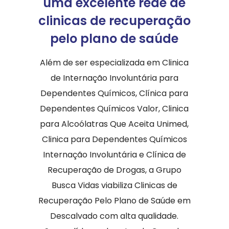
uma excelente rede de
clinicas de recuperação
pelo plano de saúde
Além de ser especializada em Clinica
de Internação Involuntária para
Dependentes Químicos, Clínica para
Dependentes Químicos Valor, Clinica
para Alcoólatras Que Aceita Unimed,
Clinica para Dependentes Químicos
Internação Involuntária e Clínica de
Recuperação de Drogas, a Grupo
Busca Vidas viabiliza Clinicas de
Recuperação Pelo Plano de Saúde em
Descalvado com alta qualidade.