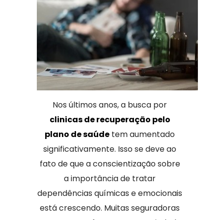
Nos últimos anos, a busca por
clinicas de recuperação pelo
plano de saúde
tem aumentado
significativamente. Isso se deve ao
fato de que a conscientização sobre
a importância de tratar
dependências químicas e emocionais
está crescendo. Muitas seguradoras