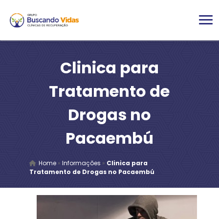
Clinica para
Tratamento de
Drogas no
Pacaembú
Home
»
Informações
»
Clinica para
Tratamento de Drogas no Pacaembú