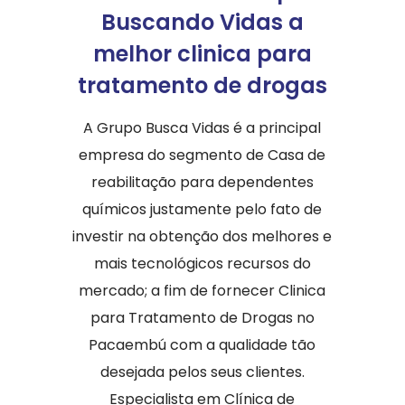
Buscando Vidas a
melhor clinica para
tratamento de drogas
A Grupo Busca Vidas é a principal
empresa do segmento de Casa de
reabilitação para dependentes
químicos justamente pelo fato de
investir na obtenção dos melhores e
mais tecnológicos recursos do
mercado; a fim de fornecer Clinica
para Tratamento de Drogas no
Pacaembú com a qualidade tão
desejada pelos seus clientes.
Especialista em Clínica de