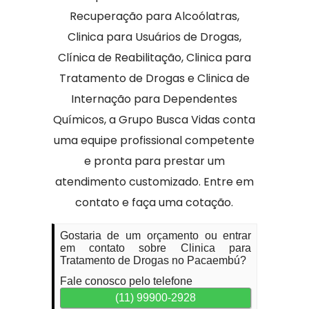
Recuperação para Alcoólatras,
Clinica para Usuários de Drogas,
Clínica de Reabilitação, Clinica para
Tratamento de Drogas e Clinica de
Internação para Dependentes
Químicos, a Grupo Busca Vidas conta
uma equipe profissional competente
e pronta para prestar um
atendimento customizado. Entre em
contato e faça uma cotação.
Gostaria de um orçamento ou entrar
em contato sobre Clinica para
Tratamento de Drogas no Pacaembú?
Fale conosco pelo telefone
(11) 99900-2928