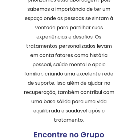
sabemos a importância de ter um
espaço onde as pessoas se sintam à
vontade para partilhar suas
experiências e desafios. Os
tratamentos personalizados levam
em conta fatores como história
pessoal, saúde mental e apoio
familiar, criando uma excelente rede
de suporte. Isso além de ajudar na
recuperação, também contribui com
uma base sólida para uma vida
equilibrada e saudável após o
tratamento.
Encontre no Grupo