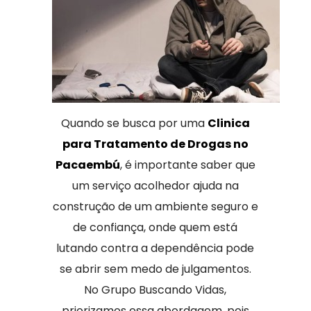
Quando se busca por uma
Clinica
para Tratamento de Drogas no
Pacaembú
, é importante saber que
um serviço acolhedor ajuda na
construção de um ambiente seguro e
de confiança, onde quem está
lutando contra a dependência pode
se abrir sem medo de julgamentos.
No Grupo Buscando Vidas,
priorizamos essa abordagem, pois