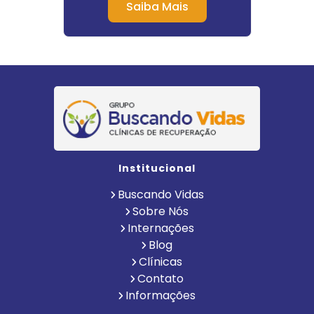
Saiba Mais
Institucional
Buscando Vidas
Sobre Nós
Internações
Blog
Clínicas
Contato
Informações