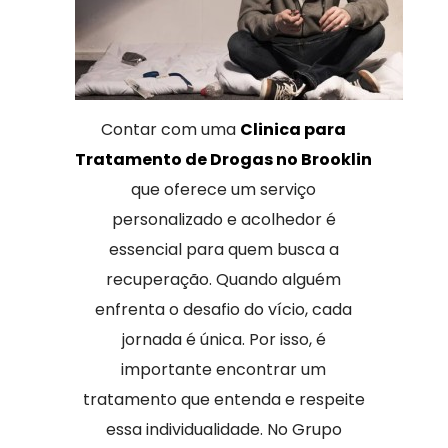
Contar com uma
Clinica para
Tratamento de Drogas no Brooklin
que oferece um serviço
personalizado e acolhedor é
essencial para quem busca a
recuperação. Quando alguém
enfrenta o desafio do vício, cada
jornada é única. Por isso, é
importante encontrar um
tratamento que entenda e respeite
essa individualidade. No Grupo