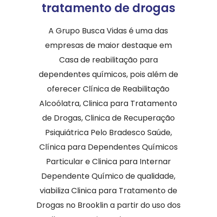
tratamento de drogas
A Grupo Busca Vidas é uma das
empresas de maior destaque em
Casa de reabilitação para
dependentes químicos, pois além de
oferecer Clínica de Reabilitação
Alcoólatra, Clinica para Tratamento
de Drogas, Clinica de Recuperação
Psiquiátrica Pelo Bradesco Saúde,
Clínica para Dependentes Químicos
Particular e Clinica para Internar
Dependente Químico de qualidade,
viabiliza Clinica para Tratamento de
Drogas no Brooklin a partir do uso dos