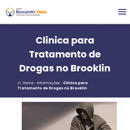
Clinica para
Tratamento de
Drogas no Brooklin
Home
»
Informações
»
Clinica para
Tratamento de Drogas no Brooklin