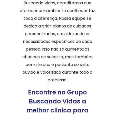
Buscando Vidas, acreditamos que
oferecer um ambiente acolhedor faz
toda a diferença. Nossa equipe se
dedica a criar planos de cuidados
personalizados, considerando as
necessidades específicas de cada
pessoa. Isso não só aumenta as
chances de sucesso, mas também
permite que o paciente se sinta
ouvido e valorizado durante todo o
processo.
Encontre no Grupo
Buscando Vidas a
melhor clinica para