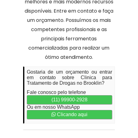
melhores e mais modernos recursos
disponíveis. Entre em contato e faça
um orçamento. Possuímos os mais
competentes profissionais e as
principais ferramentas
comercializadas para realizar um
ótimo atendimento.
Gostaria de um orçamento ou entrar
em contato sobre Clinica para
Tratamento de Drogas no Brooklin?
Fale conosco pelo telefone
(11) 99900-2928
Ou em nosso WhatsApp
Clicando aqui