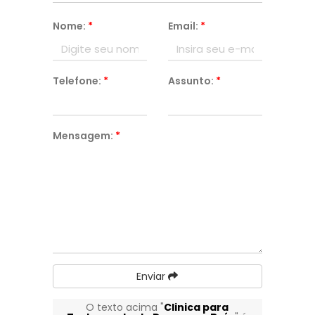
Nome:
*
Email:
*
Telefone:
*
Assunto:
*
Mensagem:
*
Enviar
O texto acima "
Clinica para