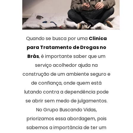
Quando se busca por uma
Clinica
para Tratamento de Drogas no
Brás
, é importante saber que um
serviço acolhedor ajuda na
construção de um ambiente seguro e
de confiança, onde quem está
lutando contra a dependência pode
se abrir sem medo de julgamentos.
No Grupo Buscando Vidas,
priorizamos essa abordagem, pois
sabemos a importância de ter um