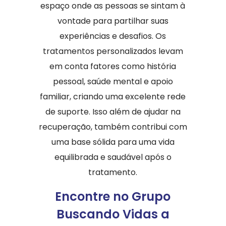
espaço onde as pessoas se sintam à
vontade para partilhar suas
experiências e desafios. Os
tratamentos personalizados levam
em conta fatores como história
pessoal, saúde mental e apoio
familiar, criando uma excelente rede
de suporte. Isso além de ajudar na
recuperação, também contribui com
uma base sólida para uma vida
equilibrada e saudável após o
tratamento.
Encontre no Grupo
Buscando Vidas a