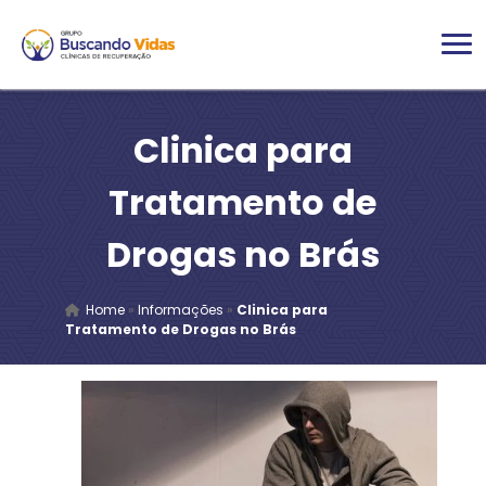
Clinica para
Tratamento de
Drogas no Brás
Home
»
Informações
»
Clinica para
Tratamento de Drogas no Brás