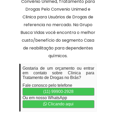
Convênio Unimed, Tratamento para
Drogas Pelo Convenio Unimed e
Clinica para Usuários de Drogas de
referencia no mercado. Na Grupo
Busca Vidas você encontra o melhor
custo/benefício do segmento Casa
de reabilitação para dependentes
químicos.
Gostaria de um orçamento ou entrar
em contato sobre Clinica para
Tratamento de Drogas no Brás?
Fale conosco pelo telefone
(11) 99900-2928
Ou em nosso WhatsApp
Clicando aqui