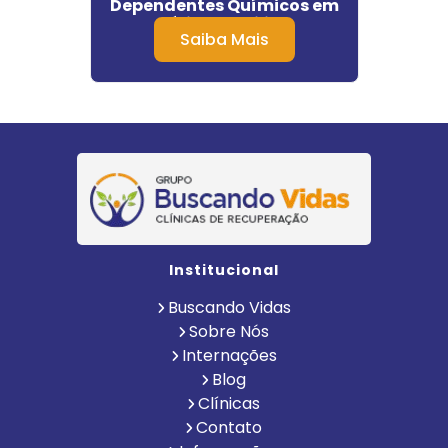
Dependentes Químicos em
Américo Brasiliense
Saiba Mais
Institucional
Buscando Vidas
Sobre Nós
Internações
Blog
Clínicas
Contato