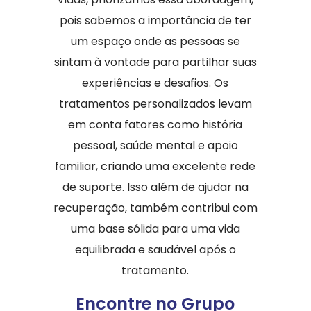
pois sabemos a importância de ter
um espaço onde as pessoas se
sintam à vontade para partilhar suas
experiências e desafios. Os
tratamentos personalizados levam
em conta fatores como história
pessoal, saúde mental e apoio
familiar, criando uma excelente rede
de suporte. Isso além de ajudar na
recuperação, também contribui com
uma base sólida para uma vida
equilibrada e saudável após o
tratamento.
Encontre no Grupo