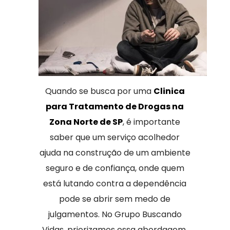
Quando se busca por uma
Clinica
para Tratamento de Drogas na
Zona Norte de SP
, é importante
saber que um serviço acolhedor
ajuda na construção de um ambiente
seguro e de confiança, onde quem
está lutando contra a dependência
pode se abrir sem medo de
julgamentos. No Grupo Buscando
Vidas, priorizamos essa abordagem,