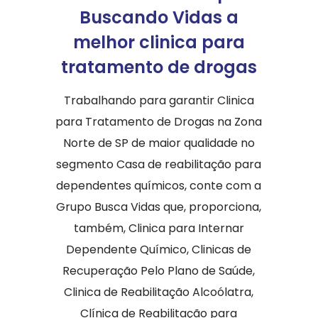
Buscando Vidas a
melhor clinica para
tratamento de drogas
Trabalhando para garantir Clinica
para Tratamento de Drogas na Zona
Norte de SP de maior qualidade no
segmento Casa de reabilitação para
dependentes químicos, conte com a
Grupo Busca Vidas que, proporciona,
também, Clinica para Internar
Dependente Químico, Clinicas de
Recuperação Pelo Plano de Saúde,
Clinica de Reabilitação Alcoólatra,
Clínica de Reabilitação para