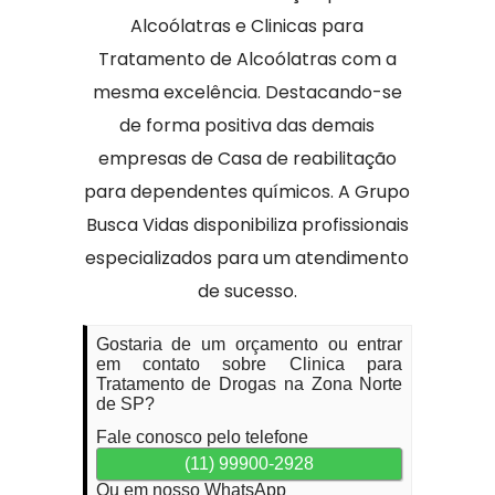
Alcoólatras e Clinicas para
Tratamento de Alcoólatras com a
mesma excelência. Destacando-se
de forma positiva das demais
empresas de Casa de reabilitação
para dependentes químicos. A Grupo
Busca Vidas disponibiliza profissionais
especializados para um atendimento
de sucesso.
Gostaria de um orçamento ou entrar
em contato sobre Clinica para
Tratamento de Drogas na Zona Norte
de SP?
Fale conosco pelo telefone
(11) 99900-2928
Ou em nosso WhatsApp