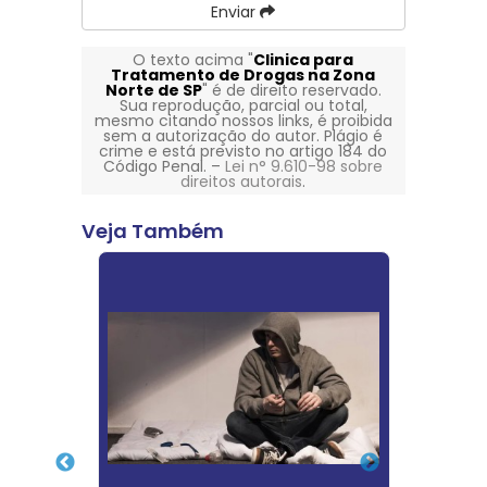
Enviar
O texto acima "
Clinica para
Tratamento de Drogas na Zona
Norte de SP
" é de direito reservado.
Sua reprodução, parcial ou total,
mesmo citando nossos links, é proibida
sem a autorização do autor. Plágio é
crime e está previsto no artigo 184 do
Código Penal. –
Lei n° 9.610-98 sobre
direitos autorais
.
Veja Também