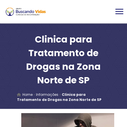
Clinica para
Tratamento de
Drogas na Zona
Norte de SP
Home
»
Informações
»
Clinica para
Tratamento de Drogas na Zona Norte de SP