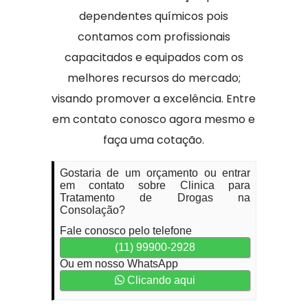
dependentes químicos pois
contamos com profissionais
capacitados e equipados com os
melhores recursos do mercado;
visando promover a excelência. Entre
em contato conosco agora mesmo e
faça uma cotação.
Gostaria de um orçamento ou entrar
em contato sobre Clinica para
Tratamento de Drogas na
Consolação?
Fale conosco pelo telefone
(11) 99900-2928
Ou em nosso WhatsApp
Clicando aqui