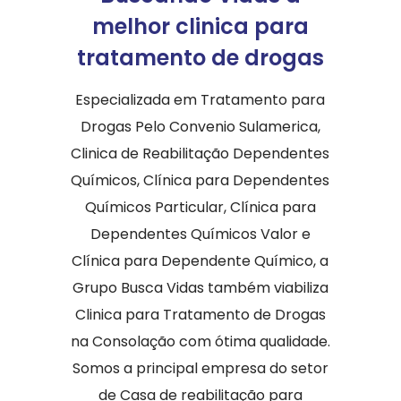
melhor clinica para
tratamento de drogas
Especializada em Tratamento para
Drogas Pelo Convenio Sulamerica,
Clinica de Reabilitação Dependentes
Químicos, Clínica para Dependentes
Químicos Particular, Clínica para
Dependentes Químicos Valor e
Clínica para Dependente Químico, a
Grupo Busca Vidas também viabiliza
Clinica para Tratamento de Drogas
na Consolação com ótima qualidade.
Somos a principal empresa do setor
de Casa de reabilitação para