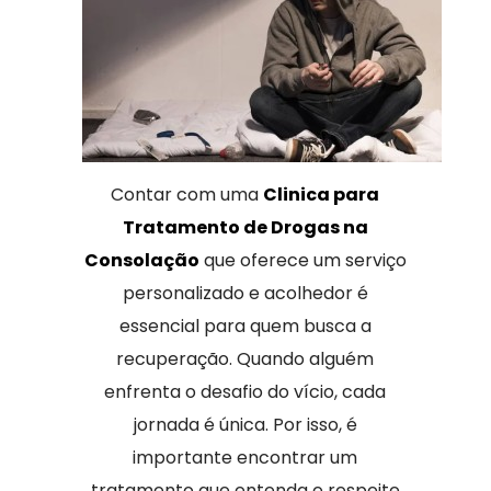
Contar com uma
Clinica para
Tratamento de Drogas na
Consolação
que oferece um serviço
personalizado e acolhedor é
essencial para quem busca a
recuperação. Quando alguém
enfrenta o desafio do vício, cada
jornada é única. Por isso, é
importante encontrar um
tratamento que entenda e respeite