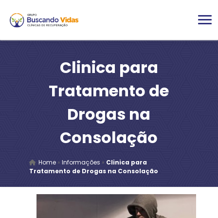
Clinica para
Tratamento de
Drogas na
Consolação
Home
»
Informações
»
Clinica para
Tratamento de Drogas na Consolação