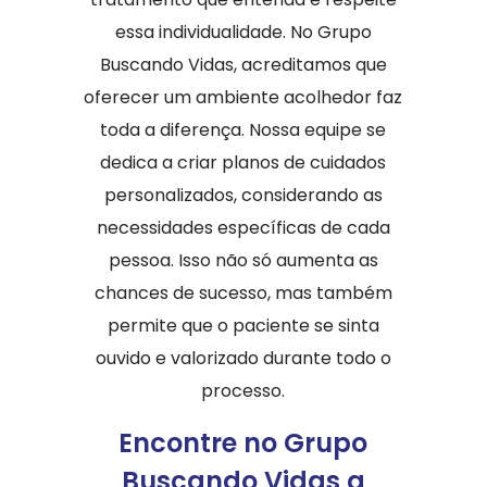
essa individualidade. No Grupo
Buscando Vidas, acreditamos que
oferecer um ambiente acolhedor faz
toda a diferença. Nossa equipe se
dedica a criar planos de cuidados
personalizados, considerando as
necessidades específicas de cada
pessoa. Isso não só aumenta as
chances de sucesso, mas também
permite que o paciente se sinta
ouvido e valorizado durante todo o
processo.
Encontre no Grupo
Buscando Vidas a