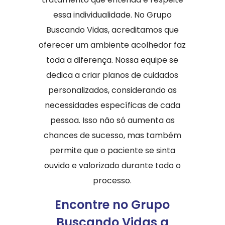
essa individualidade. No Grupo
Buscando Vidas, acreditamos que
oferecer um ambiente acolhedor faz
toda a diferença. Nossa equipe se
dedica a criar planos de cuidados
personalizados, considerando as
necessidades específicas de cada
pessoa. Isso não só aumenta as
chances de sucesso, mas também
permite que o paciente se sinta
ouvido e valorizado durante todo o
processo.
Encontre no Grupo
Buscando Vidas a