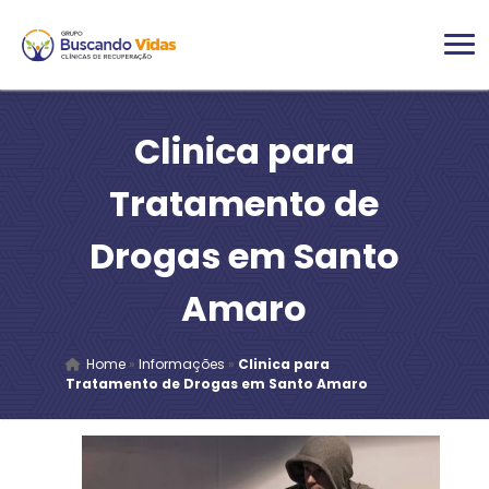
Clinica para
Tratamento de
Drogas em Santo
Amaro
Home
»
Informações
»
Clinica para
Tratamento de Drogas em Santo Amaro