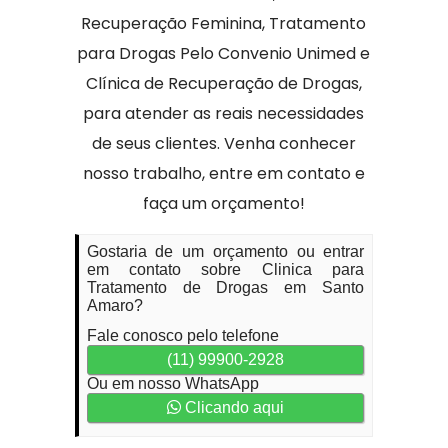
Recuperação Feminina, Tratamento
para Drogas Pelo Convenio Unimed e
Clínica de Recuperação de Drogas,
para atender as reais necessidades
de seus clientes. Venha conhecer
nosso trabalho, entre em contato e
faça um orçamento!
Gostaria de um orçamento ou entrar
em contato sobre Clinica para
Tratamento de Drogas em Santo
Amaro?
Fale conosco pelo telefone
(11) 99900-2928
Ou em nosso WhatsApp
Clicando aqui