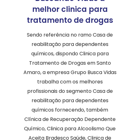
melhor clinica para
tratamento de drogas
Sendo referência no ramo Casa de
reabilitação para dependentes
químicos, dispondo Clinica para
Tratamento de Drogas em Santo
Amaro, a empresa Grupo Busca Vidas
trabalha com os melhores
profissionais do segmento Casa de
reabilitação para dependentes
químicos fornecendo, também
Clínica de Recuperação Dependente
Químico, Clinica para Alcoolismo Que
Aceita Bradesco Saúde, Clinica de