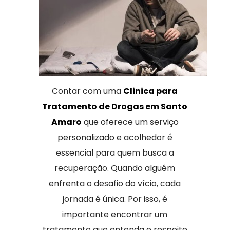
Contar com uma
Clinica para
Tratamento de Drogas em Santo
Amaro
que oferece um serviço
personalizado e acolhedor é
essencial para quem busca a
recuperação. Quando alguém
enfrenta o desafio do vício, cada
jornada é única. Por isso, é
importante encontrar um
tratamento que entenda e respeite