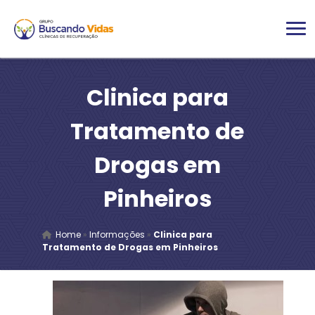
Clinica para
Tratamento de
Drogas em
Pinheiros
Home
»
Informações
»
Clinica para
Tratamento de Drogas em Pinheiros