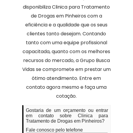
disponibiliza Clinica para Tratamento
de Drogas em Pinheiros com a
eficiência e a qualidade que os seus
clientes tanto desejam. Contando
tanto com uma equipe profissional
capacitada, quanto com os melhores
recursos do mercado, a Grupo Busca
Vidas se compromete em prestar um
ótimo atendimento. Entre em
contato agora mesmo e faça uma
cotação.
Gostaria de um orçamento ou entrar
em contato sobre Clinica para
Tratamento de Drogas em Pinheiros?
Fale conosco pelo telefone