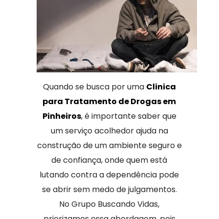
Quando se busca por uma
Clinica
para Tratamento de Drogas em
Pinheiros
, é importante saber que
um serviço acolhedor ajuda na
construção de um ambiente seguro e
de confiança, onde quem está
lutando contra a dependência pode
se abrir sem medo de julgamentos.
No Grupo Buscando Vidas,
priorizamos essa abordagem, pois