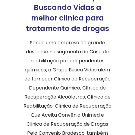
Buscando Vidas a
melhor clinica para
tratamento de drogas
Sendo uma empresa de grande
destaque no segmento de Casa de
reabilitação para dependentes
químicos, a Grupo Busca Vidas além
de fornecer Clínica de Recuperação
Dependente Químico, Clínica de
Recuperação Alcoólatras, Clínica de
Reabilitação, Clínica de Recuperação
Que Aceita Convênio Unimed e
Clinica de Recuperação de Drogas
Pelo Convenio Bradesco, também