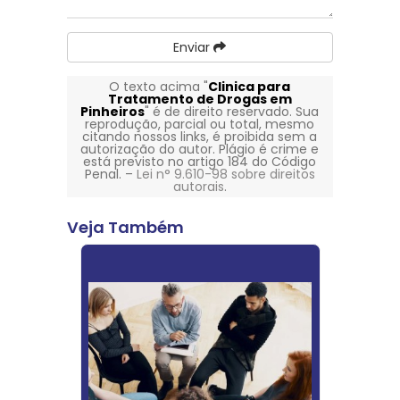
Enviar
O texto acima "
Clinica para
Tratamento de Drogas em
Pinheiros
" é de direito reservado. Sua
reprodução, parcial ou total, mesmo
citando nossos links, é proibida sem a
autorização do autor. Plágio é crime e
está previsto no artigo 184 do Código
Penal. –
Lei n° 9.610-98 sobre direitos
autorais
.
Veja Também