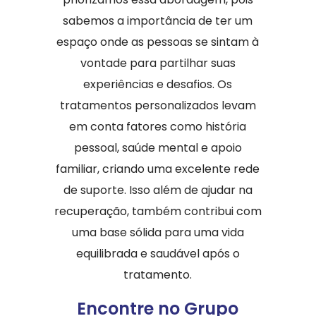
sabemos a importância de ter um
espaço onde as pessoas se sintam à
vontade para partilhar suas
experiências e desafios. Os
tratamentos personalizados levam
em conta fatores como história
pessoal, saúde mental e apoio
familiar, criando uma excelente rede
de suporte. Isso além de ajudar na
recuperação, também contribui com
uma base sólida para uma vida
equilibrada e saudável após o
tratamento.
Encontre no Grupo