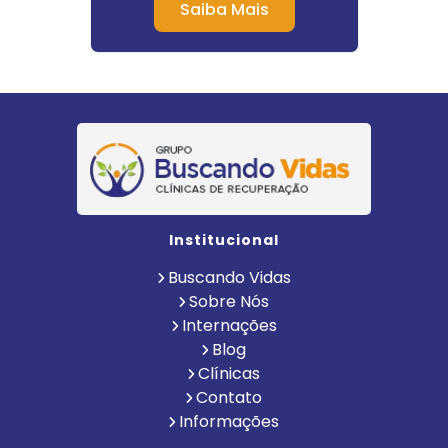
Saiba Mais
Institucional
Buscando Vidas
Sobre Nós
Internações
Blog
Clínicas
Contato
Informações