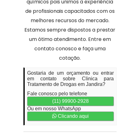
químicos pois unimos a experiência
de profissionais capacitados com os
melhores recursos do mercado.
Estamos sempre dispostos a prestar
um ótimo atendimento. Entre em
contato conosco e faça uma
cotação.
Gostaria de um orçamento ou entrar
em contato sobre Clinica para
Tratamento de Drogas em Jandira?
Fale conosco pelo telefone
(11) 99900-2928
Ou em nosso WhatsApp
Clicando aqui