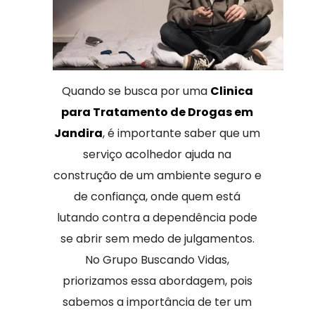
Quando se busca por uma
Clinica
para Tratamento de Drogas em
Jandira
, é importante saber que um
serviço acolhedor ajuda na
construção de um ambiente seguro e
de confiança, onde quem está
lutando contra a dependência pode
se abrir sem medo de julgamentos.
No Grupo Buscando Vidas,
priorizamos essa abordagem, pois
sabemos a importância de ter um