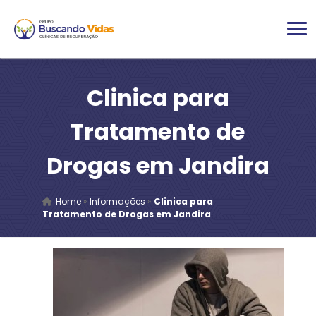
Clinica para
Tratamento de
Drogas em Jandira
Home
»
Informações
»
Clinica para
Tratamento de Drogas em Jandira