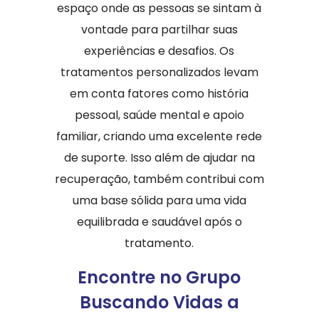
espaço onde as pessoas se sintam à
vontade para partilhar suas
experiências e desafios. Os
tratamentos personalizados levam
em conta fatores como história
pessoal, saúde mental e apoio
familiar, criando uma excelente rede
de suporte. Isso além de ajudar na
recuperação, também contribui com
uma base sólida para uma vida
equilibrada e saudável após o
tratamento.
Encontre no Grupo
Buscando Vidas a