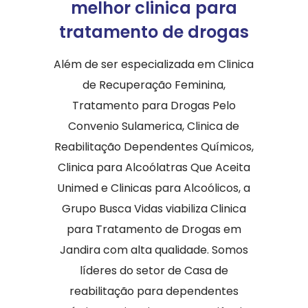
melhor clinica para
tratamento de drogas
Além de ser especializada em Clinica
de Recuperação Feminina,
Tratamento para Drogas Pelo
Convenio Sulamerica, Clinica de
Reabilitação Dependentes Químicos,
Clinica para Alcoólatras Que Aceita
Unimed e Clinicas para Alcoólicos, a
Grupo Busca Vidas viabiliza Clinica
para Tratamento de Drogas em
Jandira com alta qualidade. Somos
líderes do setor de Casa de
reabilitação para dependentes