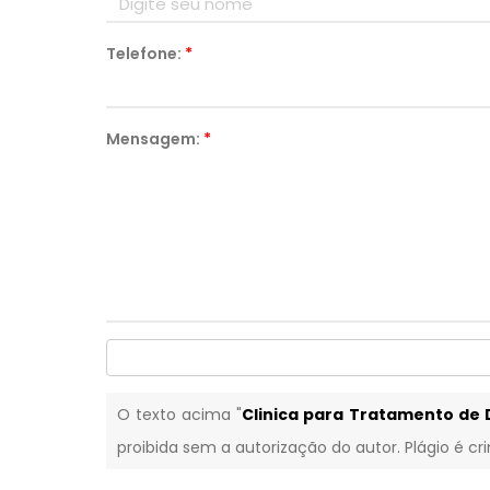
Telefone:
*
Mensagem:
*
O texto acima "
Clinica para Tratamento de
proibida sem a autorização do autor. Plágio é cr