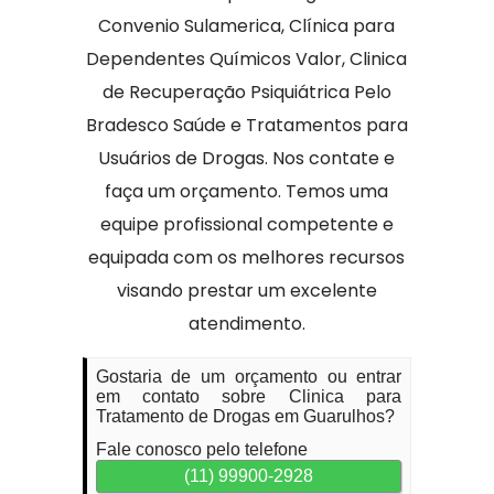
Convenio Sulamerica, Clínica para
Dependentes Químicos Valor, Clinica
de Recuperação Psiquiátrica Pelo
Bradesco Saúde e Tratamentos para
Usuários de Drogas. Nos contate e
faça um orçamento. Temos uma
equipe profissional competente e
equipada com os melhores recursos
visando prestar um excelente
atendimento.
Gostaria de um orçamento ou entrar
em contato sobre Clinica para
Tratamento de Drogas em Guarulhos?
Fale conosco pelo telefone
(11) 99900-2928