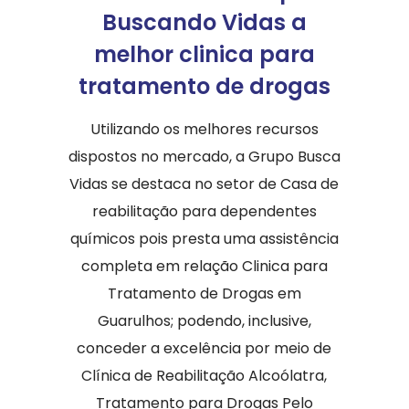
Buscando Vidas a
melhor clinica para
tratamento de drogas
Utilizando os melhores recursos
dispostos no mercado, a Grupo Busca
Vidas se destaca no setor de Casa de
reabilitação para dependentes
químicos pois presta uma assistência
completa em relação Clinica para
Tratamento de Drogas em
Guarulhos; podendo, inclusive,
conceder a excelência por meio de
Clínica de Reabilitação Alcoólatra,
Tratamento para Drogas Pelo