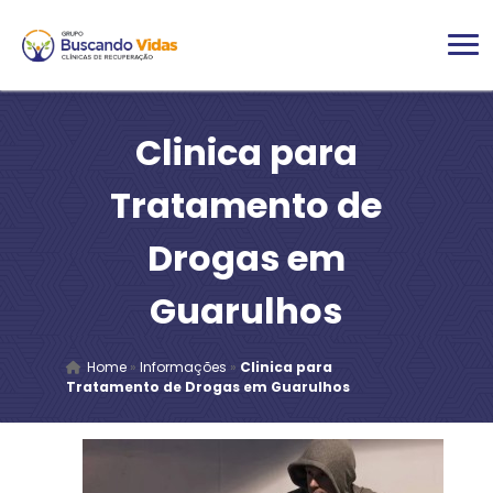
Clinica para
Tratamento de
Drogas em
Guarulhos
Home
»
Informações
»
Clinica para
Tratamento de Drogas em Guarulhos