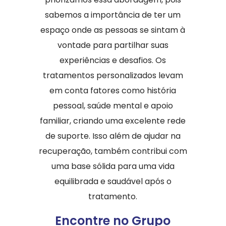
sabemos a importância de ter um
espaço onde as pessoas se sintam à
vontade para partilhar suas
experiências e desafios. Os
tratamentos personalizados levam
em conta fatores como história
pessoal, saúde mental e apoio
familiar, criando uma excelente rede
de suporte. Isso além de ajudar na
recuperação, também contribui com
uma base sólida para uma vida
equilibrada e saudável após o
tratamento.
Encontre no Grupo