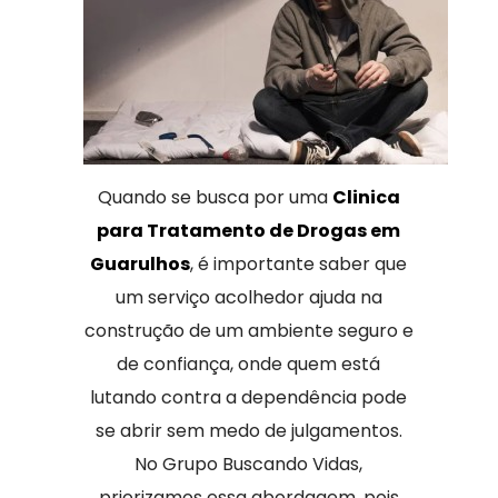
Quando se busca por uma
Clinica
para Tratamento de Drogas em
Guarulhos
, é importante saber que
um serviço acolhedor ajuda na
construção de um ambiente seguro e
de confiança, onde quem está
lutando contra a dependência pode
se abrir sem medo de julgamentos.
No Grupo Buscando Vidas,
priorizamos essa abordagem, pois