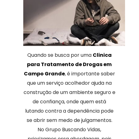
Quando se busca por uma
Clinica
para Tratamento de Drogas em
Campo Grande
, é importante saber
que um serviço acolhedor ajuda na
construção de um ambiente seguro e
de confiança, onde quem está
lutando contra a dependência pode
se abrir sem medo de julgamentos.
No Grupo Buscando Vidas,
priorizamos essa abordagem, pois