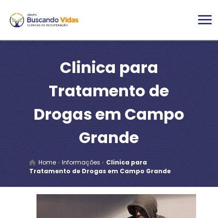
Clinica para
Tratamento de
Drogas em Campo
Grande
Home
»
Informações
»
Clinica para
Tratamento de Drogas em Campo Grande