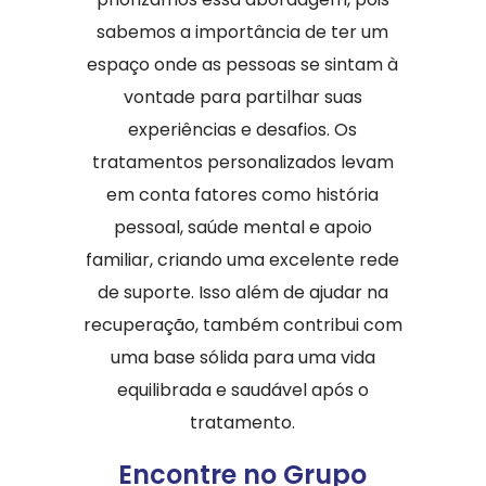
sabemos a importância de ter um
espaço onde as pessoas se sintam à
vontade para partilhar suas
experiências e desafios. Os
tratamentos personalizados levam
em conta fatores como história
pessoal, saúde mental e apoio
familiar, criando uma excelente rede
de suporte. Isso além de ajudar na
recuperação, também contribui com
uma base sólida para uma vida
equilibrada e saudável após o
tratamento.
Encontre no Grupo