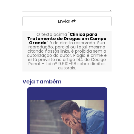
Enviar
O texto acima "
Clinica para
Tratamento de Drogas em Campo
Grande
" é de direito reservado. Sua
reprodução, parcial ou total, mesmo
citando nossos links, é proibida sem a
autorização do autor. Plágio é crime e
está previsto no artigo 184 do Código
Penal. –
Lei n° 9.610-98 sobre direitos
autorais
.
Veja Também