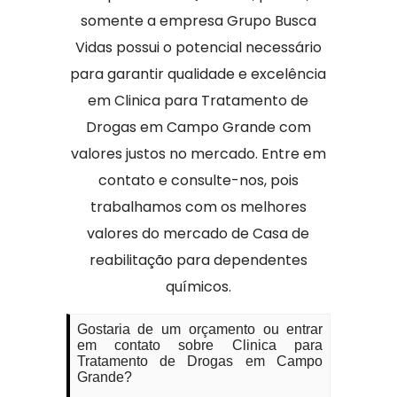
somente a empresa Grupo Busca
Vidas possui o potencial necessário
para garantir qualidade e excelência
em Clinica para Tratamento de
Drogas em Campo Grande com
valores justos no mercado. Entre em
contato e consulte-nos, pois
trabalhamos com os melhores
valores do mercado de Casa de
reabilitação para dependentes
químicos.
Gostaria de um orçamento ou entrar
em contato sobre Clinica para
Tratamento de Drogas em Campo
Grande?