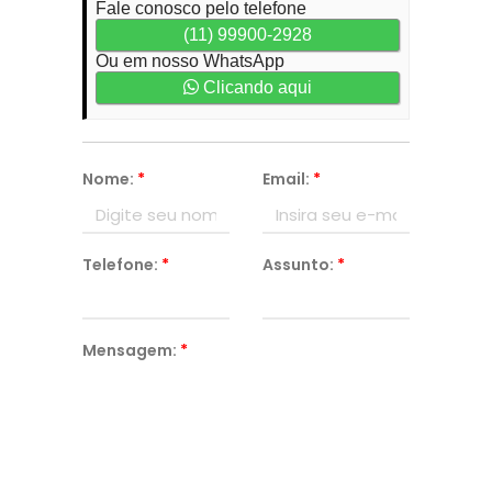
Fale conosco pelo telefone
(11) 99900-2928
Ou em nosso WhatsApp
Clicando aqui
Nome:
*
Email:
*
Telefone:
*
Assunto:
*
Mensagem:
*