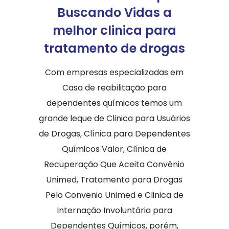
Buscando Vidas a
melhor clinica para
tratamento de drogas
Com empresas especializadas em
Casa de reabilitação para
dependentes químicos temos um
grande leque de Clinica para Usuários
de Drogas, Clínica para Dependentes
Químicos Valor, Clínica de
Recuperação Que Aceita Convênio
Unimed, Tratamento para Drogas
Pelo Convenio Unimed e Clinica de
Internação Involuntária para
Dependentes Químicos, porém,