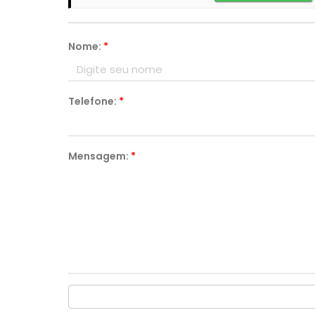
Nome:
*
Telefone:
*
Mensagem:
*