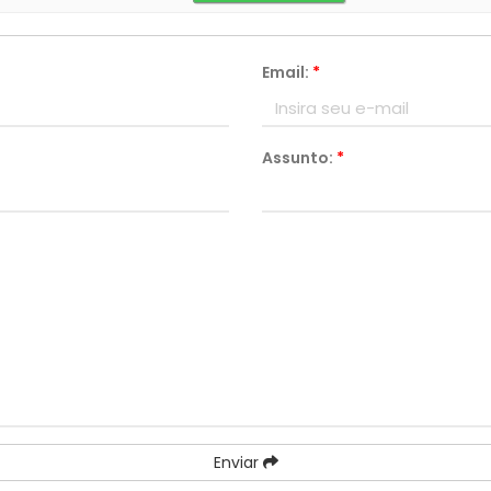
Email:
*
Assunto:
*
Enviar