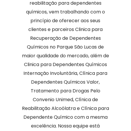
reabilitação para dependentes
químicos, vem trabalhando com o
princípio de oferecer aos seus
clientes e parceiros Clinica para
Recuperação de Dependentes
Químicos no Parque São Lucas de
maior qualidade do mercado, além de
Clinica para Dependentes Químicos
Internação Involuntária, Clínica para
Dependentes Químicos Valor,
Tratamento para Drogas Pelo
Convenio Unimed, Clínica de
Reabilitação Alcoólatra e Clínica para
Dependente Químico com a mesma
excelência. Nossa equipe está