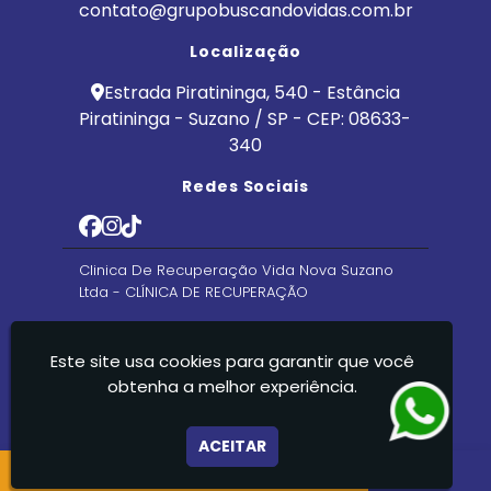
contato@grupobuscandovidas.com.br
Localização
Estrada Piratininga, 540 - Estância
Piratininga - Suzano / SP - CEP: 08633-
340
Redes Sociais
Clinica De Recuperação Vida Nova Suzano
Ltda - CLÍNICA DE RECUPERAÇÃO
Este site usa cookies para garantir que você
obtenha a melhor experiência.
ACEITAR