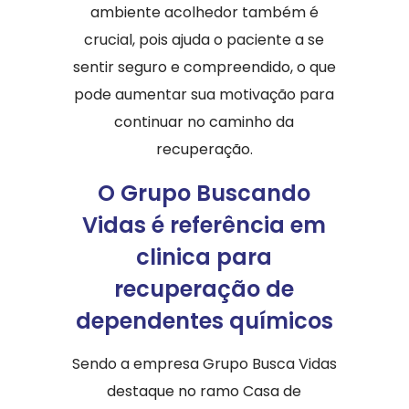
ambiente acolhedor também é
crucial, pois ajuda o paciente a se
sentir seguro e compreendido, o que
pode aumentar sua motivação para
continuar no caminho da
recuperação.
O Grupo Buscando
Vidas é referência em
clinica para
recuperação de
dependentes químicos
Sendo a empresa Grupo Busca Vidas
destaque no ramo Casa de