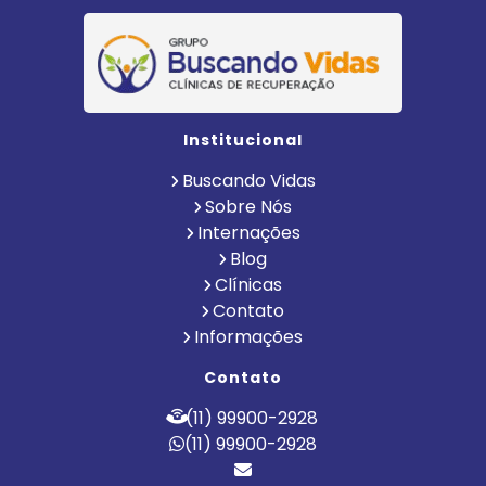
Institucional
Buscando Vidas
Sobre Nós
Internações
Blog
Clínicas
Contato
Informações
Contato
(11) 99900-2928
(11) 99900-2928