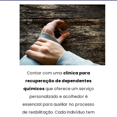
Contar com uma
clinica para
recuperação de dependentes
químicos
que oferece um serviço
personalizado e acolhedor é
essencial para auxiliar no processo
de reabilitação. Cada indivíduo tem