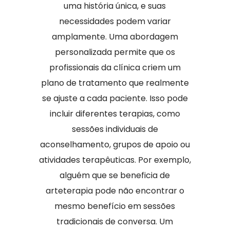
uma história única, e suas
necessidades podem variar
amplamente. Uma abordagem
personalizada permite que os
profissionais da clínica criem um
plano de tratamento que realmente
se ajuste a cada paciente. Isso pode
incluir diferentes terapias, como
sessões individuais de
aconselhamento, grupos de apoio ou
atividades terapêuticas. Por exemplo,
alguém que se beneficia de
arteterapia pode não encontrar o
mesmo benefício em sessões
tradicionais de conversa. Um