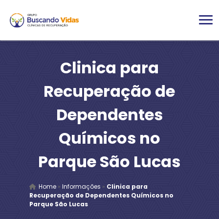
Clinica para
Recuperação de
Dependentes
Químicos no
Parque São Lucas
Home
»
Informações
»
Clinica para
Recuperação de Dependentes Químicos no
Parque São Lucas