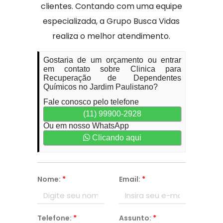
clientes. Contando com uma equipe
especializada, a Grupo Busca Vidas
realiza o melhor atendimento.
Gostaria de um orçamento ou entrar
em contato sobre Clinica para
Recuperação de Dependentes
Químicos no Jardim Paulistano?
Fale conosco pelo telefone
(11) 99900-2928
Ou em nosso WhatsApp
Clicando aqui
Nome:
*
Email:
*
Telefone:
*
Assunto:
*