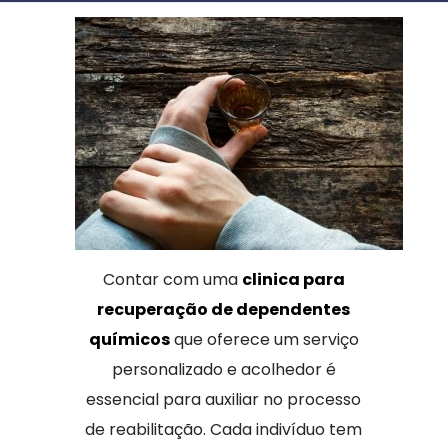
Contar com uma
clinica para
recuperação de dependentes
químicos
que oferece um serviço
personalizado e acolhedor é
essencial para auxiliar no processo
de reabilitação. Cada indivíduo tem