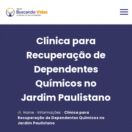
Clinica para
Recuperação de
Dependentes
Químicos no
Jardim Paulistano
Home
»
Informações
»
Clinica para
Recuperação de Dependentes Químicos no
Jardim Paulistano