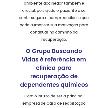
ambiente acolhedor também é
crucial, pois ajuda o paciente a se
sentir seguro e compreendido, o que
pode aumentar sua motivação para
continuar no caminho da
recuperação.
O Grupo Buscando
Vidas é referência em
clinica para
recuperação de
dependentes químicos
Com o intuito de ser a principal
empresa de Casa de reabilitação