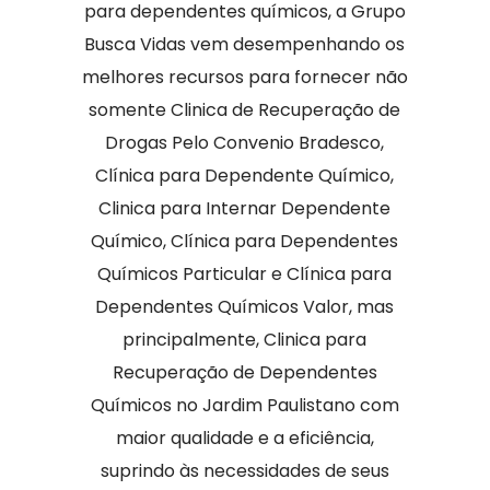
para dependentes químicos, a Grupo
Busca Vidas vem desempenhando os
melhores recursos para fornecer não
somente Clinica de Recuperação de
Drogas Pelo Convenio Bradesco,
Clínica para Dependente Químico,
Clinica para Internar Dependente
Químico, Clínica para Dependentes
Químicos Particular e Clínica para
Dependentes Químicos Valor, mas
principalmente, Clinica para
Recuperação de Dependentes
Químicos no Jardim Paulistano com
maior qualidade e a eficiência,
suprindo às necessidades de seus