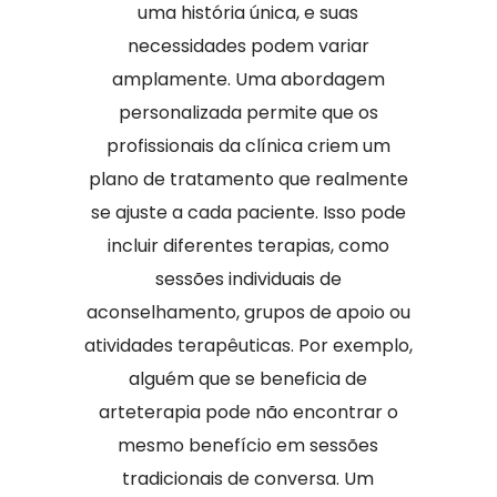
uma história única, e suas
necessidades podem variar
amplamente. Uma abordagem
personalizada permite que os
profissionais da clínica criem um
plano de tratamento que realmente
se ajuste a cada paciente. Isso pode
incluir diferentes terapias, como
sessões individuais de
aconselhamento, grupos de apoio ou
atividades terapêuticas. Por exemplo,
alguém que se beneficia de
arteterapia pode não encontrar o
mesmo benefício em sessões
tradicionais de conversa. Um