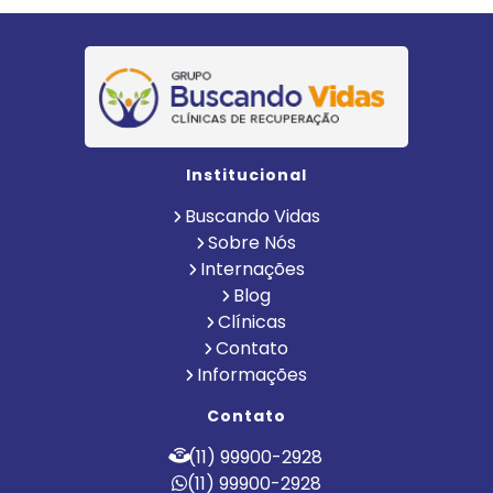
Institucional
Buscando Vidas
Sobre Nós
Internações
Blog
Clínicas
Contato
Informações
Contato
(11) 99900-2928
(11) 99900-2928