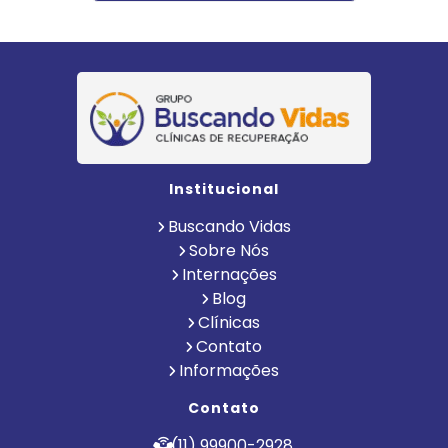
Institucional
Buscando Vidas
Sobre Nós
Internações
Blog
Clínicas
Contato
Informações
Contato
(11) 99900-2928