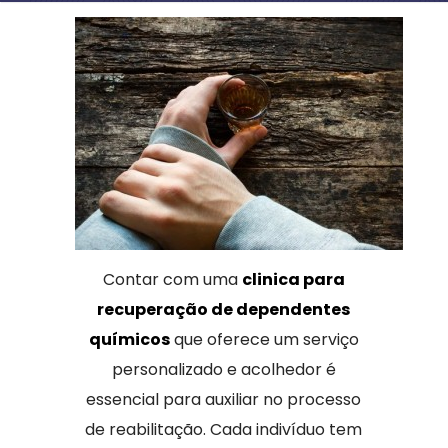
Contar com uma
clinica para
recuperação de dependentes
químicos
que oferece um serviço
personalizado e acolhedor é
essencial para auxiliar no processo
de reabilitação. Cada indivíduo tem