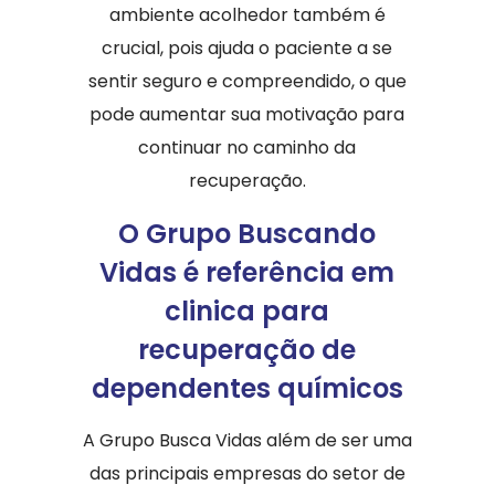
ambiente acolhedor também é
crucial, pois ajuda o paciente a se
sentir seguro e compreendido, o que
pode aumentar sua motivação para
continuar no caminho da
recuperação.
O Grupo Buscando
Vidas é referência em
clinica para
recuperação de
dependentes químicos
A Grupo Busca Vidas além de ser uma
das principais empresas do setor de