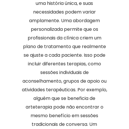
uma história única, e suas
necessidades podem variar
amplamente. Uma abordagem
personalizada permite que os
profissionais da clínica criem um
plano de tratamento que realmente
se ajuste a cada paciente. Isso pode
incluir diferentes terapias, como
sessões individuais de
aconselhamento, grupos de apoio ou
atividades terapêuticas. Por exemplo,
alguém que se beneficia de
arteterapia pode não encontrar o
mesmo benefício em sessões
tradicionais de conversa. Um