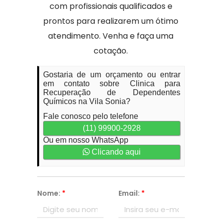
com profissionais qualificados e
prontos para realizarem um ótimo
atendimento. Venha e faça uma
cotação.
Gostaria de um orçamento ou entrar
em contato sobre Clinica para
Recuperação de Dependentes
Químicos na Vila Sonia?
Fale conosco pelo telefone
(11) 99900-2928
Ou em nosso WhatsApp
Clicando aqui
Nome:
*
Email:
*