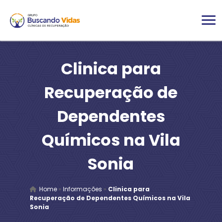
Clinica para
Recuperação de
Dependentes
Químicos na Vila
Sonia
Home
»
Informações
»
Clinica para
Recuperação de Dependentes Químicos na Vila
Sonia