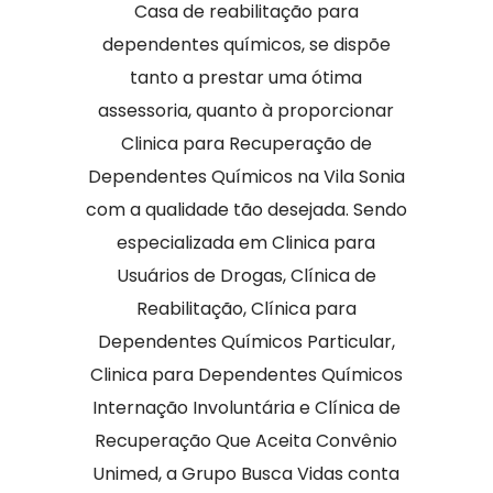
Casa de reabilitação para
dependentes químicos, se dispõe
tanto a prestar uma ótima
assessoria, quanto à proporcionar
Clinica para Recuperação de
Dependentes Químicos na Vila Sonia
com a qualidade tão desejada. Sendo
especializada em Clinica para
Usuários de Drogas, Clínica de
Reabilitação, Clínica para
Dependentes Químicos Particular,
Clinica para Dependentes Químicos
Internação Involuntária e Clínica de
Recuperação Que Aceita Convênio
Unimed, a Grupo Busca Vidas conta