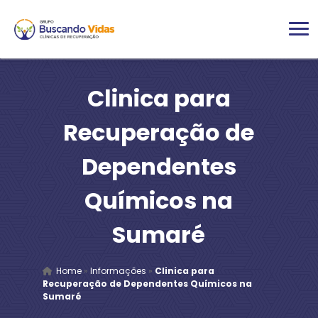
Clinica para
Recuperação de
Dependentes
Químicos na
Sumaré
Home
»
Informações
»
Clinica para
Recuperação de Dependentes Químicos na
Sumaré