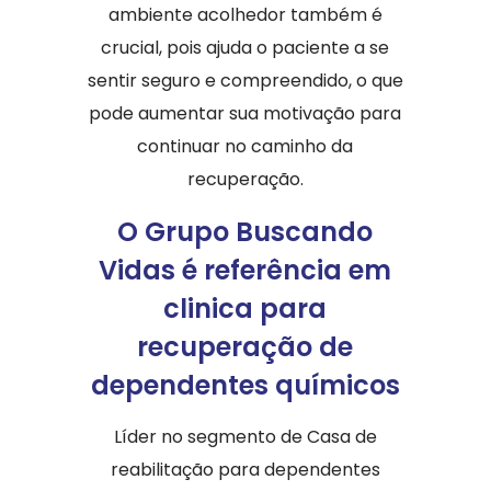
ambiente acolhedor também é
crucial, pois ajuda o paciente a se
sentir seguro e compreendido, o que
pode aumentar sua motivação para
continuar no caminho da
recuperação.
O Grupo Buscando
Vidas é referência em
clinica para
recuperação de
dependentes químicos
Líder no segmento de Casa de
reabilitação para dependentes