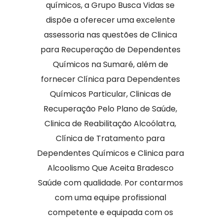
químicos, a Grupo Busca Vidas se
dispõe a oferecer uma excelente
assessoria nas questões de Clinica
para Recuperação de Dependentes
Químicos na Sumaré, além de
fornecer Clínica para Dependentes
Químicos Particular, Clinicas de
Recuperação Pelo Plano de Saúde,
Clinica de Reabilitação Alcoólatra,
Clínica de Tratamento para
Dependentes Químicos e Clinica para
Alcoolismo Que Aceita Bradesco
Saúde com qualidade. Por contarmos
com uma equipe profissional
competente e equipada com os