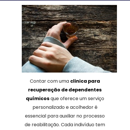
Contar com uma
clinica para
recuperação de dependentes
químicos
que oferece um serviço
personalizado e acolhedor é
essencial para auxiliar no processo
de reabilitação. Cada indivíduo tem