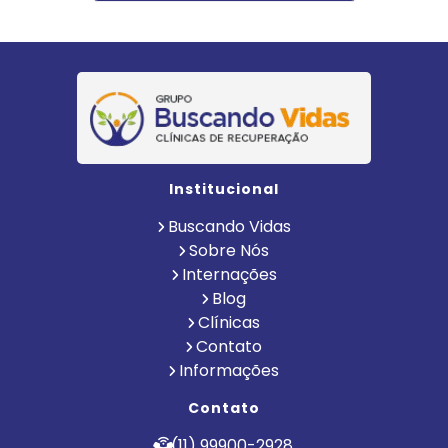
Institucional
Buscando Vidas
Sobre Nós
Internações
Blog
Clínicas
Contato
Informações
Contato
(11) 99900-2928