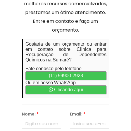
melhores recursos comercializados,
prestamos um ótimo atendimento.
Entre em contato e faça um
orçamento.
Gostaria de um orçamento ou entrar
em contato sobre Clinica para
Recuperação de Dependentes
Químicos na Sumaré?
Fale conosco pelo telefone
(11) 99900-2928
Ou em nosso WhatsApp
Clicando aqui
Nome:
*
Email:
*