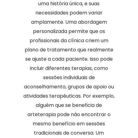
uma história única, e suas
necessidades podem variar
amplamente. Uma abordagem
personalizada permite que os
profissionais da clínica criem um
plano de tratamento que realmente
se ajuste a cada paciente. Isso pode
incluir diferentes terapias, como
sessões individuais de
aconselhamento, grupos de apoio ou
atividades terapêuticas. Por exemplo,
alguém que se beneficia de
arteterapia pode não encontrar o
mesmo benefício em sessões
tradicionais de conversa. Um