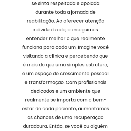
se sinta respeitada e apoiada
durante toda a jornada de
reabilitação. Ao oferecer atenção
individualizada, conseguimos
entender melhor o que realmente
funciona para cada um. Imagine você
visitando a clínica e percebendo que
é mais do que uma simples estrutura;
é um espaço de crescimento pessoal
e transformação. Com profissionais
dedicados e um ambiente que
realmente se importa com o bem-
estar de cada paciente, aumentamos
as chances de uma recuperação
duradoura. Então, se você ou alguém