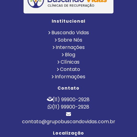
Institucional
Buscando Vidas
Sobre Nós
Internações
Blog
Clínicas
Contato
Informações
Contato
(11) 99900-2928
(11) 99900-2928
contato@grupobuscandovidas.com.br
Localização