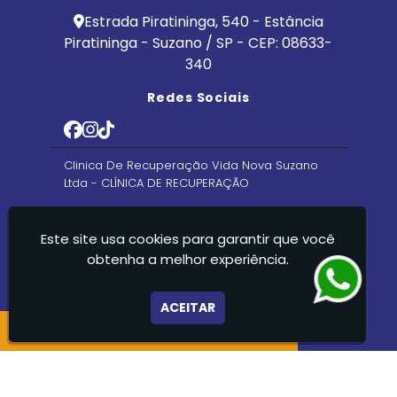
Estrada Piratininga, 540 - Estância
Piratininga - Suzano / SP - CEP: 08633-
340
Redes Sociais
Clinica De Recuperação Vida Nova Suzano
Ltda - CLÍNICA DE RECUPERAÇÃO
Este site usa cookies para garantir que você
obtenha a melhor experiência.
ACEITAR