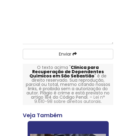
Enviar
O texto acima "
Clinica para
Recuperação de Dependentes
Químicos em São Sebastião
" é de
direito reservado. Sua reprodução,
parcial ou total, mesmo citando nossos
links, é proibida sem a autorização do
autor. Plágio é crime e está previsto no
artigo 184 do Código Penal. –
Lei n°
9.610-98 sobre direitos autorais
.
Veja Também