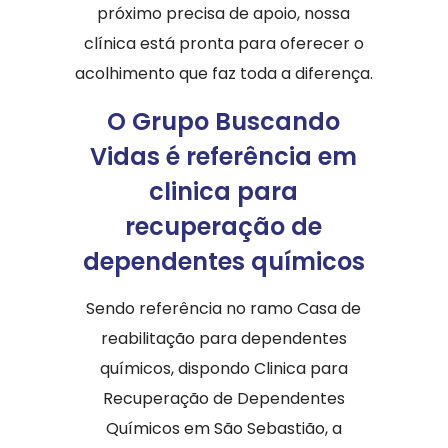
próximo precisa de apoio, nossa
clínica está pronta para oferecer o
acolhimento que faz toda a diferença.
O Grupo Buscando
Vidas é referência em
clinica para
recuperação de
dependentes químicos
Sendo referência no ramo Casa de
reabilitação para dependentes
químicos, dispondo Clinica para
Recuperação de Dependentes
Químicos em São Sebastião, a