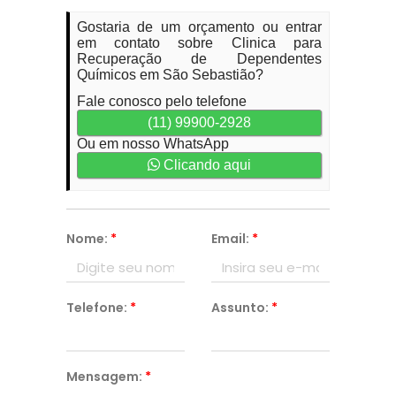
Gostaria de um orçamento ou entrar
em contato sobre Clinica para
Recuperação de Dependentes
Químicos em São Sebastião?
Fale conosco pelo telefone
(11) 99900-2928
Ou em nosso WhatsApp
Clicando aqui
Nome:
*
Email:
*
Telefone:
*
Assunto:
*
Mensagem:
*