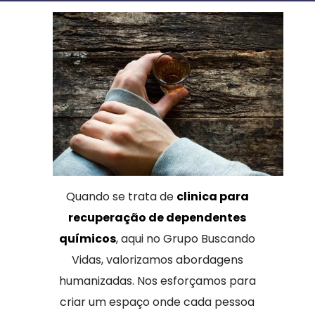
Quando se trata de
clinica para
recuperação de dependentes
químicos
, aqui no Grupo Buscando
Vidas, valorizamos abordagens
humanizadas. Nos esforçamos para
criar um espaço onde cada pessoa