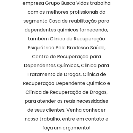
empresa Grupo Busca Vidas trabalha
com os melhores profissionais do
segmento Casa de reabilitação para
dependentes químicos fornecendo,
também Clinica de Recuperação
Psiquiátrica Pelo Bradesco Saúde,
Centro de Recuperação para
Dependentes Químicos, Clinica para
Tratamento de Drogas, Clínica de
Recuperação Dependente Químico e
Clínica de Recuperação de Drogas,
para atender as reais necessidades
de seus clientes. Venha conhecer
nosso trabalho, entre em contato e
faça um orçamento!