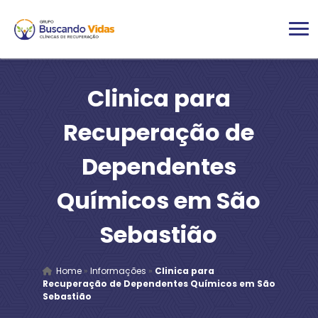
Clinica para
Recuperação de
Dependentes
Químicos em São
Sebastião
Home
»
Informações
»
Clinica para
Recuperação de Dependentes Químicos em São
Sebastião