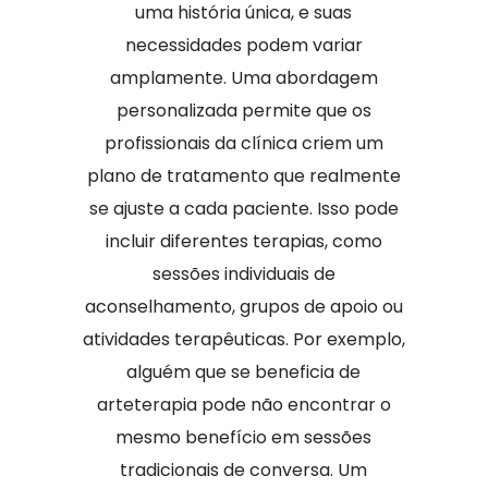
uma história única, e suas
necessidades podem variar
amplamente. Uma abordagem
personalizada permite que os
profissionais da clínica criem um
plano de tratamento que realmente
se ajuste a cada paciente. Isso pode
incluir diferentes terapias, como
sessões individuais de
aconselhamento, grupos de apoio ou
atividades terapêuticas. Por exemplo,
alguém que se beneficia de
arteterapia pode não encontrar o
mesmo benefício em sessões
tradicionais de conversa. Um