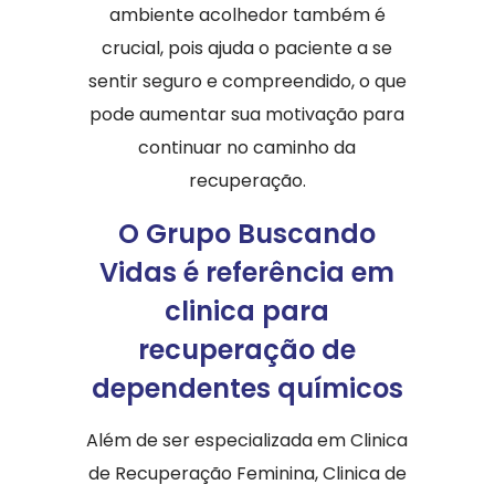
ambiente acolhedor também é
crucial, pois ajuda o paciente a se
sentir seguro e compreendido, o que
pode aumentar sua motivação para
continuar no caminho da
recuperação.
O Grupo Buscando
Vidas é referência em
clinica para
recuperação de
dependentes químicos
Além de ser especializada em Clinica
de Recuperação Feminina, Clinica de