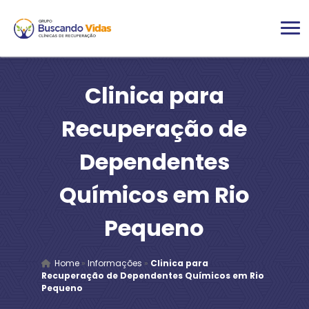
Clinica para
Recuperação de
Dependentes
Químicos em Rio
Pequeno
Home
»
Informações
»
Clinica para
Recuperação de Dependentes Químicos em Rio
Pequeno