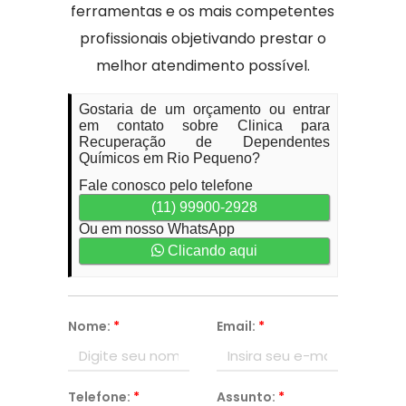
ferramentas e os mais competentes
profissionais objetivando prestar o
melhor atendimento possível.
Gostaria de um orçamento ou entrar
em contato sobre Clinica para
Recuperação de Dependentes
Químicos em Rio Pequeno?
Fale conosco pelo telefone
(11) 99900-2928
Ou em nosso WhatsApp
Clicando aqui
Nome:
*
Email:
*
Telefone:
*
Assunto:
*