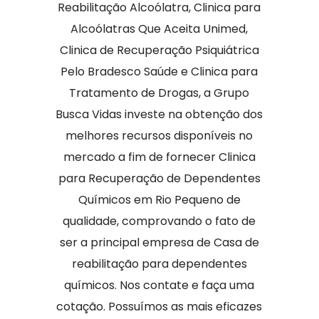
Reabilitação Alcoólatra, Clinica para
Alcoólatras Que Aceita Unimed,
Clinica de Recuperação Psiquiátrica
Pelo Bradesco Saúde e Clinica para
Tratamento de Drogas, a Grupo
Busca Vidas investe na obtenção dos
melhores recursos disponíveis no
mercado a fim de fornecer Clinica
para Recuperação de Dependentes
Químicos em Rio Pequeno de
qualidade, comprovando o fato de
ser a principal empresa de Casa de
reabilitação para dependentes
químicos. Nos contate e faça uma
cotação. Possuímos as mais eficazes