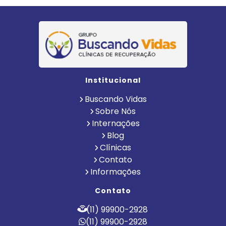
Institucional
Buscando Vidas
Sobre Nós
Internações
Blog
Clínicas
Contato
Informações
Contato
(11) 99900-2928
(11) 99900-2928