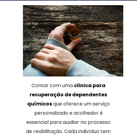
Contar com uma
clinica para
recuperação de dependentes
químicos
que oferece um serviço
personalizado e acolhedor é
essencial para auxiliar no processo
de reabilitação. Cada indivíduo tem