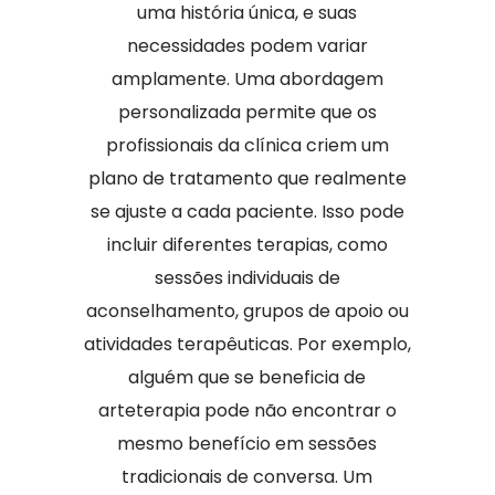
uma história única, e suas
necessidades podem variar
amplamente. Uma abordagem
personalizada permite que os
profissionais da clínica criem um
plano de tratamento que realmente
se ajuste a cada paciente. Isso pode
incluir diferentes terapias, como
sessões individuais de
aconselhamento, grupos de apoio ou
atividades terapêuticas. Por exemplo,
alguém que se beneficia de
arteterapia pode não encontrar o
mesmo benefício em sessões
tradicionais de conversa. Um