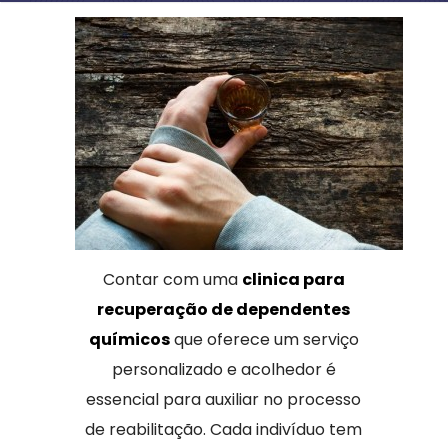
Contar com uma
clinica para
recuperação de dependentes
químicos
que oferece um serviço
personalizado e acolhedor é
essencial para auxiliar no processo
de reabilitação. Cada indivíduo tem