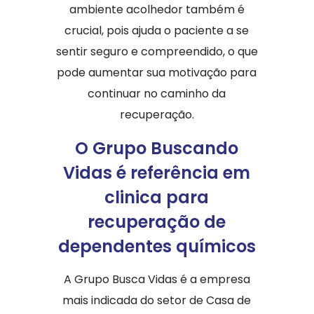
ambiente acolhedor também é
crucial, pois ajuda o paciente a se
sentir seguro e compreendido, o que
pode aumentar sua motivação para
continuar no caminho da
recuperação.
O Grupo Buscando
Vidas é referência em
clinica para
recuperação de
dependentes químicos
A Grupo Busca Vidas é a empresa
mais indicada do setor de Casa de