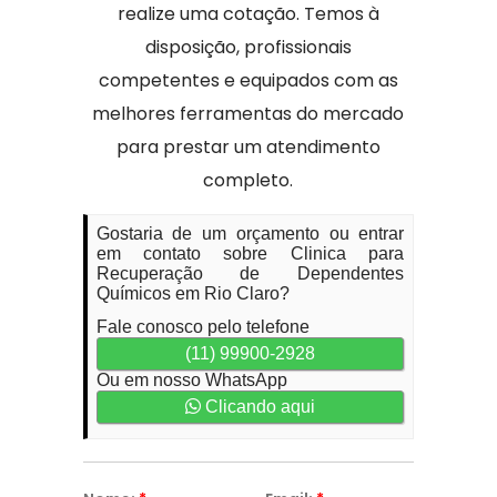
realize uma cotação. Temos à
disposição, profissionais
competentes e equipados com as
melhores ferramentas do mercado
para prestar um atendimento
completo.
Gostaria de um orçamento ou entrar
em contato sobre Clinica para
Recuperação de Dependentes
Químicos em Rio Claro?
Fale conosco pelo telefone
(11) 99900-2928
Ou em nosso WhatsApp
Clicando aqui