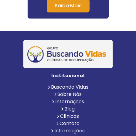
Saiba Mais
Institucional
Buscando Vidas
Sobre Nós
Internações
Blog
Clínicas
Contato
Informações