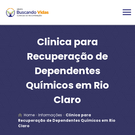
Clinica para
Recuperação de
Dependentes
Químicos em Rio
Claro
Home
»
Informações
»
Clinica para
Recuperação de Dependentes Químicos em Rio
Claro