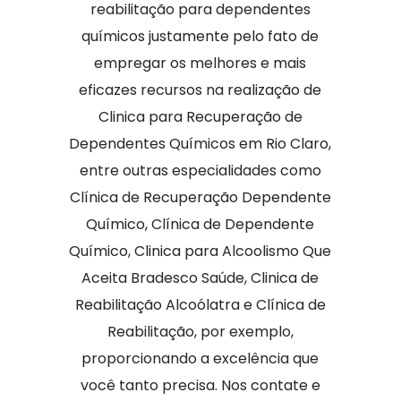
reabilitação para dependentes
químicos justamente pelo fato de
empregar os melhores e mais
eficazes recursos na realização de
Clinica para Recuperação de
Dependentes Químicos em Rio Claro,
entre outras especialidades como
Clínica de Recuperação Dependente
Químico, Clínica de Dependente
Químico, Clinica para Alcoolismo Que
Aceita Bradesco Saúde, Clinica de
Reabilitação Alcoólatra e Clínica de
Reabilitação, por exemplo,
proporcionando a excelência que
você tanto precisa. Nos contate e