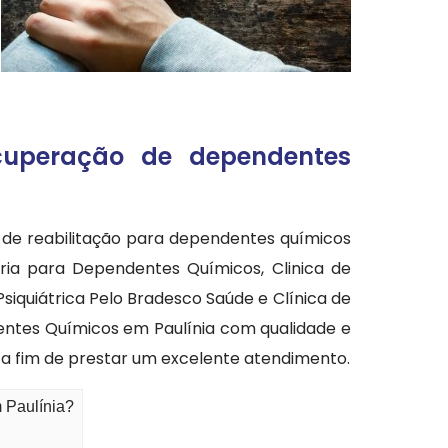
cuperação de dependentes
 de reabilitação para dependentes químicos
ária para Dependentes Químicos, Clinica de
siquiátrica Pelo Bradesco Saúde e Clínica de
ntes Químicos em Paulínia com qualidade e
s a fim de prestar um excelente atendimento.
 Paulínia?