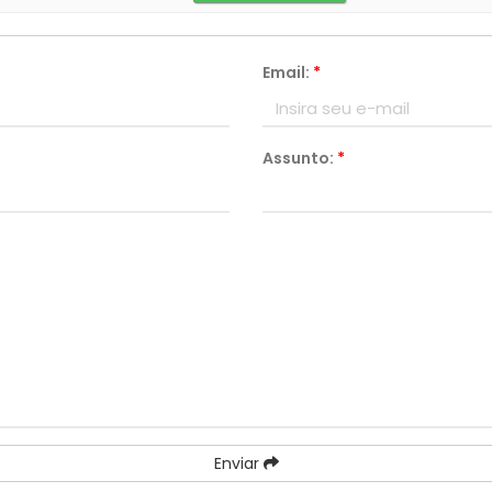
Email:
*
Assunto:
*
Enviar