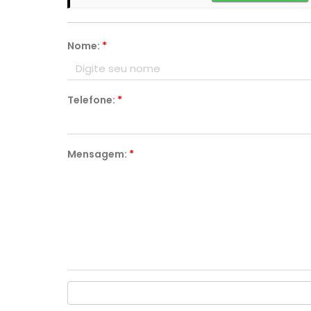
Nome:
*
Telefone:
*
Mensagem:
*