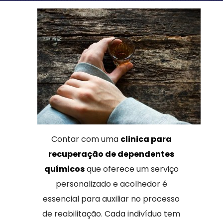
Contar com uma
clinica para
recuperação de dependentes
químicos
que oferece um serviço
personalizado e acolhedor é
essencial para auxiliar no processo
de reabilitação. Cada indivíduo tem