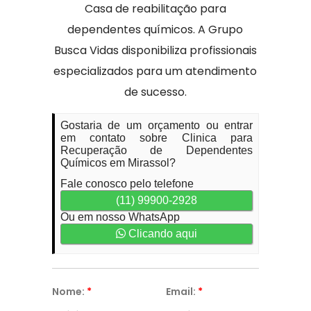
Casa de reabilitação para
dependentes químicos. A Grupo
Busca Vidas disponibiliza profissionais
especializados para um atendimento
de sucesso.
Gostaria de um orçamento ou entrar
em contato sobre Clinica para
Recuperação de Dependentes
Químicos em Mirassol?
Fale conosco pelo telefone
(11) 99900-2928
Ou em nosso WhatsApp
Clicando aqui
Nome:
*
Email:
*