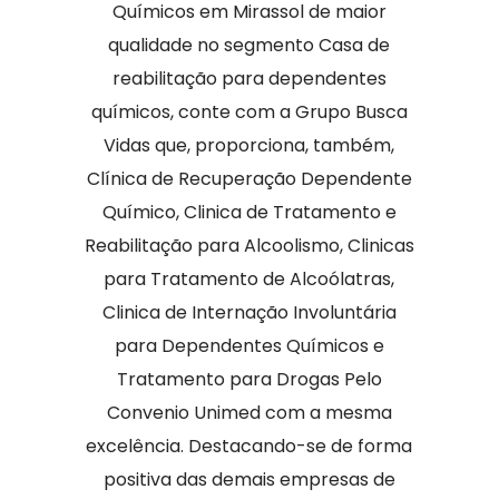
Químicos em Mirassol de maior
qualidade no segmento Casa de
reabilitação para dependentes
químicos, conte com a Grupo Busca
Vidas que, proporciona, também,
Clínica de Recuperação Dependente
Químico, Clinica de Tratamento e
Reabilitação para Alcoolismo, Clinicas
para Tratamento de Alcoólatras,
Clinica de Internação Involuntária
para Dependentes Químicos e
Tratamento para Drogas Pelo
Convenio Unimed com a mesma
excelência. Destacando-se de forma
positiva das demais empresas de