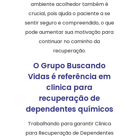
ambiente acolhedor também é
crucial, pois ajuda o paciente a se
sentir seguro e compreendido, o que
pode aumentar sua motivação para
continuar no caminho da
recuperação.
O Grupo Buscando
Vidas é referência em
clinica para
recuperação de
dependentes químicos
Trabalhando para garantir Clinica
para Recuperação de Dependentes