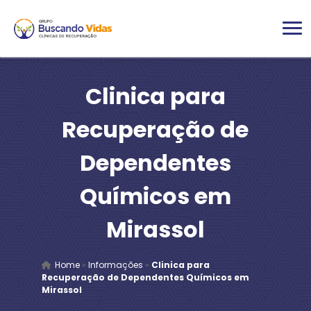
Clinica para
Recuperação de
Dependentes
Químicos em
Mirassol
Home
»
Informações
»
Clinica para
Recuperação de Dependentes Químicos em
Mirassol