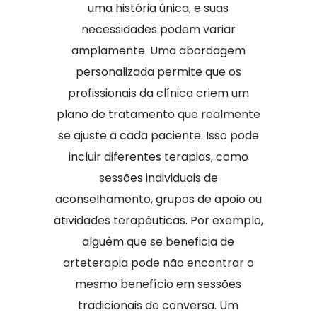
uma história única, e suas
necessidades podem variar
amplamente. Uma abordagem
personalizada permite que os
profissionais da clínica criem um
plano de tratamento que realmente
se ajuste a cada paciente. Isso pode
incluir diferentes terapias, como
sessões individuais de
aconselhamento, grupos de apoio ou
atividades terapêuticas. Por exemplo,
alguém que se beneficia de
arteterapia pode não encontrar o
mesmo benefício em sessões
tradicionais de conversa. Um