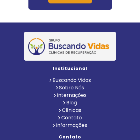
Institucional
Buscando Vidas
Sobre Nós
Internações
Blog
Clínicas
Contato
Informações
Contato