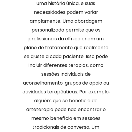
uma história única, e suas
necessidades podem variar
amplamente. Uma abordagem
personalizada permite que os
profissionais da clínica criem um
plano de tratamento que realmente
se ajuste a cada paciente. Isso pode
incluir diferentes terapias, como
sessões individuais de
aconselhamento, grupos de apoio ou
atividades terapêuticas. Por exemplo,
alguém que se beneficia de
arteterapia pode não encontrar o
mesmo benefício em sessões
tradicionais de conversa. Um