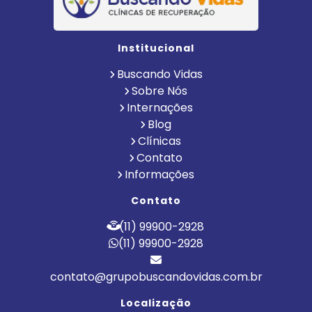
Institucional
Buscando Vidas
Sobre Nós
Internações
Blog
Clínicas
Contato
Informações
Contato
(11) 99900-2928
(11) 99900-2928
contato@grupobuscandovidas.com.br
Localização