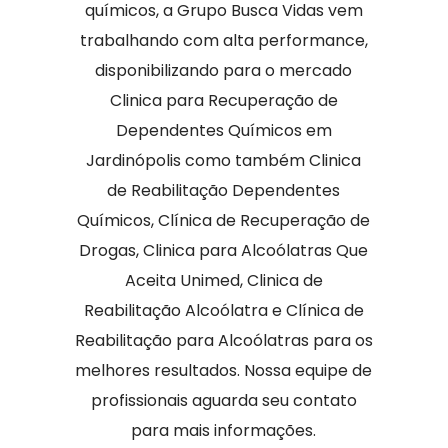
químicos, a Grupo Busca Vidas vem
trabalhando com alta performance,
disponibilizando para o mercado
Clinica para Recuperação de
Dependentes Químicos em
Jardinópolis como também Clinica
de Reabilitação Dependentes
Químicos, Clínica de Recuperação de
Drogas, Clinica para Alcoólatras Que
Aceita Unimed, Clinica de
Reabilitação Alcoólatra e Clínica de
Reabilitação para Alcoólatras para os
melhores resultados. Nossa equipe de
profissionais aguarda seu contato
para mais informações.