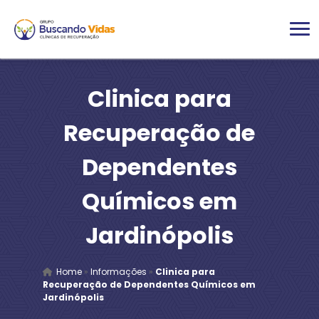
Clinica para
Recuperação de
Dependentes
Químicos em
Jardinópolis
Home
»
Informações
»
Clinica para
Recuperação de Dependentes Químicos em
Jardinópolis