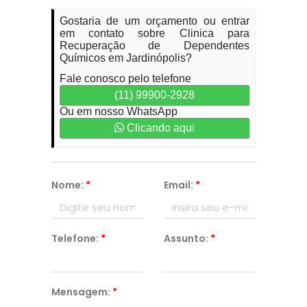
Gostaria de um orçamento ou entrar
em contato sobre Clinica para
Recuperação de Dependentes
Químicos em Jardinópolis?
Fale conosco pelo telefone
(11) 99900-2928
Ou em nosso WhatsApp
Clicando aqui
Nome:
*
Email:
*
Telefone:
*
Assunto:
*
Mensagem:
*