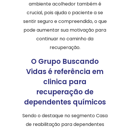
ambiente acolhedor também é
crucial, pois ajuda o paciente a se
sentir seguro e compreendido, o que
pode aumentar sua motivação para
continuar no caminho da
recuperação.
O Grupo Buscando
Vidas é referência em
clinica para
recuperação de
dependentes químicos
Sendo o destaque no segmento Casa
de reabilitação para dependentes