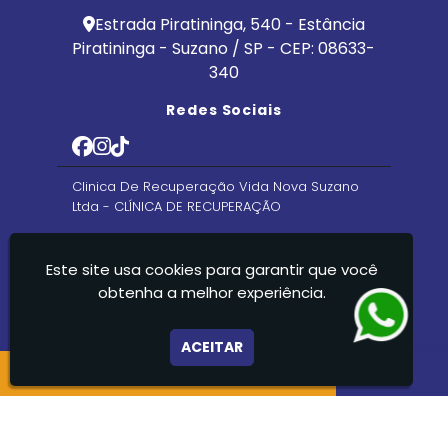
Estrada Piratininga, 540 - Estância
Piratininga - Suzano / SP - CEP: 08633-
340
Redes Sociais
Clinica De Recuperação Vida Nova Suzano
Ltda - CLÍNICA DE RECUPERAÇÃO
Este site usa cookies para garantir que você
obtenha a melhor experiência.
ACEITAR