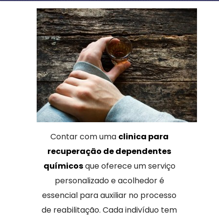
Contar com uma
clinica para
recuperação de dependentes
químicos
que oferece um serviço
personalizado e acolhedor é
essencial para auxiliar no processo
de reabilitação. Cada indivíduo tem