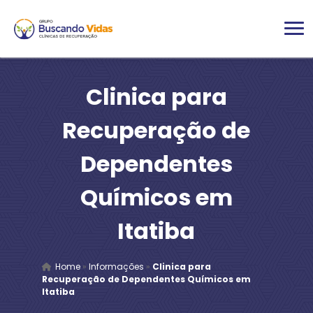
Clinica para
Recuperação de
Dependentes
Químicos em
Itatiba
Home
»
Informações
»
Clinica para
Recuperação de Dependentes Químicos em
Itatiba