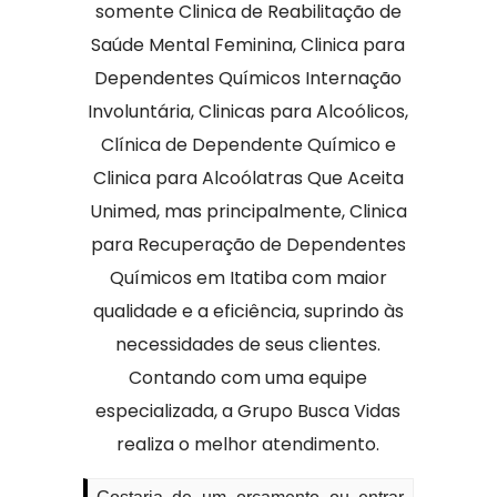
somente Clinica de Reabilitação de
Saúde Mental Feminina, Clinica para
Dependentes Químicos Internação
Involuntária, Clinicas para Alcoólicos,
Clínica de Dependente Químico e
Clinica para Alcoólatras Que Aceita
Unimed, mas principalmente, Clinica
para Recuperação de Dependentes
Químicos em Itatiba com maior
qualidade e a eficiência, suprindo às
necessidades de seus clientes.
Contando com uma equipe
especializada, a Grupo Busca Vidas
realiza o melhor atendimento.