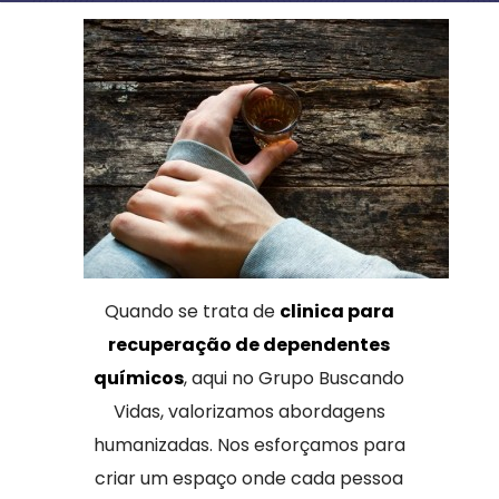
Quando se trata de
clinica para
recuperação de dependentes
químicos
, aqui no Grupo Buscando
Vidas, valorizamos abordagens
humanizadas. Nos esforçamos para
criar um espaço onde cada pessoa