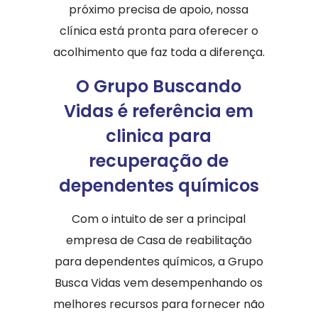
próximo precisa de apoio, nossa
clínica está pronta para oferecer o
acolhimento que faz toda a diferença.
O Grupo Buscando
Vidas é referência em
clinica para
recuperação de
dependentes químicos
Com o intuito de ser a principal
empresa de Casa de reabilitação
para dependentes químicos, a Grupo
Busca Vidas vem desempenhando os
melhores recursos para fornecer não