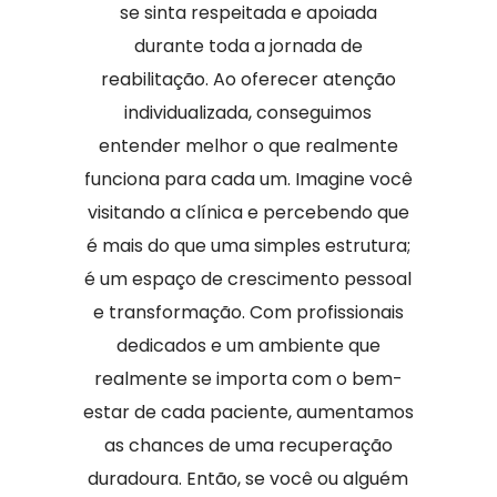
se sinta respeitada e apoiada
durante toda a jornada de
reabilitação. Ao oferecer atenção
individualizada, conseguimos
entender melhor o que realmente
funciona para cada um. Imagine você
visitando a clínica e percebendo que
é mais do que uma simples estrutura;
é um espaço de crescimento pessoal
e transformação. Com profissionais
dedicados e um ambiente que
realmente se importa com o bem-
estar de cada paciente, aumentamos
as chances de uma recuperação
duradoura. Então, se você ou alguém