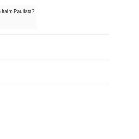
Itaim Paulista?