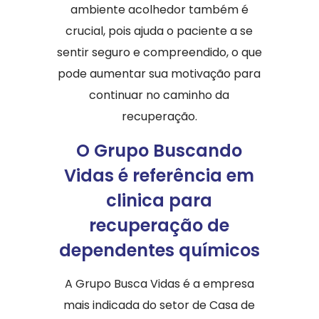
ambiente acolhedor também é
crucial, pois ajuda o paciente a se
sentir seguro e compreendido, o que
pode aumentar sua motivação para
continuar no caminho da
recuperação.
O Grupo Buscando
Vidas é referência em
clinica para
recuperação de
dependentes químicos
A Grupo Busca Vidas é a empresa
mais indicada do setor de Casa de