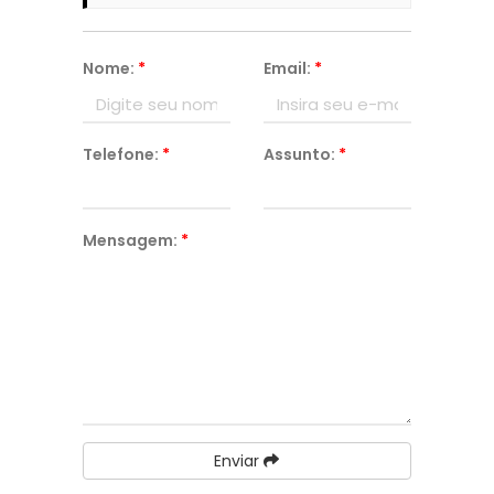
Nome:
*
Email:
*
Telefone:
*
Assunto:
*
Mensagem:
*
Enviar