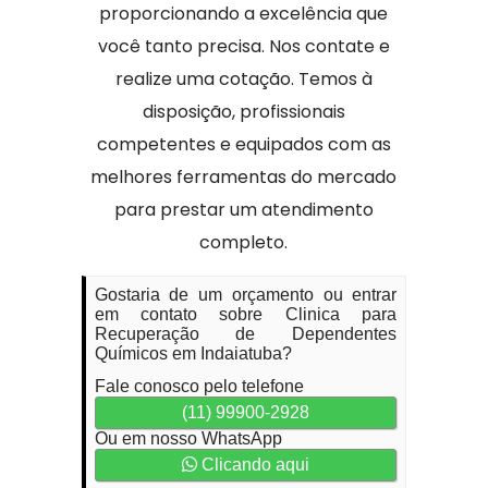
proporcionando a excelência que
você tanto precisa. Nos contate e
realize uma cotação. Temos à
disposição, profissionais
competentes e equipados com as
melhores ferramentas do mercado
para prestar um atendimento
completo.
Gostaria de um orçamento ou entrar
em contato sobre Clinica para
Recuperação de Dependentes
Químicos em Indaiatuba?
Fale conosco pelo telefone
(11) 99900-2928
Ou em nosso WhatsApp
Clicando aqui