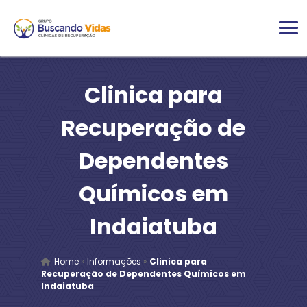
Clinica para
Recuperação de
Dependentes
Químicos em
Indaiatuba
Home
»
Informações
»
Clinica para
Recuperação de Dependentes Químicos em
Indaiatuba