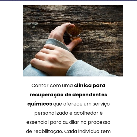
Contar com uma
clinica para
recuperação de dependentes
químicos
que oferece um serviço
personalizado e acolhedor é
essencial para auxiliar no processo
de reabilitação. Cada indivíduo tem