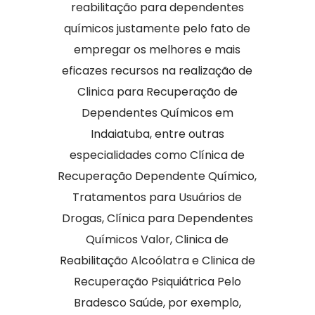
reabilitação para dependentes
químicos justamente pelo fato de
empregar os melhores e mais
eficazes recursos na realização de
Clinica para Recuperação de
Dependentes Químicos em
Indaiatuba, entre outras
especialidades como Clínica de
Recuperação Dependente Químico,
Tratamentos para Usuários de
Drogas, Clínica para Dependentes
Químicos Valor, Clinica de
Reabilitação Alcoólatra e Clinica de
Recuperação Psiquiátrica Pelo
Bradesco Saúde, por exemplo,