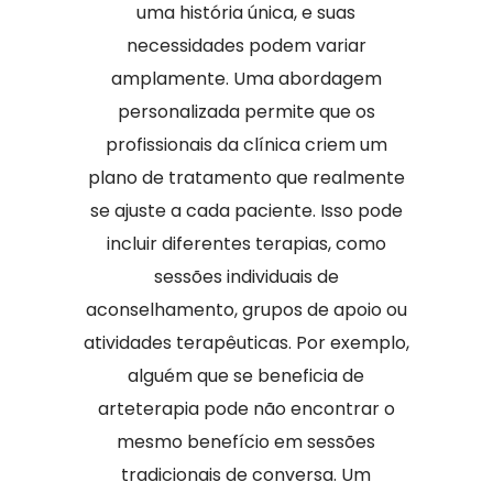
uma história única, e suas
necessidades podem variar
amplamente. Uma abordagem
personalizada permite que os
profissionais da clínica criem um
plano de tratamento que realmente
se ajuste a cada paciente. Isso pode
incluir diferentes terapias, como
sessões individuais de
aconselhamento, grupos de apoio ou
atividades terapêuticas. Por exemplo,
alguém que se beneficia de
arteterapia pode não encontrar o
mesmo benefício em sessões
tradicionais de conversa. Um