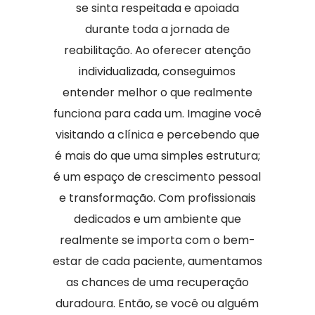
se sinta respeitada e apoiada
durante toda a jornada de
reabilitação. Ao oferecer atenção
individualizada, conseguimos
entender melhor o que realmente
funciona para cada um. Imagine você
visitando a clínica e percebendo que
é mais do que uma simples estrutura;
é um espaço de crescimento pessoal
e transformação. Com profissionais
dedicados e um ambiente que
realmente se importa com o bem-
estar de cada paciente, aumentamos
as chances de uma recuperação
duradoura. Então, se você ou alguém