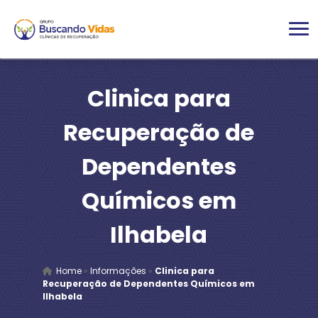
Clinica para
Recuperação de
Dependentes
Químicos em
Ilhabela
Home
»
Informações
»
Clinica para
Recuperação de Dependentes Químicos em
Ilhabela