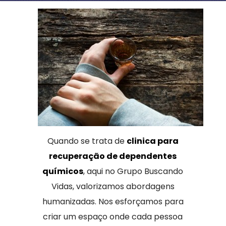
Quando se trata de
clinica para
recuperação de dependentes
químicos
, aqui no Grupo Buscando
Vidas, valorizamos abordagens
humanizadas. Nos esforçamos para
criar um espaço onde cada pessoa