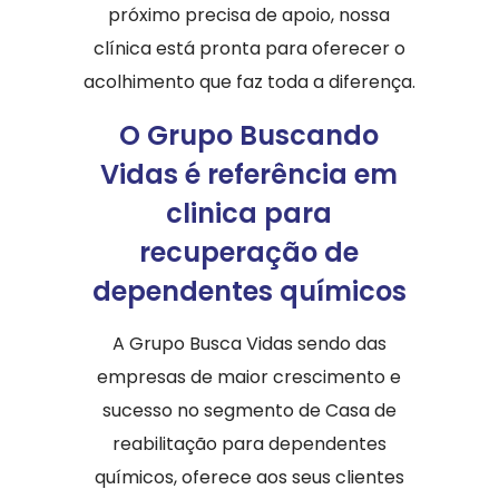
próximo precisa de apoio, nossa
clínica está pronta para oferecer o
acolhimento que faz toda a diferença.
O Grupo Buscando
Vidas é referência em
clinica para
recuperação de
dependentes químicos
A Grupo Busca Vidas sendo das
empresas de maior crescimento e
sucesso no segmento de Casa de
reabilitação para dependentes
químicos, oferece aos seus clientes