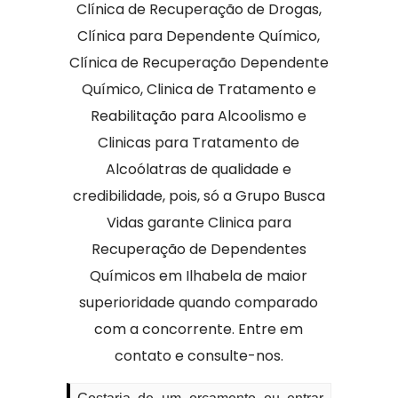
Clínica de Recuperação de Drogas,
Clínica para Dependente Químico,
Clínica de Recuperação Dependente
Químico, Clinica de Tratamento e
Reabilitação para Alcoolismo e
Clinicas para Tratamento de
Alcoólatras de qualidade e
credibilidade, pois, só a Grupo Busca
Vidas garante Clinica para
Recuperação de Dependentes
Químicos em Ilhabela de maior
superioridade quando comparado
com a concorrente. Entre em
contato e consulte-nos.