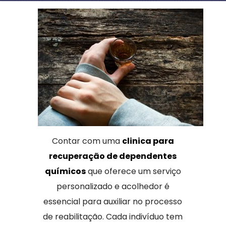
Contar com uma
clinica para
recuperação de dependentes
químicos
que oferece um serviço
personalizado e acolhedor é
essencial para auxiliar no processo
de reabilitação. Cada indivíduo tem