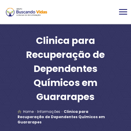
Clinica para
Recuperação de
Dependentes
Químicos em
Guararapes
Home
»
Informações
»
Clinica para
Recuperação de Dependentes Químicos em
Guararapes