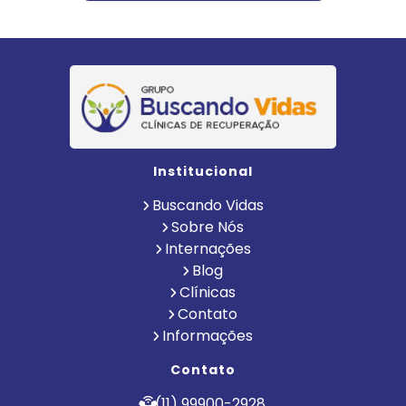
Institucional
Buscando Vidas
Sobre Nós
Internações
Blog
Clínicas
Contato
Informações
Contato
(11) 99900-2928