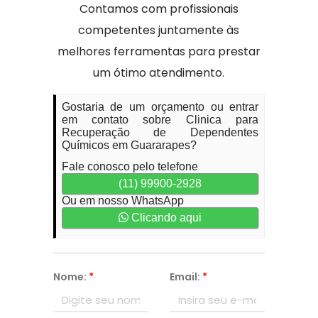
Contamos com profissionais
competentes juntamente às
melhores ferramentas para prestar
um ótimo atendimento.
Gostaria de um orçamento ou entrar
em contato sobre Clinica para
Recuperação de Dependentes
Químicos em Guararapes?
Fale conosco pelo telefone
(11) 99900-2928
Ou em nosso WhatsApp
Clicando aqui
Nome:
*
Email:
*