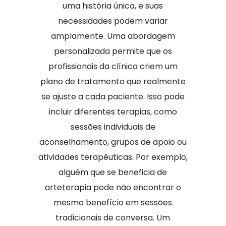
uma história única, e suas
necessidades podem variar
amplamente. Uma abordagem
personalizada permite que os
profissionais da clínica criem um
plano de tratamento que realmente
se ajuste a cada paciente. Isso pode
incluir diferentes terapias, como
sessões individuais de
aconselhamento, grupos de apoio ou
atividades terapêuticas. Por exemplo,
alguém que se beneficia de
arteterapia pode não encontrar o
mesmo benefício em sessões
tradicionais de conversa. Um