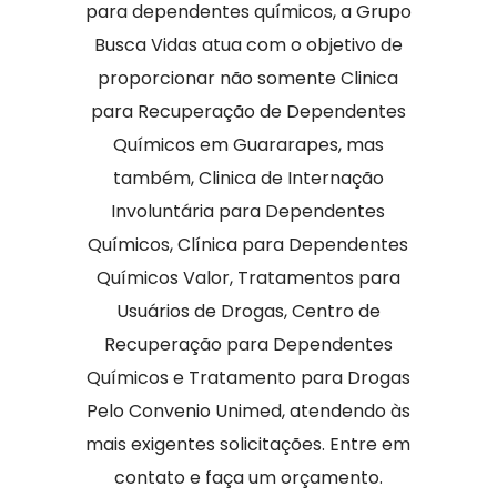
para dependentes químicos, a Grupo
Busca Vidas atua com o objetivo de
proporcionar não somente Clinica
para Recuperação de Dependentes
Químicos em Guararapes, mas
também, Clinica de Internação
Involuntária para Dependentes
Químicos, Clínica para Dependentes
Químicos Valor, Tratamentos para
Usuários de Drogas, Centro de
Recuperação para Dependentes
Químicos e Tratamento para Drogas
Pelo Convenio Unimed, atendendo às
mais exigentes solicitações. Entre em
contato e faça um orçamento.