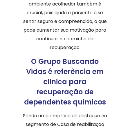
ambiente acolhedor também é
crucial, pois ajuda o paciente a se
sentir seguro e compreendido, o que
pode aumentar sua motivação para
continuar no caminho da
recuperação.
O Grupo Buscando
Vidas é referência em
clinica para
recuperação de
dependentes químicos
Sendo uma empresa de destaque no
segmento de Casa de reabilitação