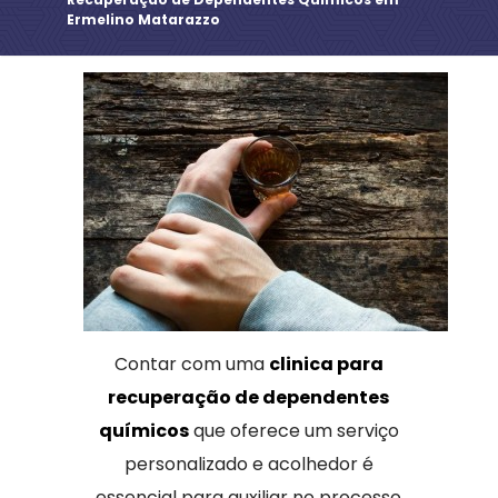
Ermelino Matarazzo
Contar com uma
clinica para
recuperação de dependentes
químicos
que oferece um serviço
personalizado e acolhedor é
essencial para auxiliar no processo