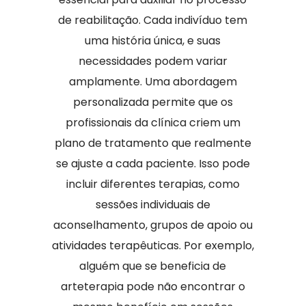
de reabilitação. Cada indivíduo tem
uma história única, e suas
necessidades podem variar
amplamente. Uma abordagem
personalizada permite que os
profissionais da clínica criem um
plano de tratamento que realmente
se ajuste a cada paciente. Isso pode
incluir diferentes terapias, como
sessões individuais de
aconselhamento, grupos de apoio ou
atividades terapêuticas. Por exemplo,
alguém que se beneficia de
arteterapia pode não encontrar o