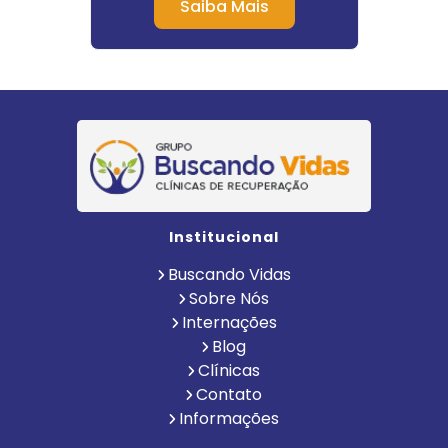
Saiba Mais
Institucional
Buscando Vidas
Sobre Nós
Internações
Blog
Clínicas
Contato
Informações