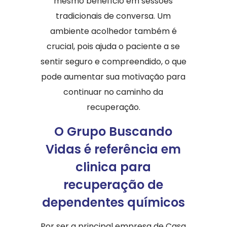
mesmo benefício em sessões
tradicionais de conversa. Um
ambiente acolhedor também é
crucial, pois ajuda o paciente a se
sentir seguro e compreendido, o que
pode aumentar sua motivação para
continuar no caminho da
recuperação.
O Grupo Buscando
Vidas é referência em
clinica para
recuperação de
dependentes químicos
Por ser a principal empresa de Casa