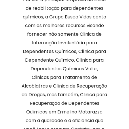
de reabilitação para dependentes
químicos, a Grupo Busca Vidas conta
com os melhores recursos visando
fornecer não somente Clinica de
Internação Involuntária para
Dependentes Químicos, Clínica para
Dependente Químico, Clínica para
Dependentes Químicos Valor,
Clinicas para Tratamento de
Alcoólatras e Clínica de Recuperação
de Drogas, mas também, Clinica para
Recuperação de Dependentes
Químicos em Ermelino Matarazzo
com a qualidade e a eficiência que