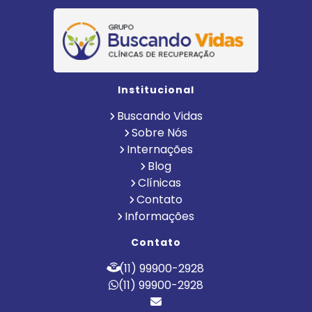
Institucional
Buscando Vidas
Sobre Nós
Internações
Blog
Clínicas
Contato
Informações
Contato
(11) 99900-2928
(11) 99900-2928