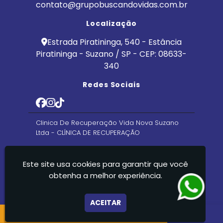
contato@grupobuscandovidas.com.br
Localização
Estrada Piratininga, 540 - Estância
Piratininga - Suzano / SP - CEP: 08633-
340
Redes Sociais
Clinica De Recuperação Vida Nova Suzano
Ltda - CLÍNICA DE RECUPERAÇÃO
Este site usa cookies para garantir que você
obtenha a melhor experiência.
ACEITAR