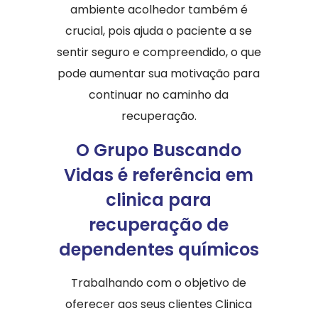
ambiente acolhedor também é
crucial, pois ajuda o paciente a se
sentir seguro e compreendido, o que
pode aumentar sua motivação para
continuar no caminho da
recuperação.
O Grupo Buscando
Vidas é referência em
clinica para
recuperação de
dependentes químicos
Trabalhando com o objetivo de
oferecer aos seus clientes Clinica