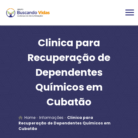
Clinica para
Recuperação de
Dependentes
Químicos em
Cubatão
Home
»
Informações
»
Clinica para
Recuperação de Dependentes Químicos em
Cubatão