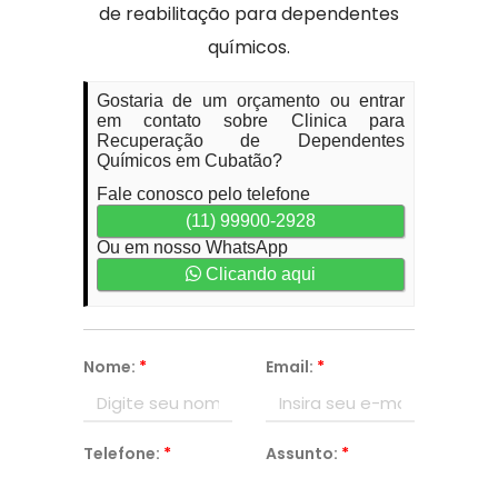
de reabilitação para dependentes
químicos.
Gostaria de um orçamento ou entrar
em contato sobre Clinica para
Recuperação de Dependentes
Químicos em Cubatão?
Fale conosco pelo telefone
(11) 99900-2928
Ou em nosso WhatsApp
Clicando aqui
Nome:
*
Email:
*
Telefone:
*
Assunto:
*