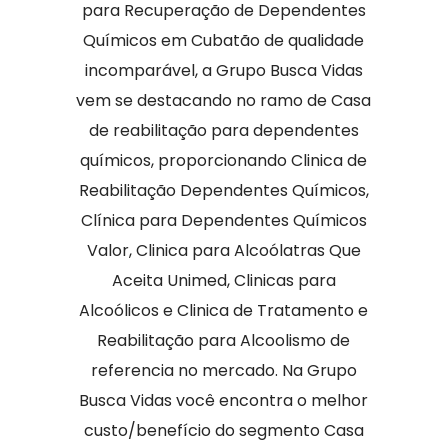
para Recuperação de Dependentes
Químicos em Cubatão de qualidade
incomparável, a Grupo Busca Vidas
vem se destacando no ramo de Casa
de reabilitação para dependentes
químicos, proporcionando Clinica de
Reabilitação Dependentes Químicos,
Clínica para Dependentes Químicos
Valor, Clinica para Alcoólatras Que
Aceita Unimed, Clinicas para
Alcoólicos e Clinica de Tratamento e
Reabilitação para Alcoolismo de
referencia no mercado. Na Grupo
Busca Vidas você encontra o melhor
custo/benefício do segmento Casa