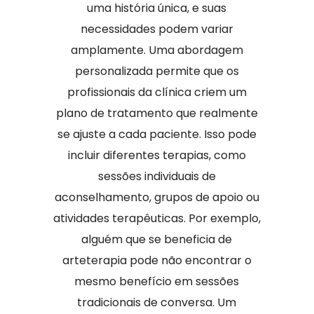
uma história única, e suas
necessidades podem variar
amplamente. Uma abordagem
personalizada permite que os
profissionais da clínica criem um
plano de tratamento que realmente
se ajuste a cada paciente. Isso pode
incluir diferentes terapias, como
sessões individuais de
aconselhamento, grupos de apoio ou
atividades terapêuticas. Por exemplo,
alguém que se beneficia de
arteterapia pode não encontrar o
mesmo benefício em sessões
tradicionais de conversa. Um