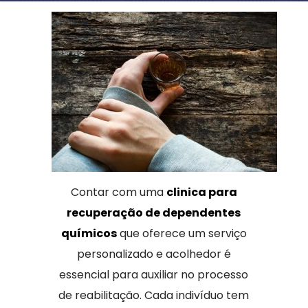
Contar com uma
clinica para
recuperação de dependentes
químicos
que oferece um serviço
personalizado e acolhedor é
essencial para auxiliar no processo
de reabilitação. Cada indivíduo tem