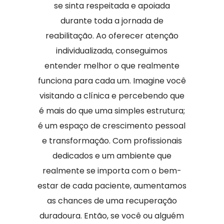
se sinta respeitada e apoiada
durante toda a jornada de
reabilitação. Ao oferecer atenção
individualizada, conseguimos
entender melhor o que realmente
funciona para cada um. Imagine você
visitando a clínica e percebendo que
é mais do que uma simples estrutura;
é um espaço de crescimento pessoal
e transformação. Com profissionais
dedicados e um ambiente que
realmente se importa com o bem-
estar de cada paciente, aumentamos
as chances de uma recuperação
duradoura. Então, se você ou alguém