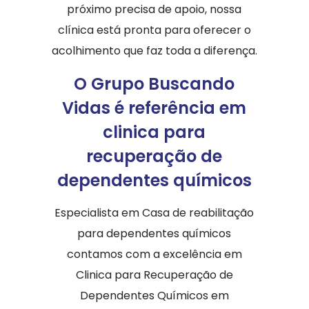
próximo precisa de apoio, nossa
clínica está pronta para oferecer o
acolhimento que faz toda a diferença.
O Grupo Buscando
Vidas é referência em
clinica para
recuperação de
dependentes químicos
Especialista em Casa de reabilitação
para dependentes químicos
contamos com a excelência em
Clinica para Recuperação de
Dependentes Químicos em