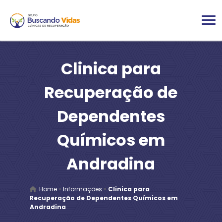
Clinica para
Recuperação de
Dependentes
Químicos em
Andradina
Home
»
Informações
»
Clinica para
Recuperação de Dependentes Químicos em
Andradina