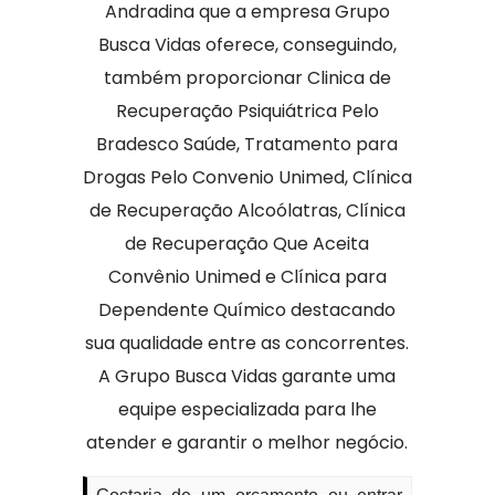
Andradina que a empresa Grupo
Busca Vidas oferece, conseguindo,
também proporcionar Clinica de
Recuperação Psiquiátrica Pelo
Bradesco Saúde, Tratamento para
Drogas Pelo Convenio Unimed, Clínica
de Recuperação Alcoólatras, Clínica
de Recuperação Que Aceita
Convênio Unimed e Clínica para
Dependente Químico destacando
sua qualidade entre as concorrentes.
A Grupo Busca Vidas garante uma
equipe especializada para lhe
atender e garantir o melhor negócio.