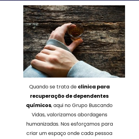
Quando se trata de
clinica para
recuperação de dependentes
químicos
, aqui no Grupo Buscando
Vidas, valorizamos abordagens
humanizadas. Nos esforçamos para
criar um espaço onde cada pessoa