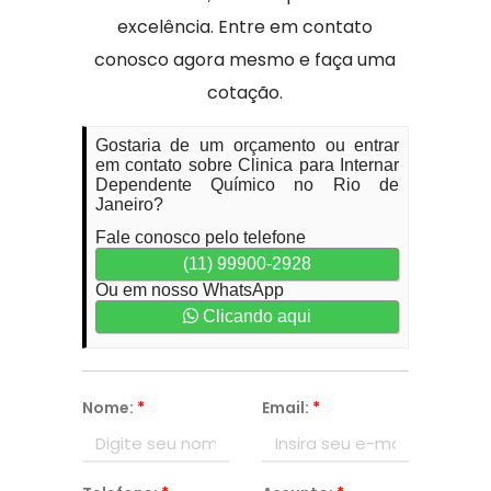
excelência. Entre em contato
conosco agora mesmo e faça uma
cotação.
Gostaria de um orçamento ou entrar
em contato sobre Clinica para Internar
Dependente Químico no Rio de
Janeiro?
Fale conosco pelo telefone
(11) 99900-2928
Ou em nosso WhatsApp
Clicando aqui
Nome:
*
Email:
*