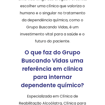
escolher uma clínica que valoriza o
humano e o singular no tratamento
da dependência química, como o
Grupo Buscando Vidas, é um
investimento vital para a saúde e o
futuro do paciente.
O que faz do Grupo
Buscando Vidas uma
referência em clinica
para internar
dependente químico?
Especializada em Clínica de
Reabilitação Alcoólatra, Clínica para