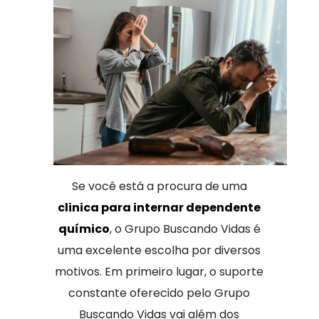
Se você está a procura de uma
clinica para internar dependente
químico
, o Grupo Buscando Vidas é
uma excelente escolha por diversos
motivos. Em primeiro lugar, o suporte
constante oferecido pelo Grupo
Buscando Vidas vai além dos