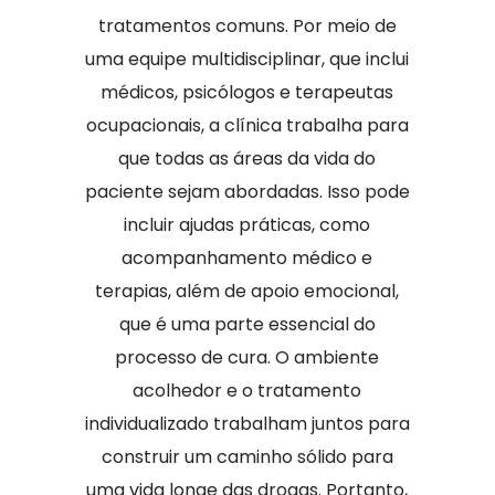
tratamentos comuns. Por meio de
uma equipe multidisciplinar, que inclui
médicos, psicólogos e terapeutas
ocupacionais, a clínica trabalha para
que todas as áreas da vida do
paciente sejam abordadas. Isso pode
incluir ajudas práticas, como
acompanhamento médico e
terapias, além de apoio emocional,
que é uma parte essencial do
processo de cura. O ambiente
acolhedor e o tratamento
individualizado trabalham juntos para
construir um caminho sólido para
uma vida longe das drogas. Portanto,