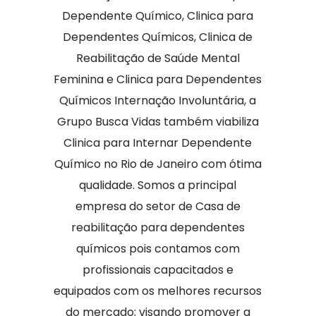
Dependente Químico, Clinica para
Dependentes Químicos, Clinica de
Reabilitação de Saúde Mental
Feminina e Clinica para Dependentes
Químicos Internação Involuntária, a
Grupo Busca Vidas também viabiliza
Clinica para Internar Dependente
Químico no Rio de Janeiro com ótima
qualidade. Somos a principal
empresa do setor de Casa de
reabilitação para dependentes
químicos pois contamos com
profissionais capacitados e
equipados com os melhores recursos
do mercado; visando promover a