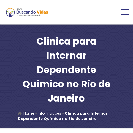
Clinica para
Internar
Dependente
Químico no Rio de
Janeiro
Home
»
Informações
»
Clinica para Internar
Dependente Químico no Rio de Janeiro