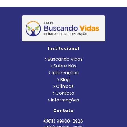
Institucional
Buscando Vidas
Sobre Nós
Internações
Blog
Clínicas
Contato
Informações
Contato
(11) 99900-2928