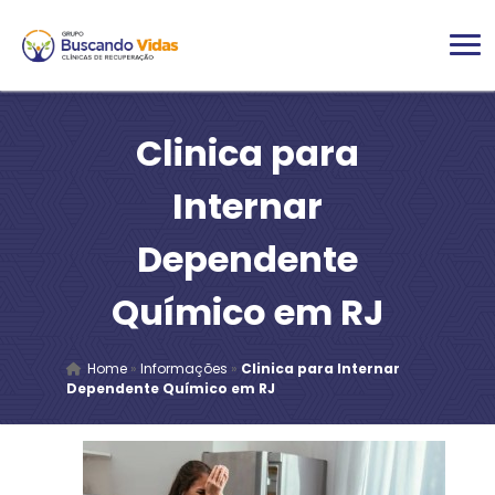
Clinica para
Internar
Dependente
Químico em RJ
Home
»
Informações
»
Clinica para Internar
Dependente Químico em RJ