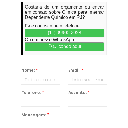
Gostaria de um orçamento ou entrar
em contato sobre Clinica para Internar
Dependente Químico em RJ?
Fale conosco pelo telefone
(11) 99900-2928
Ou em nosso WhatsApp
Clicando aqui
Nome:
*
Email:
*
Telefone:
*
Assunto:
*
Mensagem:
*