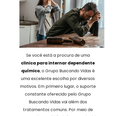
Se você está a procura de uma
clinica para internar dependente
químico
, o Grupo Buscando Vidas é
uma excelente escolha por diversos
motivos. Em primeiro lugar, o suporte
constante oferecido pelo Grupo
Buscando Vidas vai além dos
tratamentos comuns. Por meio de