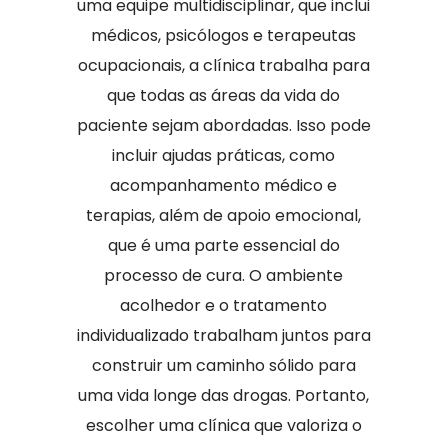
uma equipe multidisciplinar, que inclui
médicos, psicólogos e terapeutas
ocupacionais, a clínica trabalha para
que todas as áreas da vida do
paciente sejam abordadas. Isso pode
incluir ajudas práticas, como
acompanhamento médico e
terapias, além de apoio emocional,
que é uma parte essencial do
processo de cura. O ambiente
acolhedor e o tratamento
individualizado trabalham juntos para
construir um caminho sólido para
uma vida longe das drogas. Portanto,
escolher uma clínica que valoriza o