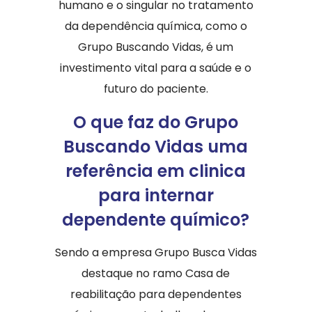
humano e o singular no tratamento
da dependência química, como o
Grupo Buscando Vidas, é um
investimento vital para a saúde e o
futuro do paciente.
O que faz do Grupo
Buscando Vidas uma
referência em clinica
para internar
dependente químico?
Sendo a empresa Grupo Busca Vidas
destaque no ramo Casa de
reabilitação para dependentes