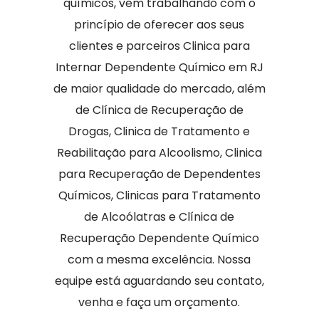
químicos, vem trabalhando com o
princípio de oferecer aos seus
clientes e parceiros Clinica para
Internar Dependente Químico em RJ
de maior qualidade do mercado, além
de Clínica de Recuperação de
Drogas, Clinica de Tratamento e
Reabilitação para Alcoolismo, Clinica
para Recuperação de Dependentes
Químicos, Clinicas para Tratamento
de Alcoólatras e Clínica de
Recuperação Dependente Químico
com a mesma excelência. Nossa
equipe está aguardando seu contato,
venha e faça um orçamento.