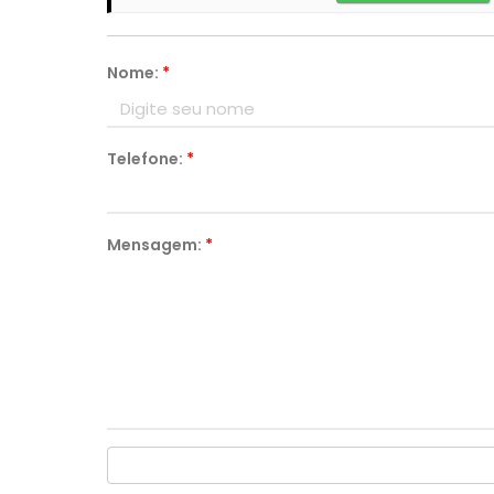
Nome:
*
Telefone:
*
Mensagem:
*