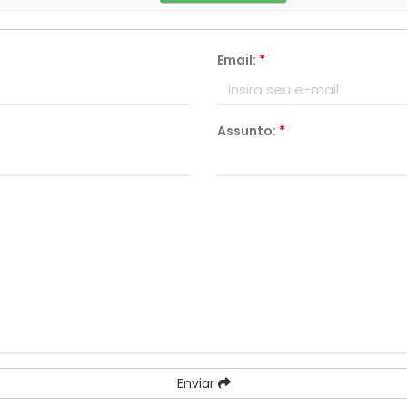
Email:
*
Assunto:
*
Enviar