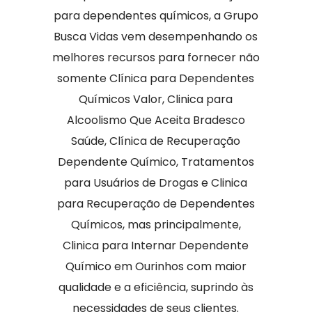
para dependentes químicos, a Grupo
Busca Vidas vem desempenhando os
melhores recursos para fornecer não
somente Clínica para Dependentes
Químicos Valor, Clinica para
Alcoolismo Que Aceita Bradesco
Saúde, Clínica de Recuperação
Dependente Químico, Tratamentos
para Usuários de Drogas e Clinica
para Recuperação de Dependentes
Químicos, mas principalmente,
Clinica para Internar Dependente
Químico em Ourinhos com maior
qualidade e a eficiência, suprindo às
necessidades de seus clientes.