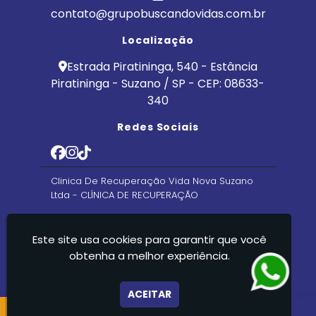
contato@grupobuscandovidas.com.br
Localização
Estrada Piratininga, 540 - Estância
Piratininga - Suzano / SP - CEP: 08633-
340
Redes Sociais
Clinica De Recuperação Vida Nova Suzano
Ltda - CLÍNICA DE RECUPERAÇÃO
Este site usa cookies para garantir que você
obtenha a melhor experiência.
ACEITAR