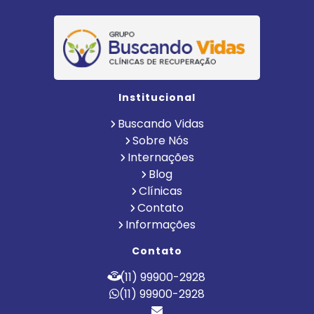
Institucional
Buscando Vidas
Sobre Nós
Internações
Blog
Clínicas
Contato
Informações
Contato
(11) 99900-2928
(11) 99900-2928