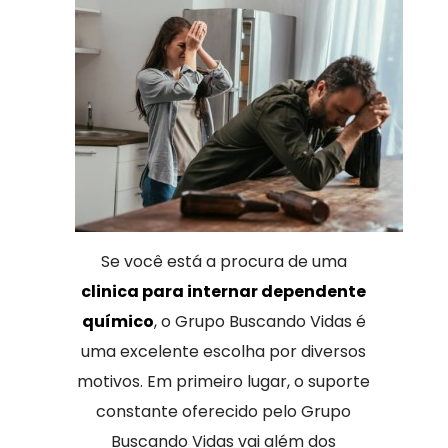
Se você está a procura de uma
clinica para internar dependente
químico
, o Grupo Buscando Vidas é
uma excelente escolha por diversos
motivos. Em primeiro lugar, o suporte
constante oferecido pelo Grupo
Buscando Vidas vai além dos