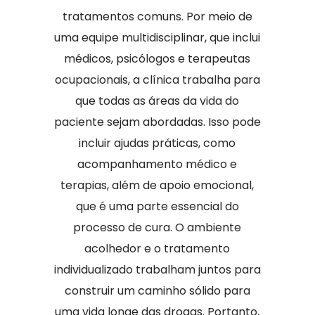
tratamentos comuns. Por meio de
uma equipe multidisciplinar, que inclui
médicos, psicólogos e terapeutas
ocupacionais, a clínica trabalha para
que todas as áreas da vida do
paciente sejam abordadas. Isso pode
incluir ajudas práticas, como
acompanhamento médico e
terapias, além de apoio emocional,
que é uma parte essencial do
processo de cura. O ambiente
acolhedor e o tratamento
individualizado trabalham juntos para
construir um caminho sólido para
uma vida longe das drogas. Portanto,