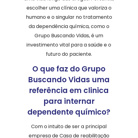
escolher uma clínica que valoriza o
humano e o singular no tratamento
da dependência química, como o
Grupo Buscando Vidas, é um
investimento vital para a saúde e o
futuro do paciente.
O que faz do Grupo
Buscando Vidas uma
referência em clinica
para internar
dependente químico?
Com o intuito de ser a principal
empresa de Casa de reabilitação