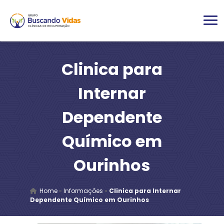
Clinica para
Internar
Dependente
Químico em
Ourinhos
Home
»
Informações
»
Clinica para Internar
Dependente Químico em Ourinhos