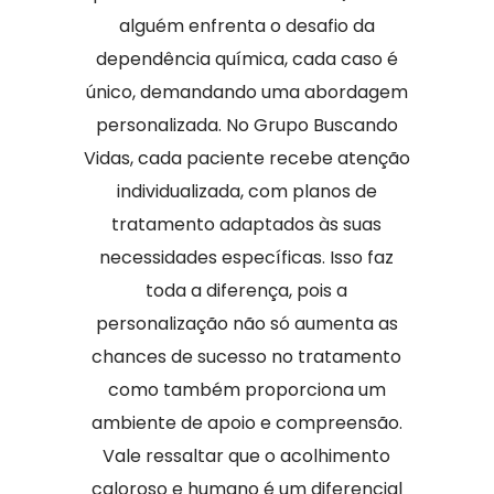
alguém enfrenta o desafio da
dependência química, cada caso é
único, demandando uma abordagem
personalizada. No Grupo Buscando
Vidas, cada paciente recebe atenção
individualizada, com planos de
tratamento adaptados às suas
necessidades específicas. Isso faz
toda a diferença, pois a
personalização não só aumenta as
chances de sucesso no tratamento
como também proporciona um
ambiente de apoio e compreensão.
Vale ressaltar que o acolhimento
caloroso e humano é um diferencial