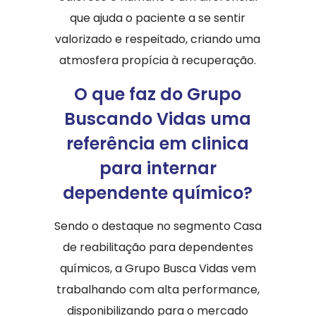
que ajuda o paciente a se sentir
valorizado e respeitado, criando uma
atmosfera propícia à recuperação.
O que faz do Grupo
Buscando Vidas uma
referência em clinica
para internar
dependente químico?
Sendo o destaque no segmento Casa
de reabilitação para dependentes
químicos, a Grupo Busca Vidas vem
trabalhando com alta performance,
disponibilizando para o mercado