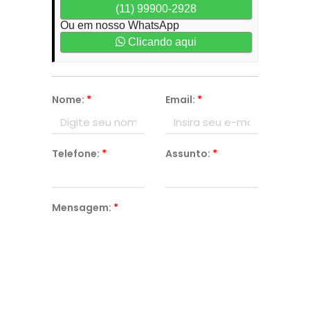
(11) 99900-2928
Ou em nosso WhatsApp
Clicando aqui
Nome:
*
Email:
*
Telefone:
*
Assunto:
*
Mensagem:
*