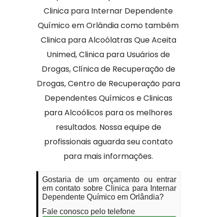
Clinica para Internar Dependente
Químico em Orlândia como também
Clinica para Alcoólatras Que Aceita
Unimed, Clinica para Usuários de
Drogas, Clínica de Recuperação de
Drogas, Centro de Recuperação para
Dependentes Químicos e Clinicas
para Alcoólicos para os melhores
resultados. Nossa equipe de
profissionais aguarda seu contato
para mais informações.
Gostaria de um orçamento ou entrar
em contato sobre Clinica para Internar
Dependente Químico em Orlândia?
Fale conosco pelo telefone