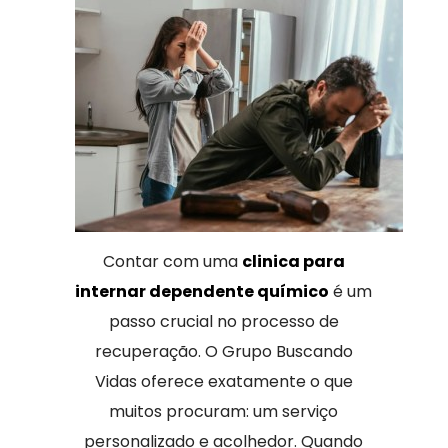
Contar com uma
clinica para
internar dependente químico
é um
passo crucial no processo de
recuperação. O Grupo Buscando
Vidas oferece exatamente o que
muitos procuram: um serviço
personalizado e acolhedor. Quando