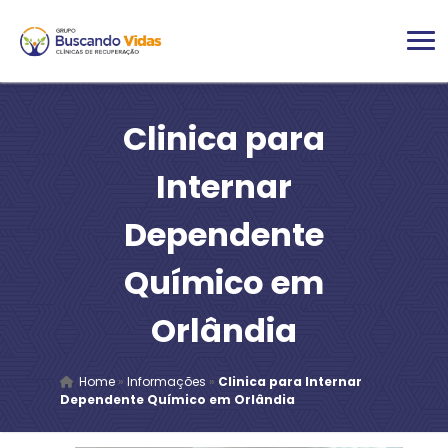
Clinica para
Internar
Dependente
Químico em
Orlândia
Home
»
Informações
»
Clinica para Internar
Dependente Químico em Orlândia