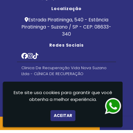
Localização
Estrada Piratininga, 540 - Estância
Piratininga - Suzano / SP - CEP: 08633-
340
Redes Sociais
Clinica De Recuperação Vida Nova Suzano
Ltda - CLÍNICA DE RECUPERAÇÃO
Este site usa cookies para garantir que você
obtenha a melhor experiência.
ACEITAR