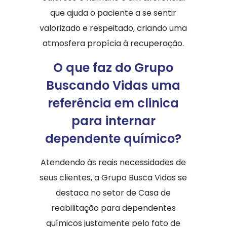
que ajuda o paciente a se sentir
valorizado e respeitado, criando uma
atmosfera propícia à recuperação.
O que faz do Grupo
Buscando Vidas uma
referência em clinica
para internar
dependente químico?
Atendendo às reais necessidades de
seus clientes, a Grupo Busca Vidas se
destaca no setor de Casa de
reabilitação para dependentes
químicos justamente pelo fato de