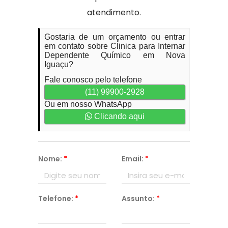
atendimento.
Gostaria de um orçamento ou entrar
em contato sobre Clinica para Internar
Dependente Químico em Nova
Iguaçu?
Fale conosco pelo telefone
(11) 99900-2928
Ou em nosso WhatsApp
Clicando aqui
Nome:
*
Email:
*
Telefone:
*
Assunto:
*