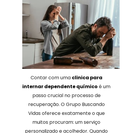
Contar com uma
clinica para
internar dependente químico
é um
passo crucial no processo de
recuperação. O Grupo Buscando
Vidas oferece exatamente o que
muitos procuram: um serviço
personalizado e acolhedor. Quando