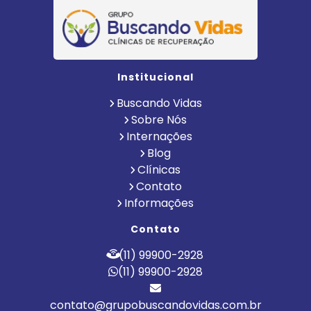
Institucional
Buscando Vidas
Sobre Nós
Internações
Blog
Clínicas
Contato
Informações
Contato
(11) 99900-2928
(11) 99900-2928
contato@grupobuscandovidas.com.br