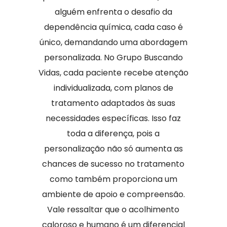
alguém enfrenta o desafio da
dependência química, cada caso é
único, demandando uma abordagem
personalizada. No Grupo Buscando
Vidas, cada paciente recebe atenção
individualizada, com planos de
tratamento adaptados às suas
necessidades específicas. Isso faz
toda a diferença, pois a
personalização não só aumenta as
chances de sucesso no tratamento
como também proporciona um
ambiente de apoio e compreensão.
Vale ressaltar que o acolhimento
caloroso e humano é um diferencial