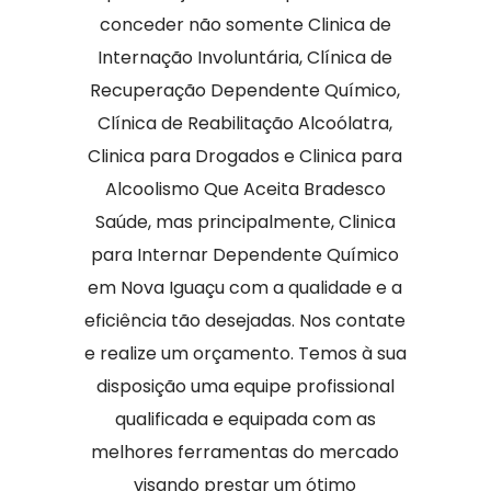
conceder não somente Clinica de
Internação Involuntária, Clínica de
Recuperação Dependente Químico,
Clínica de Reabilitação Alcoólatra,
Clinica para Drogados e Clinica para
Alcoolismo Que Aceita Bradesco
Saúde, mas principalmente, Clinica
para Internar Dependente Químico
em Nova Iguaçu com a qualidade e a
eficiência tão desejadas. Nos contate
e realize um orçamento. Temos à sua
disposição uma equipe profissional
qualificada e equipada com as
melhores ferramentas do mercado
visando prestar um ótimo