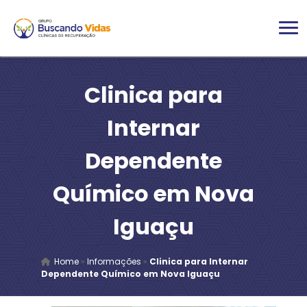
Clinica para
Internar
Dependente
Químico em Nova
Iguaçu
Home
»
Informações
»
Clinica para Internar
Dependente Químico em Nova Iguaçu