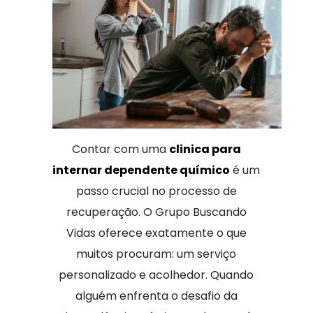
Contar com uma
clinica para
internar dependente químico
é um
passo crucial no processo de
recuperação. O Grupo Buscando
Vidas oferece exatamente o que
muitos procuram: um serviço
personalizado e acolhedor. Quando
alguém enfrenta o desafio da