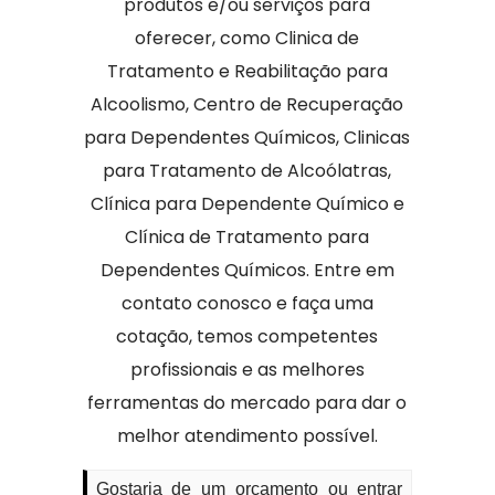
produtos e/ou serviços para
oferecer, como Clinica de
Tratamento e Reabilitação para
Alcoolismo, Centro de Recuperação
para Dependentes Químicos, Clinicas
para Tratamento de Alcoólatras,
Clínica para Dependente Químico e
Clínica de Tratamento para
Dependentes Químicos. Entre em
contato conosco e faça uma
cotação, temos competentes
profissionais e as melhores
ferramentas do mercado para dar o
melhor atendimento possível.
Gostaria de um orçamento ou entrar