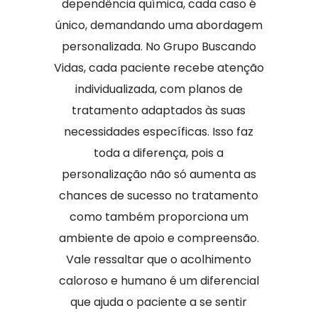
dependência química, cada caso é
único, demandando uma abordagem
personalizada. No Grupo Buscando
Vidas, cada paciente recebe atenção
individualizada, com planos de
tratamento adaptados às suas
necessidades específicas. Isso faz
toda a diferença, pois a
personalização não só aumenta as
chances de sucesso no tratamento
como também proporciona um
ambiente de apoio e compreensão.
Vale ressaltar que o acolhimento
caloroso e humano é um diferencial
que ajuda o paciente a se sentir