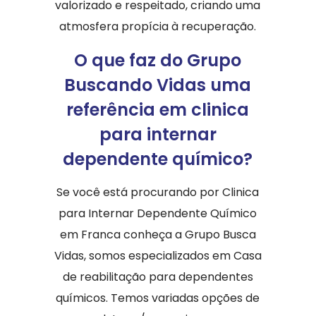
valorizado e respeitado, criando uma
atmosfera propícia à recuperação.
O que faz do Grupo
Buscando Vidas uma
referência em clinica
para internar
dependente químico?
Se você está procurando por Clinica
para Internar Dependente Químico
em Franca conheça a Grupo Busca
Vidas, somos especializados em Casa
de reabilitação para dependentes
químicos. Temos variadas opções de