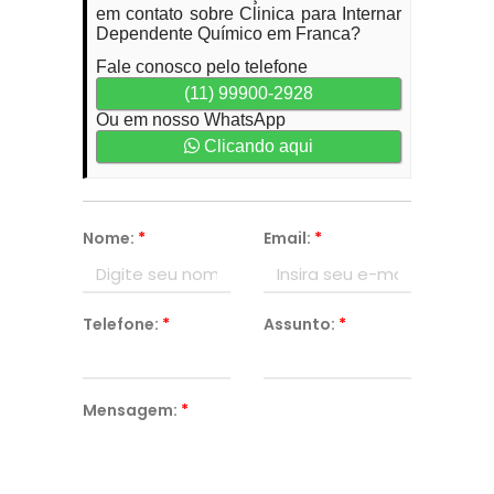
em contato sobre Clinica para Internar
Dependente Químico em Franca?
Fale conosco pelo telefone
(11) 99900-2928
Ou em nosso WhatsApp
Clicando aqui
Nome:
*
Email:
*
Telefone:
*
Assunto:
*
Mensagem:
*