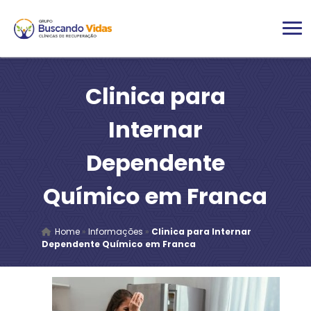
Clinica para
Internar
Dependente
Químico em Franca
Home
»
Informações
»
Clinica para Internar
Dependente Químico em Franca